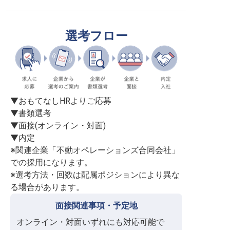
選考フロー
▼おもてなしHRよりご応募

▼書類選考

▼面接(オンライン・対面)

▼内定

※関連企業「不動オペレーションズ合同会社」
での採用になります。

※選考方法・回数は配属ポジションにより異な
る場合があります。
面接関連事項・予定地
オンライン・対面いずれにも対応可能で