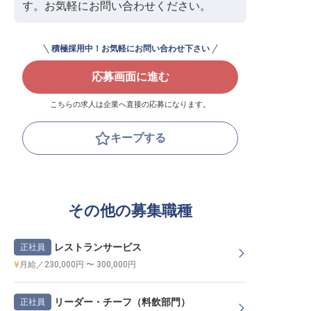
す。お気軽にお問い合わせください。
積極採用中！お気軽にお問い合わせ下さい
応募画面に進む
こちらの求人は企業へ直接の応募になります。
キープする
その他の募集職種
レストランサービス
正社員
月給／230,000円 〜 300,000円
リーダー・チーフ（料飲部門）
正社員