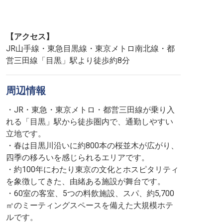
【アクセス】
JR山手線・東急目黒線・東京メトロ南北線・都
営三田線「目黒」駅より徒歩約8分
周辺情報
・JR・東急・東京メトロ・都営三田線が乗り入
れる「目黒」駅から徒歩圏内で、通勤しやすい
立地です。
・春は目黒川沿いに約800本の桜並木が広がり、
四季の移ろいを感じられるエリアです。
・約100年にわたり東京の文化とホスピタリティ
を象徴してきた、由緒ある施設が舞台です。
・60室の客室、5つの料飲施設、スパ、約5,700
㎡のミーティングスペースを備えた大規模ホテ
ルです。