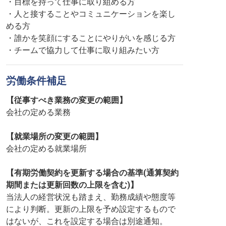
・目標を持って仕事に取り組める方
・人と接することやコミュニケーションを楽し
める方
・誰かを笑顔にすることにやりがいを感じる方
・チームで協力して仕事に取り組みたい方
労働条件補足
【従事すべき業務の変更の範囲】
会社の定める業務
【就業場所の変更の範囲】
会社の定める就業場所
【有期労働契約を更新する場合の基準(通算契約
期間または更新回数の上限を含む)】
当法人の経営状況も踏まえ、勤務成績や態度等
により判断。更新の上限を予め設定するもので
はないが、これを設定する場合は別途通知。