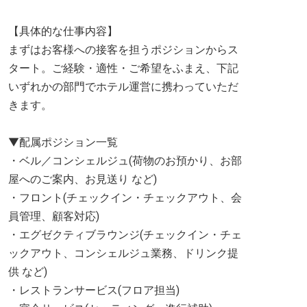
【具体的な仕事内容】
まずはお客様への接客を担うポジションからス
タート。ご経験・適性・ご希望をふまえ、下記
いずれかの部門でホテル運営に携わっていただ
きます。
▼配属ポジション一覧
・ベル／コンシェルジュ(荷物のお預かり、お部
屋へのご案内、お見送り など)
・フロント(チェックイン・チェックアウト、会
員管理、顧客対応)
・エグゼクティブラウンジ(チェックイン・チェ
ックアウト、コンシェルジュ業務、ドリンク提
供 など)
・レストランサービス(フロア担当)