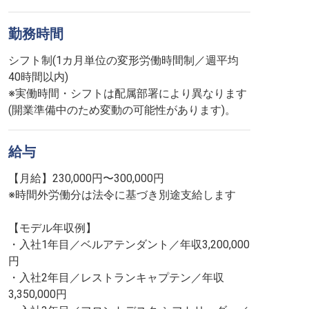
勤務時間
シフト制(1カ月単位の変形労働時間制／週平均
40時間以内)
※実働時間・シフトは配属部署により異なります
(開業準備中のため変動の可能性があります)。
給与
【月給】230,000円〜300,000円
※時間外労働分は法令に基づき別途支給します
【モデル年収例】
・入社1年目／ベルアテンダント／年収3,200,000
円
・入社2年目／レストランキャプテン／年収
3,350,000円