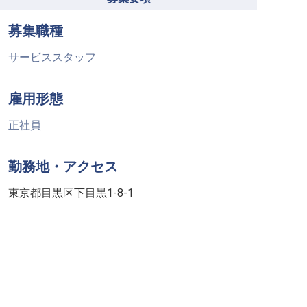
募集職種
サービススタッフ
雇用形態
正社員
勤務地・アクセス
東京都目黒区下目黒1-8-1