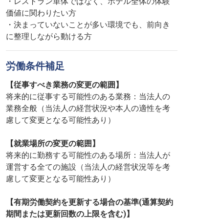
・レストラン単体ではなく、ホテル全体の体験
価値に関わりたい方
・決まっていないことが多い環境でも、前向き
に整理しながら動ける方
労働条件補足
【従事すべき業務の変更の範囲】
将来的に従事する可能性のある業務：当法人の
業務全般（当法人の経営状況や本人の適性を考
慮して変更となる可能性あり）
【就業場所の変更の範囲】
将来的に勤務する可能性のある場所：当法人が
運営する全ての施設（当法人の経営状況等を考
慮して変更となる可能性あり）
【有期労働契約を更新する場合の基準(通算契約
期間または更新回数の上限を含む)】