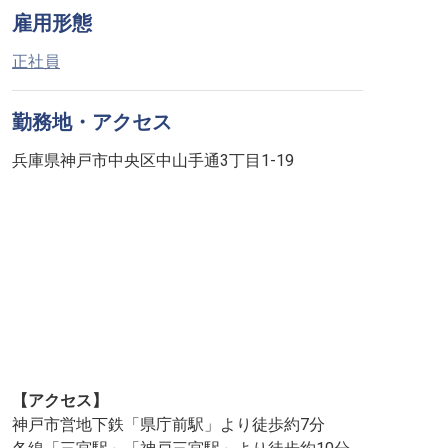
雇用形態
正社員
勤務地・アクセス
兵庫県神戸市中央区中山手通3丁目1-19
【アクセス】
神戸市営地下鉄「県庁前駅」より徒歩約7分