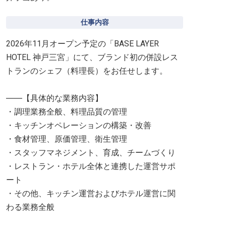
仕事内容
2026年11月オープン予定の「BASE LAYER
HOTEL 神戸三宮」にて、ブランド初の併設レス
トランのシェフ（料理長）をお任せします。
――【具体的な業務内容】
・調理業務全般、料理品質の管理
・キッチンオペレーションの構築・改善
・食材管理、原価管理、衛生管理
・スタッフマネジメント、育成、チームづくり
・レストラン・ホテル全体と連携した運営サポ
ート
・その他、キッチン運営およびホテル運営に関
わる業務全般