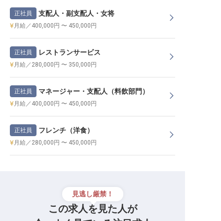
支配人・副支配人・女将
正社員
月給／400,000円 〜 450,000円
レストランサービス
正社員
月給／280,000円 〜 350,000円
マネージャー・支配人（料飲部門）
正社員
月給／400,000円 〜 450,000円
フレンチ（洋食）
正社員
月給／280,000円 〜 450,000円
見逃し厳禁！
この求人を見た人が