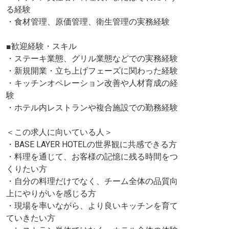
る経験
・食材管理、原価管理、衛生管理の実務経験
■歓迎経験・スキル
・ステーキ業態、グリル業態などでの実務経験
・新規開業・立ち上げフェーズに関わった経験
・キッチンオペレーション改善や人材育成の経
験
・ホテル内レストランや複合施設での勤務経験
＜この求人に向いている人＞
・BASE LAYER HOTELの世界観に共感できる方
・料理を通じて、お客様の記憶に残る時間をつ
くりたい方
・自分の料理だけでなく、チーム全体の品質向
上にやりがいを感じる方
・現場を率いながら、より良いキッチンを育て
ていきたい方