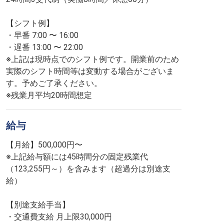
【シフト例】
・早番 7:00 〜 16:00
・遅番 13:00 〜 22:00
※上記は現時点でのシフト例です。開業前のため
実際のシフト時間等は変動する場合がございま
す。予めご了承ください。
※残業月平均20時間想定
給与
【月給】500,000円〜
※上記給与額には45時間分の固定残業代
（123,255円～）を含みます（超過分は別途支
給）
【別途支給手当】
・交通費支給 月上限30,000円