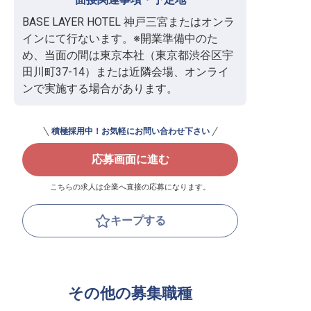
BASE LAYER HOTEL 神戸三宮またはオンラ
インにて行ないます。※開業準備中のた
め、当面の間は東京本社（東京都渋谷区宇
田川町37-14）または近隣会場、オンライ
ンで実施する場合があります。
積極採用中！お気軽にお問い合わせ下さい
応募画面に進む
こちらの求人は企業へ直接の応募になります。
キープする
その他の募集職種