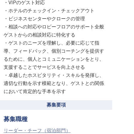
・VIPのゲスト対応
・ホテルのチェックイン・チェックアウト
・ビジネスセンターやクロークの管理
・相談への対応やロビーフロアのサポート全般
ゲストからの相談対応に特化する
・ゲストのニーズを理解し、必要に応じて指
導、フィードバック、個別コーチングを提供す
るために、個人とコミュニケーションをとり、
支援することでサービスを向上させる
・卓越したホスピタリティ・スキルを発揮し、
適切な行動を示す模範となり、ゲストとの関係
において肯定的な手本を示す
募集要項
募集職種
リーダー・チーフ（宿泊部門）