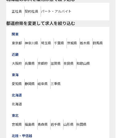
正社員
契約社員
パート・アルバイト
都道府県を変更して求人を絞り込む
関東
東京都
神奈川県
埼玉県
千葉県
茨城県
栃木県
群馬県
近畿
大阪府
兵庫県
京都府
滋賀県
奈良県
和歌山県
東海
愛知県
静岡県
岐阜県
三重県
北海道
北海道
東北
宮城県
福島県
青森県
岩手県
山形県
秋田県
北陸・甲信越