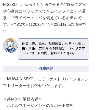
NISEKO」。ゆっくりと過ごせる全113室の客室
や心身共にリラックスできるインフィニティ温
泉、プライベートスパを備えているホテルで
す。※この求人は2023年11月22日時点の情報で
す
仕事内容、給与、勤務時間、休日・休暇、
福利厚生、応募資格の詳細は、キャリアア
ドバイザーにお問い合わせください。
仕事内容
「MUWA NISEKO」にて、ゲストリレーションシ
フトリーダーをお任せいたします。
＜具体的な業務内容＞
・ホテルマネージメントのサポート業務