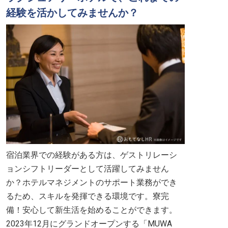
経験を活かしてみませんか？
宿泊業界での経験がある方は、ゲストリレーシ
ョンシフトリーダーとして活躍してみません
か？ホテルマネジメントのサポート業務ができ
るため、スキルを発揮できる環境です。寮完
備！安心して新生活を始めることができます。
2023年12月にグランドオープンする「MUWA