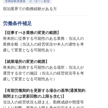
実務経験者優遇
U・Iターン歓迎
宿泊業界での勤務経験がある方
労働条件補足
【従事すべき業務の変更の範囲】
将来的に従事する可能性のある業務：当法人の
業務全般（当法人の経営状況や本人の適性を考
慮して変更となる可能性あり）
【就業場所の変更の範囲】
将来的に勤務する可能性のある場所：当法人が
運営する全ての施設（当法人の経営状況等を考
慮して変更となる可能性あり）
【有期労働契約を更新する場合の基準(通算契約
期間または更新回数の上限を含む)】
当法人の経営状況も踏まえ、勤務成績や態度等
により判断。更新の上限を予め設定するもので