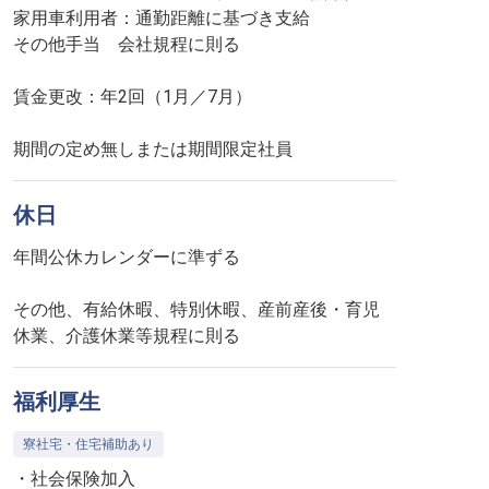
家用車利用者：通勤距離に基づき支給
その他手当 会社規程に則る
賃金更改：年2回（1月／7月）
期間の定め無しまたは期間限定社員
休日
年間公休カレンダーに準ずる
その他、有給休暇、特別休暇、産前産後・育児
休業、介護休業等規程に則る
福利厚生
寮社宅・住宅補助あり
・社会保険加入