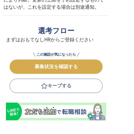
はないが、これを設定する場合は別途通知。
選考フロー
まずはおもてなしHRからご登録ください
この施設が気になったら
募集状況を確認する
キープする