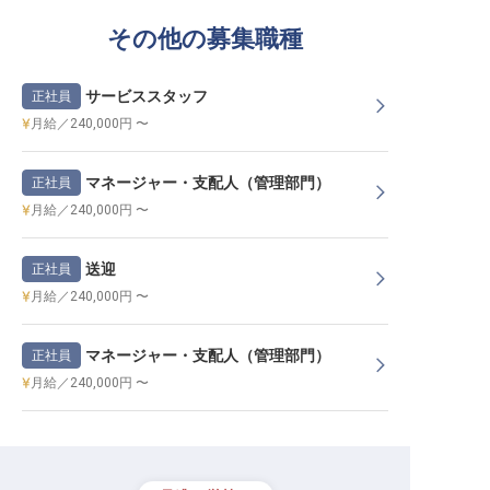
その他の募集職種
サービススタッフ
正社員
月給／240,000円 〜
マネージャー・支配人（管理部門）
正社員
月給／240,000円 〜
送迎
正社員
月給／240,000円 〜
マネージャー・支配人（管理部門）
正社員
月給／240,000円 〜