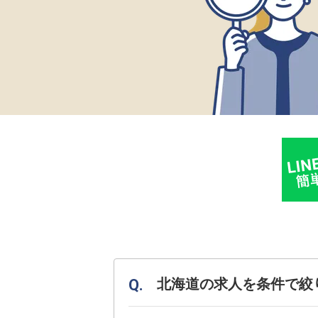
北海道の求人を条件で絞