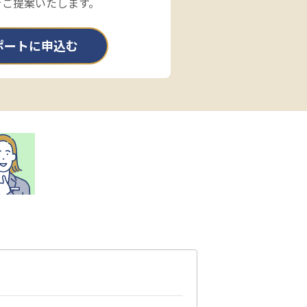
をご提案いたします。
ポートに申込む