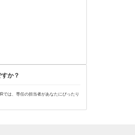
ですか？
HRでは、専任の担当者があなたにぴったり