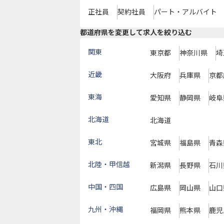
正社員
契約社員
パート・アルバイト
都道府県を変更して求人を絞り込む
関東
東京都
神奈川県
埼
近畿
大阪府
兵庫県
京都
東海
愛知県
静岡県
岐阜
北海道
北海道
東北
宮城県
福島県
青森
北陸・甲信越
新潟県
長野県
石川
中国・四国
広島県
岡山県
山口
九州・沖縄
福岡県
熊本県
鹿児