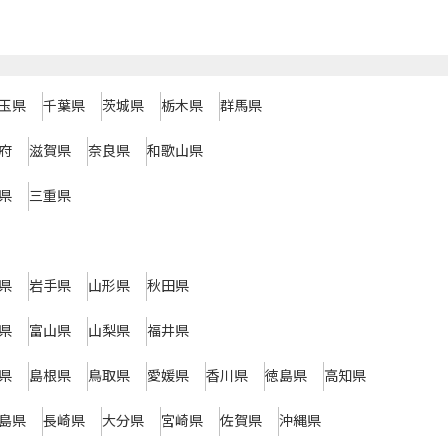
玉県
千葉県
茨城県
栃木県
群馬県
府
滋賀県
奈良県
和歌山県
県
三重県
県
岩手県
山形県
秋田県
県
富山県
山梨県
福井県
県
島根県
鳥取県
愛媛県
香川県
徳島県
高知県
島県
長崎県
大分県
宮崎県
佐賀県
沖縄県