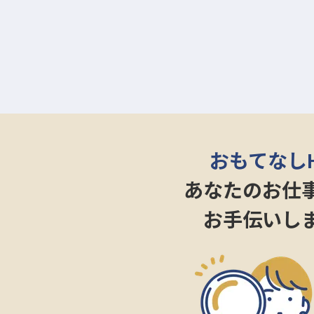
おもてなし
あなたのお仕
お手伝いし