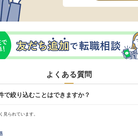
よくある質問
件で絞り込むことはできますか？
く見られています。
遇