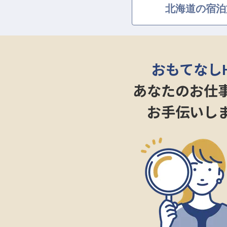
北海道の宿泊
おもてなし
あなたのお仕
お手伝いし