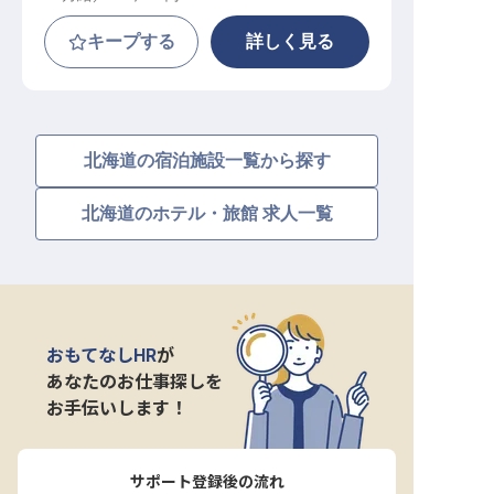
キープする
詳しく見る
北海道の宿泊施設一覧から探す
北海道のホテル・旅館 求人一覧
おもてなしHR
が
あなたのお仕事探しを
お手伝いします！
サポート登録後の流れ