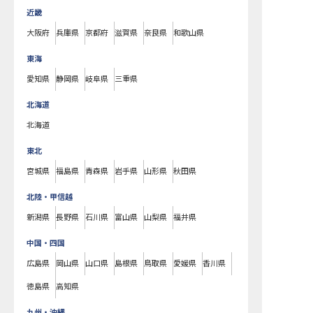
近畿
大阪府
兵庫県
京都府
滋賀県
奈良県
和歌山県
東海
愛知県
静岡県
岐阜県
三重県
北海道
北海道
東北
宮城県
福島県
青森県
岩手県
山形県
秋田県
北陸・甲信越
新潟県
長野県
石川県
富山県
山梨県
福井県
中国・四国
広島県
岡山県
山口県
島根県
鳥取県
愛媛県
香川県
徳島県
高知県
九州・沖縄