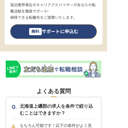
宿泊業界専任のキャリアアドバイザーがあなたの転
職活動を徹底サポート!
納得できる転職先をご提案いたします。
サポートに申込む
無料
よくある質問
北海道上磯郡の求人を条件で絞り込
むことはできますか？
もちろん可能です！以下の条件がよく見