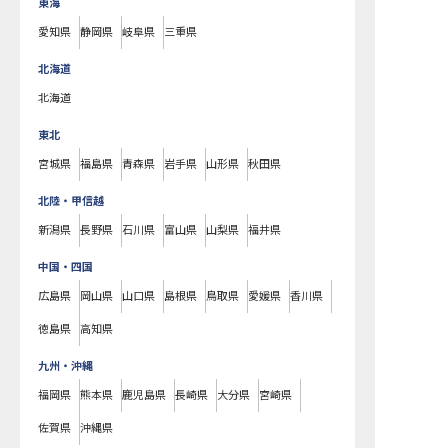
東海
愛知県
静岡県
岐阜県
三重県
北海道
北海道
東北
宮城県
福島県
青森県
岩手県
山形県
秋田県
北陸・甲信越
新潟県
長野県
石川県
富山県
山梨県
福井県
中国・四国
広島県
岡山県
山口県
島根県
鳥取県
愛媛県
香川県
徳島県
高知県
九州・沖縄
福岡県
熊本県
鹿児島県
長崎県
大分県
宮崎県
佐賀県
沖縄県