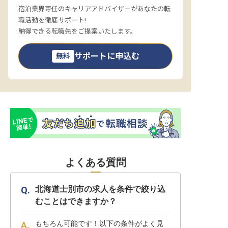
宿泊業界専任のキャリアアドバイザーがあなたの転
職活動を徹底サポート!
納得できる転職先をご提案いたします。
サポートに申込む
無料
よくある質問
北海道士別市の求人を条件で絞り込
むことはできますか？
もちろん可能です！以下の条件がよく見