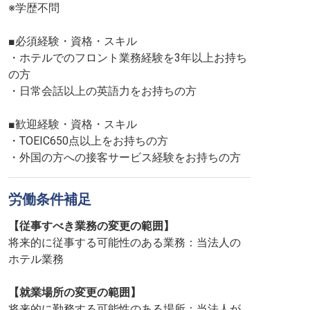
※学歴不問
■必須経験・資格・スキル
・ホテルでのフロント業務経験を3年以上お持ち
の方
・日常会話以上の英語力をお持ちの方
■歓迎経験・資格・スキル
・TOEIC650点以上をお持ちの方
・外国の方への接客サービス経験をお持ちの方
労働条件補足
【従事すべき業務の変更の範囲】
将来的に従事する可能性のある業務：当法人の
ホテル業務
【就業場所の変更の範囲】
将来的に勤務する可能性のある場所：当法人が