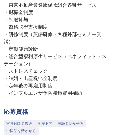
・東京不動産業健康保険組合各種サービス
・退職金制度
・制服貸与
・資格取得支援制度
・研修制度（英語研修・各種外部セミナー受
講）
・定期健康診断
・総合型福利厚生サービス（ベネフィット・ス
テーション）
・ストレスチェック
・結婚・出産祝い金制度
・定年後の再雇用制度
・インフルエンザ予防接種費用補助
応募資格
実務経験者優遇
学歴不問
英語を活かせる
中国語を活かせる