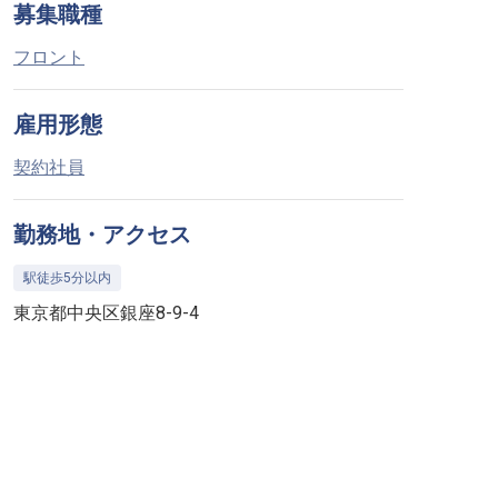
募集職種
フロント
雇用形態
契約社員
勤務地・アクセス
駅徒歩5分以内
東京都中央区銀座8-9-4