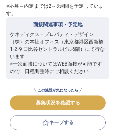
※応募～内定までは2～3週間を予定していま
す。
面接関連事項・予定地
ケネディクス・プロパティ・デザイン
（株）の本社オフィス（東京都港区西新橋
1-2-9 日比谷セントラルビル6階）にて行な
います

※一次面接についてはWEB面接が可能です
ので、日程調整時にご相談ください
この施設が気になったら
募集状況を確認する
キープする