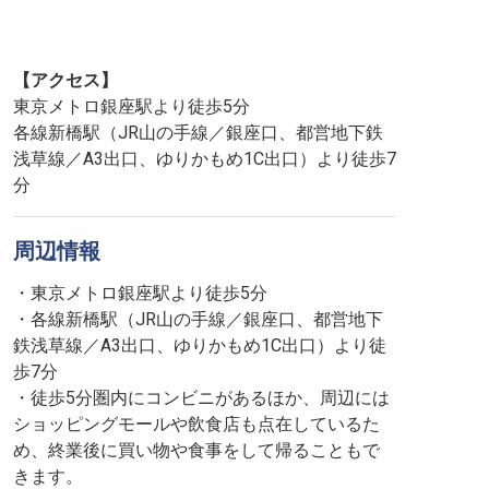
【アクセス】
東京メトロ銀座駅より徒歩5分
各線新橋駅（JR山の手線／銀座口、都営地下鉄
浅草線／A3出口、ゆりかもめ1C出口）より徒歩7
分
周辺情報
・東京メトロ銀座駅より徒歩5分
・各線新橋駅（JR山の手線／銀座口、都営地下
鉄浅草線／A3出口、ゆりかもめ1C出口）より徒
歩7分
・徒歩5分圏内にコンビニがあるほか、周辺には
ショッピングモールや飲食店も点在しているた
め、終業後に買い物や食事をして帰ることもで
きます。