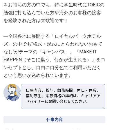
をお持ちの方の中でも、特に学生時代にTOEICの
勉強に打ち込んでいた方や海外のお客様の接客
を経験された方は大歓迎です！
―全国各地に展開する「ロイヤルパークホテル
ズ」の中でも"格式・形式にとらわれないおもて
なし"がテーマの「キャンバス」。「MAKE IT
HAPPEN（そこに集う、何かが生まれる）」をコ
ンセプトとし、自由に自分色でご利用いただく
という思いが込められています。
仕事内容、給与、勤務時間、休日・休暇、
福利厚生、応募資格の詳細は、キャリアア
ドバイザーにお問い合わせください。
仕事内容