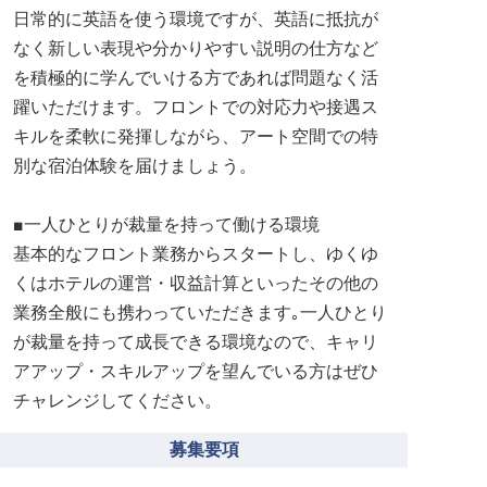
日常的に英語を使う環境ですが、英語に抵抗が
なく新しい表現や分かりやすい説明の仕方など
を積極的に学んでいける方であれば問題なく活
躍いただけます。フロントでの対応力や接遇ス
キルを柔軟に発揮しながら、アート空間での特
別な宿泊体験を届けましょう。
■一人ひとりが裁量を持って働ける環境
基本的なフロント業務からスタートし、ゆくゆ
くはホテルの運営・収益計算といったその他の
業務全般にも携わっていただきます｡一人ひとり
が裁量を持って成長できる環境なので、キャリ
アアップ・スキルアップを望んでいる方はぜひ
チャレンジしてください。
募集要項