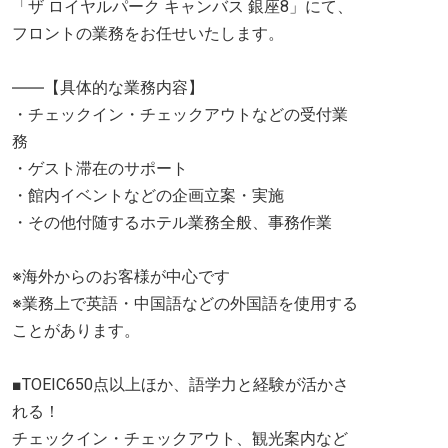
「ザ ロイヤルパーク キャンバス 銀座8」にて、
フロントの業務をお任せいたします。
――【具体的な業務内容】
・チェックイン・チェックアウトなどの受付業
務
・ゲスト滞在のサポート
・館内イベントなどの企画立案・実施
・その他付随するホテル業務全般、事務作業
※海外からのお客様が中心です
※業務上で英語・中国語などの外国語を使用する
ことがあります。
■TOEIC650点以上ほか、語学力と経験が活かさ
れる！
チェックイン・チェックアウト、観光案内など