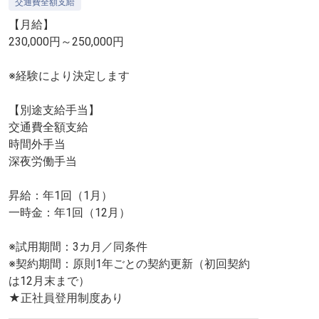
交通費全額支給
【月給】
230,000円～250,000円
※経験により決定します
【別途支給手当】
交通費全額支給
時間外手当
深夜労働手当
昇給：年1回（1月）
一時金：年1回（12月）
※試用期間：3カ月／同条件
※契約期間：原則1年ごとの契約更新（初回契約
は12月末まで）
★正社員登用制度あり