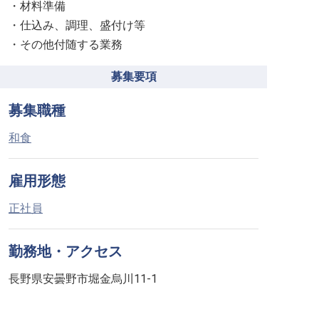
・材料準備
・仕込み、調理、盛付け等
・その他付随する業務
募集要項
募集職種
和食
雇用形態
正社員
勤務地・アクセス
長野県安曇野市堀金烏川11-1