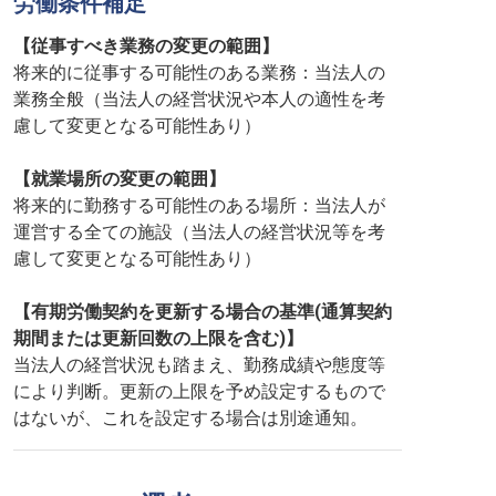
労働条件補足
【従事すべき業務の変更の範囲】
将来的に従事する可能性のある業務：当法人の
業務全般（当法人の経営状況や本人の適性を考
慮して変更となる可能性あり）
【就業場所の変更の範囲】
将来的に勤務する可能性のある場所：当法人が
運営する全ての施設（当法人の経営状況等を考
慮して変更となる可能性あり）
【有期労働契約を更新する場合の基準(通算契約
期間または更新回数の上限を含む)】
当法人の経営状況も踏まえ、勤務成績や態度等
により判断。更新の上限を予め設定するもので
はないが、これを設定する場合は別途通知。