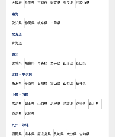
大阪府
兵庫県
京都府
滋賀県
奈良県
和歌山県
東海
愛知県
静岡県
岐阜県
三重県
北海道
北海道
東北
宮城県
福島県
青森県
岩手県
山形県
秋田県
北陸・甲信越
新潟県
長野県
石川県
富山県
山梨県
福井県
中国・四国
広島県
岡山県
山口県
島根県
鳥取県
愛媛県
香川県
徳島県
高知県
九州・沖縄
福岡県
熊本県
鹿児島県
長崎県
大分県
宮崎県