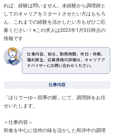
れば、経験は問いません。未経験から調理師と
してのキャリアをスタートさせたい方はもちろ
ん、これまでの経験を活かしたい方もぜひご応
募ください！※この求人は2023年1月5日時点の
情報です
仕事内容、給与、勤務時間、休日・休暇、
福利厚生、応募資格の詳細は、キャリアア
ドバイザーにお問い合わせください。
仕事内容
「ほりでーゆ～四季の郷」にて、調理師をお任
せいたします。
＜仕事内容＞
和食を中心に信州の味を活かした和洋中の調理