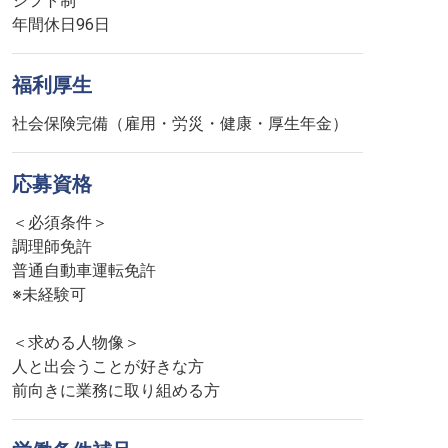
シフト制
年間休日96日
福利厚生
社会保険完備（雇用・労災・健康・厚生年金）
応募資格
＜必須条件＞
調理師免許
普通自動車運転免許
※未経験可
＜求める人物像＞
人と出会うことが好きな方