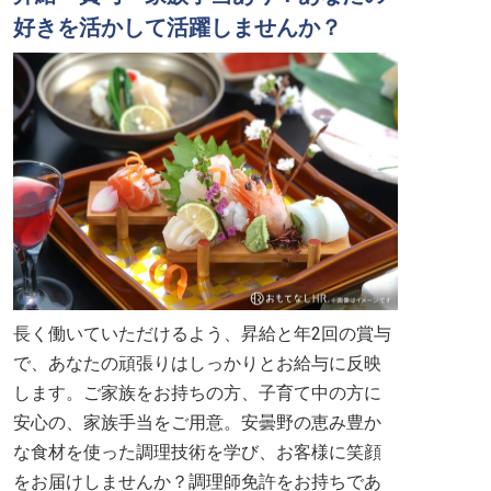
好きを活かして活躍しませんか？
長く働いていただけるよう、昇給と年2回の賞与
で、あなたの頑張りはしっかりとお給与に反映
します。ご家族をお持ちの方、子育て中の方に
安心の、家族手当をご用意。安曇野の恵み豊か
な食材を使った調理技術を学び、お客様に笑顔
をお届けしませんか？調理師免許をお持ちであ