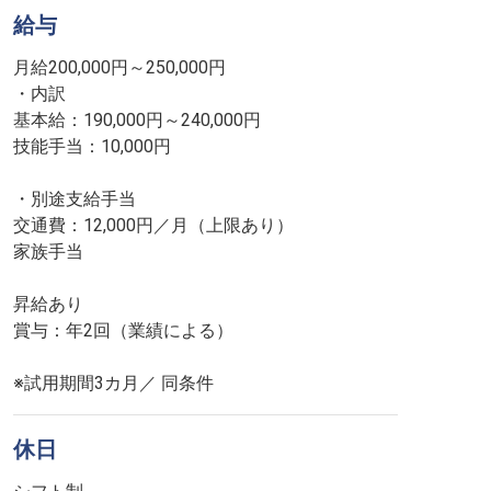
給与
月給200,000円～250,000円
・内訳
基本給：190,000円～240,000円
技能手当：10,000円
・別途支給手当
交通費：12,000円／月（上限あり）
家族手当
昇給あり
賞与：年2回（業績による）
※試用期間3カ月／ 同条件
休日