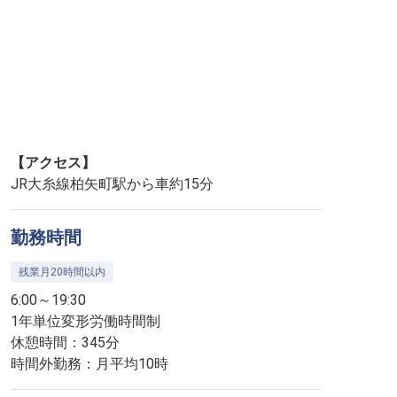
【アクセス】
JR大糸線柏矢町駅から車約15分
勤務時間
残業月20時間以内
6:00～19:30
1年単位変形労働時間制
休憩時間：345分
時間外勤務：月平均10時