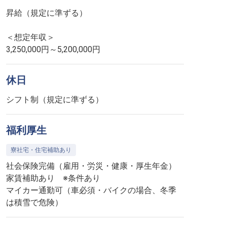
昇給（規定に準ずる）
＜想定年収＞
3,250,000円～5,200,000円
休日
シフト制（規定に準ずる）
福利厚生
寮社宅・住宅補助あり
社会保険完備（雇用・労災・健康・厚生年金）
家賃補助あり ※条件あり
マイカー通勤可（車必須・バイクの場合、冬季
は積雪で危険）