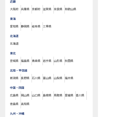
近畿
大阪府
兵庫県
京都府
滋賀県
奈良県
和歌山県
東海
愛知県
静岡県
岐阜県
三重県
北海道
北海道
東北
宮城県
福島県
青森県
岩手県
山形県
秋田県
北陸・甲信越
新潟県
長野県
石川県
富山県
山梨県
福井県
中国・四国
広島県
岡山県
山口県
島根県
鳥取県
愛媛県
香川県
徳島県
高知県
九州・沖縄