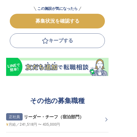
この施設が気になったら
募集状況を確認する
キープする
その他の募集職種
リーダー・チーフ（宿泊部門）
正社員
月給／241,518円 〜 435,000円