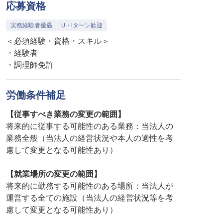
応募資格
実務経験者優遇
U・Iターン歓迎
＜必須経験・資格・スキル＞
・経験者
・調理師免許
労働条件補足
【従事すべき業務の変更の範囲】
将来的に従事する可能性のある業務：当法人の
業務全般（当法人の経営状況や本人の適性を考
慮して変更となる可能性あり）
【就業場所の変更の範囲】
将来的に勤務する可能性のある場所：当法人が
運営する全ての施設（当法人の経営状況等を考
慮して変更となる可能性あり）