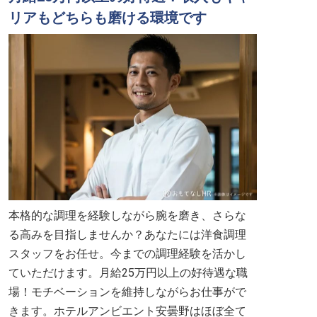
リアもどちらも磨ける環境です
本格的な調理を経験しながら腕を磨き、さらな
る高みを目指しませんか？あなたには洋食調理
スタッフをお任せ。今までの調理経験を活かし
ていただけます。月給25万円以上の好待遇な職
場！モチベーションを維持しながらお仕事がで
きます。ホテルアンビエント安曇野はほぼ全て