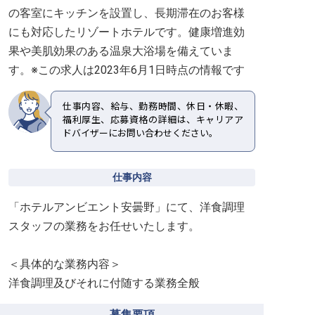
の客室にキッチンを設置し、長期滞在のお客様
にも対応したリゾートホテルです。健康増進効
果や美肌効果のある温泉大浴場を備えていま
す。※この求人は2023年6月1日時点の情報です
仕事内容、給与、勤務時間、休日・休暇、
福利厚生、応募資格の詳細は、キャリアア
ドバイザーにお問い合わせください。
仕事内容
「ホテルアンビエント安曇野」にて、洋食調理
スタッフの業務をお任せいたします。
＜具体的な業務内容＞
洋食調理及びそれに付随する業務全般
募集要項