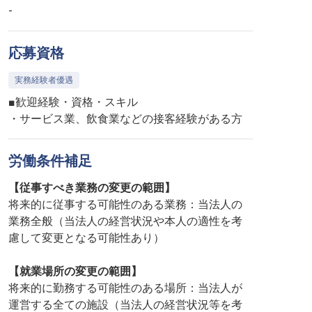
-
応募資格
実務経験者優遇
■歓迎経験・資格・スキル
・サービス業、飲食業などの接客経験がある方
労働条件補足
【従事すべき業務の変更の範囲】
将来的に従事する可能性のある業務：当法人の
業務全般（当法人の経営状況や本人の適性を考
慮して変更となる可能性あり）
【就業場所の変更の範囲】
将来的に勤務する可能性のある場所：当法人が
運営する全ての施設（当法人の経営状況等を考