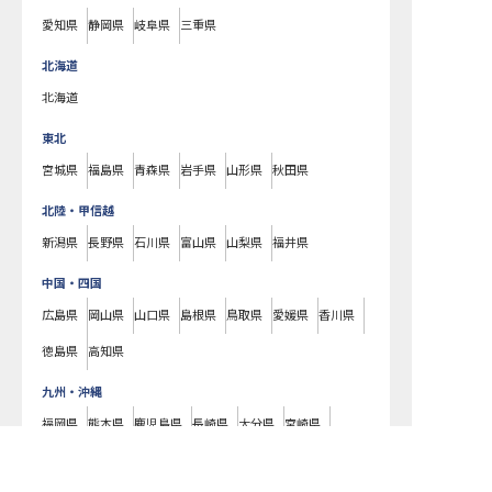
愛知県
静岡県
岐阜県
三重県
北海道
北海道
東北
宮城県
福島県
青森県
岩手県
山形県
秋田県
北陸・甲信越
新潟県
長野県
石川県
富山県
山梨県
福井県
中国・四国
広島県
岡山県
山口県
島根県
鳥取県
愛媛県
香川県
徳島県
高知県
九州・沖縄
福岡県
熊本県
鹿児島県
長崎県
大分県
宮崎県
佐賀県
沖縄県