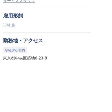
サービススタッフ
雇用形態
正社員
勤務地・アクセス
駅徒歩5分以内
東京都中央区築地6-23-8