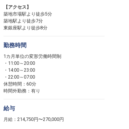
【アクセス】
築地市場駅より徒歩5分
築地駅より徒歩7分
東銀座駅より徒歩8分
勤務時間
1カ月単位の変形労働時間制
・11:00～20:00
・14:00～23:00
・22:00～07:00
休憩時間：60分
時間外勤務：有り
給与
月給：214,750円〜270,000円