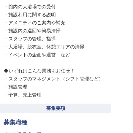
・館内の大浴場での受付
・施設利用に関する説明
・アメニティのご案内や補充
・施設内の巡回や簡易清掃
・スタッフの管理、指導
・大浴場、脱衣室、休憩エリアの清掃
・イベントの企画や運営 など
◆いずれはこんな業務もお任せ！
・スタッフのマネジメント（シフト管理など）
・施設管理
・予算、売上管理
募集要項
募集職種