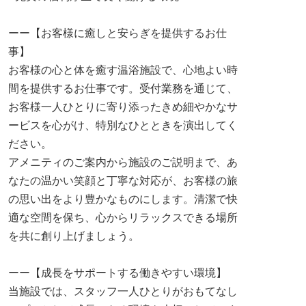
ーー【お客様に癒しと安らぎを提供するお仕
事】
お客様の心と体を癒す温浴施設で、心地よい時
間を提供するお仕事です。受付業務を通じて、
お客様一人ひとりに寄り添ったきめ細やかなサ
ービスを心がけ、特別なひとときを演出してく
ださい。
アメニティのご案内から施設のご説明まで、あ
なたの温かい笑顔と丁寧な対応が、お客様の旅
の思い出をより豊かなものにします。清潔で快
適な空間を保ち、心からリラックスできる場所
を共に創り上げましょう。
ーー【成長をサポートする働きやすい環境】
当施設では、スタッフ一人ひとりがおもてなし