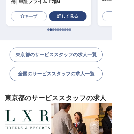
補│東証プライム上場G
詳しく見る
キープ
東京都のサービススタッフの求人一覧
全国のサービススタッフの求人一覧
東京都のサービススタッフの求人