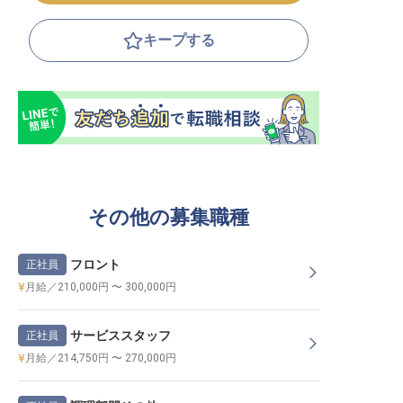
キープする
その他の募集職種
フロント
正社員
月給／210,000円 〜 300,000円
サービススタッフ
正社員
月給／214,750円 〜 270,000円