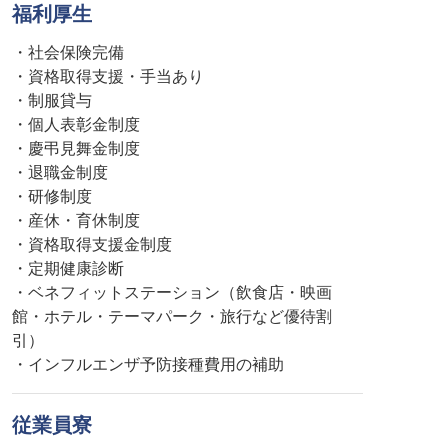
福利厚生
・社会保険完備
・資格取得支援・手当あり
・制服貸与
・個人表彰金制度
・慶弔見舞金制度
・退職金制度
・研修制度
・産休・育休制度
・資格取得支援金制度
・定期健康診断
・ベネフィットステーション（飲食店・映画
館・ホテル・テーマパーク・旅行など優待割
引）
・インフルエンザ予防接種費用の補助
従業員寮