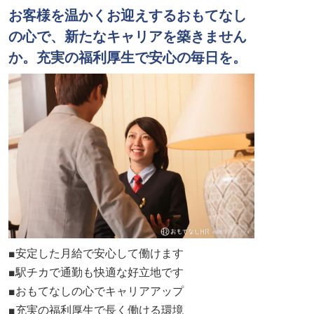
お客様を温かくお迎えするおもてなし
の心で、新たなキャリアを築きません
か。充実の福利厚生で安心の毎日を。
■安定した月給で安心して働けます
■駅チカで通勤も快適な好立地です
■おもてなしの心でキャリアアップ
■充実の福利厚生で長く働ける環境