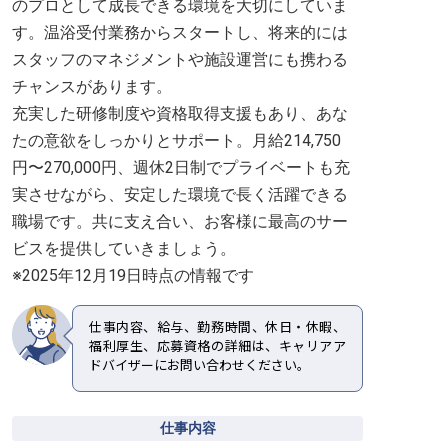
のプロとして成長できる環境を大切にしていま
す。温浴受付業務からスタートし、将来的には
スタッフのマネジメントや施設運営にも携わる
チャンスがあります。
充実した研修制度や資格取得支援もあり、あな
たの意欲をしっかりとサポート。月給214,750
円〜270,000円、週休2日制でプライベートも充
実させながら、安定した環境で長く活躍できる
職場です。共に支え合い、お客様に最高のサー
ビスを提供していきましょう。
※2025年12月19日時点の情報です
仕事内容、給与、勤務時間、休日・休暇、
福利厚生、応募資格の詳細は、キャリアア
ドバイザーにお問い合わせください。
仕事内容