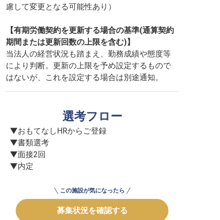
慮して変更となる可能性あり）
【有期労働契約を更新する場合の基準(通算契約
期間または更新回数の上限を含む)】
当法人の経営状況も踏まえ、勤務成績や態度等
により判断。更新の上限を予め設定するもので
はないが、これを設定する場合は別途通知。
選考フロー
▼おもてなしHRからご登録

▼書類選考

▼面接2回

▼内定
この施設が気になったら
募集状況を確認する