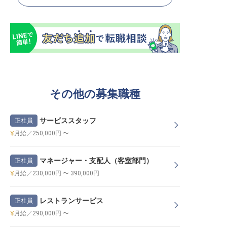
その他の募集職種
サービススタッフ
正社員
月給／250,000円 〜
マネージャー・支配人（客室部門）
正社員
月給／230,000円 〜 390,000円
レストランサービス
正社員
月給／290,000円 〜