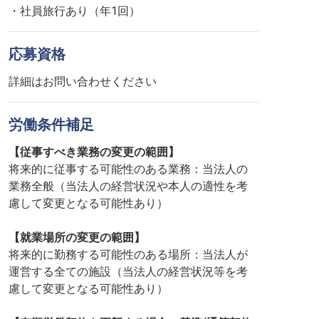
・社員旅行あり（年1回）
応募資格
詳細はお問い合わせください
労働条件補足
【従事すべき業務の変更の範囲】
将来的に従事する可能性のある業務：当法人の
業務全般（当法人の経営状況や本人の適性を考
慮して変更となる可能性あり）
【就業場所の変更の範囲】
将来的に勤務する可能性のある場所：当法人が
運営する全ての施設（当法人の経営状況等を考
慮して変更となる可能性あり）