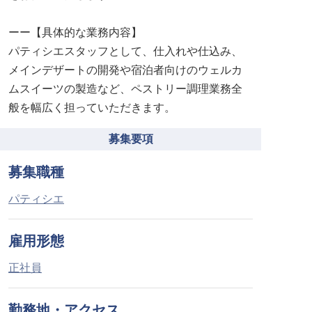
ーー【具体的な業務内容】
パティシエスタッフとして、仕入れや仕込み、
メインデザートの開発や宿泊者向けのウェルカ
ムスイーツの製造など、ペストリー調理業務全
般を幅広く担っていただきます。
募集要項
募集職種
パティシエ
雇用形態
正社員
勤務地・アクセス