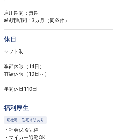
雇用期間：無期
※試用期間：3カ月（同条件）
休日
シフト制
季節休暇（14日）
有給休暇（10日～）
年間休日110日
福利厚生
寮社宅・住宅補助あり
・社会保険完備
・マイカー通勤OK