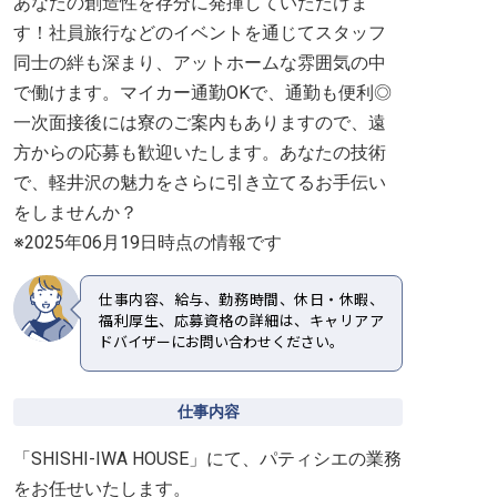
あなたの創造性を存分に発揮していただけま
す！社員旅行などのイベントを通じてスタッフ
同士の絆も深まり、アットホームな雰囲気の中
で働けます。マイカー通勤OKで、通勤も便利◎
一次面接後には寮のご案内もありますので、遠
方からの応募も歓迎いたします。あなたの技術
で、軽井沢の魅力をさらに引き立てるお手伝い
をしませんか？
※2025年06月19日時点の情報です
仕事内容、給与、勤務時間、休日・休暇、
福利厚生、応募資格の詳細は、キャリアア
ドバイザーにお問い合わせください。
仕事内容
「SHISHI-IWA HOUSE」にて、パティシエの業務
をお任せいたします。