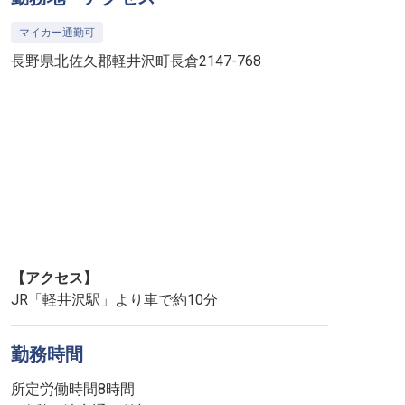
マイカー通勤可
長野県北佐久郡軽井沢町長倉2147-768
【アクセス】
JR「軽井沢駅」より車で約10分
勤務時間
所定労働時間8時間