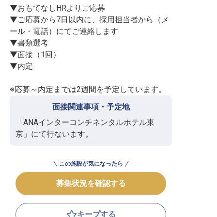
▼おもてなしHRよりご応募

▼ご応募から7日以内に、採用担当者から（メ
ール・電話）にてご連絡します

▼書類選考

▼面接（1回）

▼内定

※応募～内定までは2週間を予定しています。
面接関連事項・予定地
「ANAインターコンチネンタルホテル東
京」にて行ないます。
この施設が気になったら
募集状況を確認する
キープする