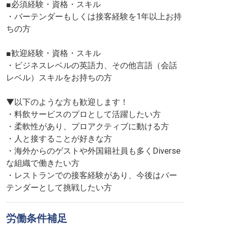
■必須経験・資格・スキル
・バーテンダーもしくは接客経験を1年以上お持
ちの方
■歓迎経験・資格・スキル
・ビジネスレベルの英語力、その他言語（会話
レベル）スキルをお持ちの方
▼以下のような方も歓迎します！
・料飲サービスのプロとして活躍したい方
・柔軟性があり、プロアクティブに動ける方
・人と接することが好きな方
・海外からのゲストや外国籍社員も多くDiverse
な組織で働きたい方
・レストランでの接客経験があり、今後はバー
テンダーとして挑戦したい方
労働条件補足