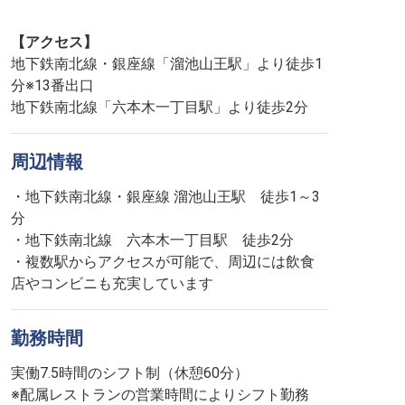
【アクセス】
地下鉄南北線・銀座線「溜池山王駅」より徒歩1
分※13番出口
地下鉄南北線「六本木一丁目駅」より徒歩2分
周辺情報
・地下鉄南北線・銀座線 溜池山王駅 徒歩1～3
分
・地下鉄南北線 六本木一丁目駅 徒歩2分
・複数駅からアクセスが可能で、周辺には飲食
店やコンビニも充実しています
勤務時間
実働7.5時間のシフト制（休憩60分）
※配属レストランの営業時間によりシフト勤務