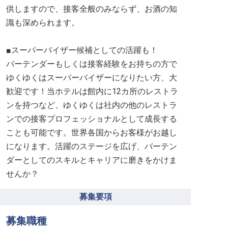
供しますので、接客全般のみならず、お酒の知
識も深められます。
■スーパーバイザー候補としての活躍も！
バーテンダーもしくは接客経験をお持ちの方で
ゆくゆくはスーパーバイザーになりたい方、大
歓迎です！当ホテルは館内に12カ所のレストラ
ンを持つなど、ゆくゆくは社内の他のレストラ
ンでの接客プロフェッショナルとして成長する
ことも可能です。世界各国からお客様がお越し
になります。活躍のステージを広げ、バーテン
ダーとしてのスキルとキャリアに磨きをかけま
せんか？
募集要項
募集職種