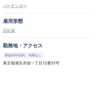
バーテンダー
雇用形態
正社員
勤務地・アクセス
駅徒歩5分以内
転勤なし
東京都港区赤坂一丁目12番33号