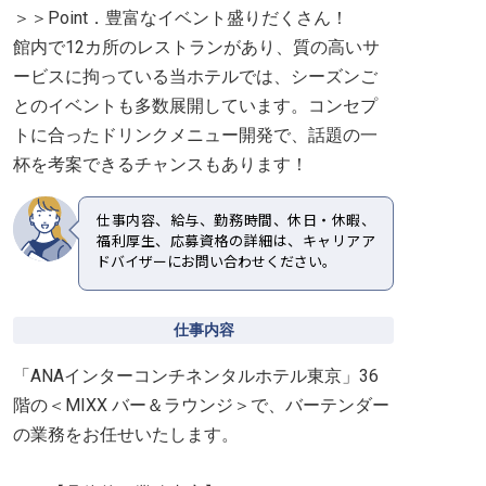
＞＞Point．豊富なイベント盛りだくさん！
館内で12カ所のレストランがあり、質の高いサ
ービスに拘っている当ホテルでは、シーズンご
とのイベントも多数展開しています。コンセプ
トに合ったドリンクメニュー開発で、話題の一
杯を考案できるチャンスもあります！
仕事内容、給与、勤務時間、休日・休暇、
福利厚生、応募資格の詳細は、キャリアア
ドバイザーにお問い合わせください。
仕事内容
「ANAインターコンチネンタルホテル東京」36
階の＜MIXX バー＆ラウンジ＞で、バーテンダー
の業務をお任せいたします。