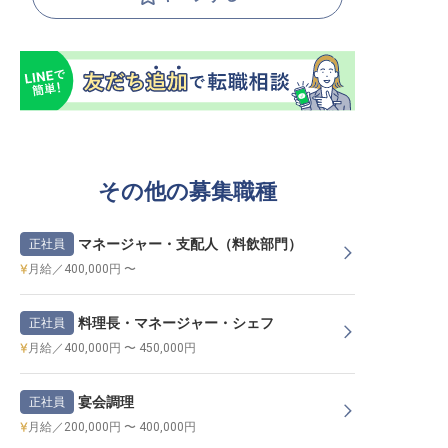
その他の募集職種
マネージャー・支配人（料飲部門）
正社員
月給／400,000円 〜
料理長・マネージャー・シェフ
正社員
月給／400,000円 〜 450,000円
宴会調理
正社員
月給／200,000円 〜 400,000円