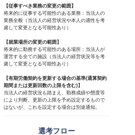
【従事すべき業務の変更の範囲】
将来的に従事する可能性のある業務：当法人の
業務全般（当法人の経営状況や本人の適性を考
慮して変更となる可能性あり）
【就業場所の変更の範囲】
将来的に勤務する可能性のある場所：当法人が
運営する全ての施設（当法人の経営状況等を考
慮して変更となる可能性あり）
【有期労働契約を更新する場合の基準(通算契約
期間または更新回数の上限を含む)】
当法人の経営状況も踏まえ、勤務成績や態度等
により判断。更新の上限を予め設定するもので
はないが、これを設定する場合は別途通知。
選考フロー