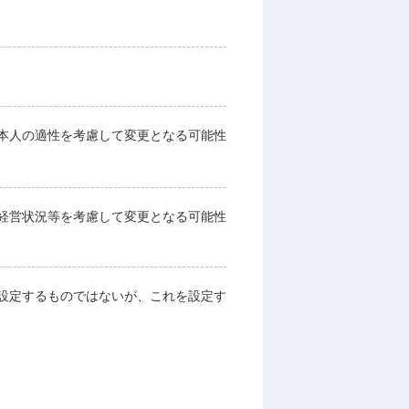
本人の適性を考慮して変更となる可能性
経営状況等を考慮して変更となる可能性
設定するものではないが、これを設定す