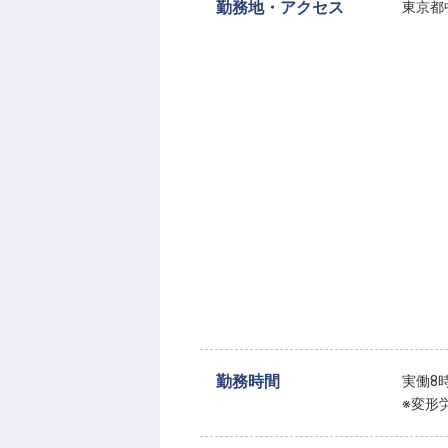
勤務地・アクセス
東京都中
勤務時間
実働8
※変形