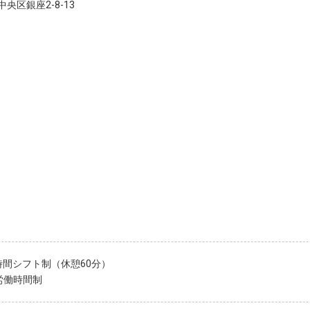
央区銀座2-8-13
時間シフト制（休憩60分）
労働時間制