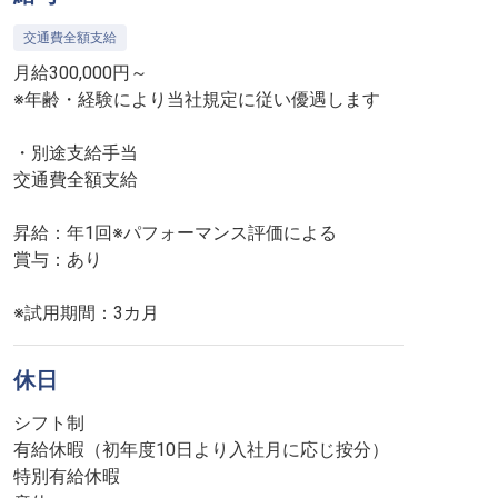
交通費全額支給
月給300,000円～
※年齢・経験により当社規定に従い優遇します
・別途支給手当
交通費全額支給
昇給：年1回※パフォーマンス評価による
賞与：あり
※試用期間：3カ月
休日
シフト制
有給休暇（初年度10日より入社月に応じ按分）
特別有給休暇