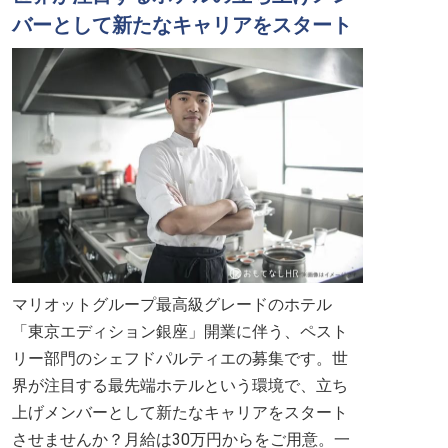
バーとして新たなキャリアをスタート
マリオットグループ最高級グレードのホテル
「東京エディション銀座」開業に伴う、ペスト
リー部門のシェフドパルティエの募集です。世
界が注目する最先端ホテルという環境で、立ち
上げメンバーとして新たなキャリアをスタート
させませんか？月給は30万円からをご用意。一