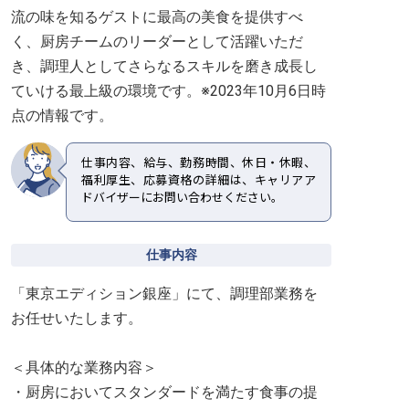
流の味を知るゲストに最高の美食を提供すべ
く、厨房チームのリーダーとして活躍いただ
き、調理人としてさらなるスキルを磨き成長し
ていける最上級の環境です。※2023年10月6日時
点の情報です。
仕事内容、給与、勤務時間、休日・休暇、
福利厚生、応募資格の詳細は、キャリアア
ドバイザーにお問い合わせください。
仕事内容
「東京エディション銀座」にて、調理部業務を
お任せいたします。
＜具体的な業務内容＞
・厨房においてスタンダードを満たす食事の提