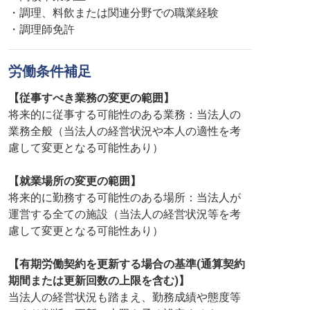
・調理、料飲または関連分野での職業経験
・調理師免許
労働条件補足
【従事すべき業務の変更の範囲】
将来的に従事する可能性のある業務：当法人の
業務全般（当法人の経営状況や本人の適性を考
慮して変更となる可能性あり）
【就業場所の変更の範囲】
将来的に勤務する可能性のある場所：当法人が
運営する全ての施設（当法人の経営状況等を考
慮して変更となる可能性あり）
【有期労働契約を更新する場合の基準(通算契約
期間または更新回数の上限を含む)】
当法人の経営状況も踏まえ、勤務成績や態度等