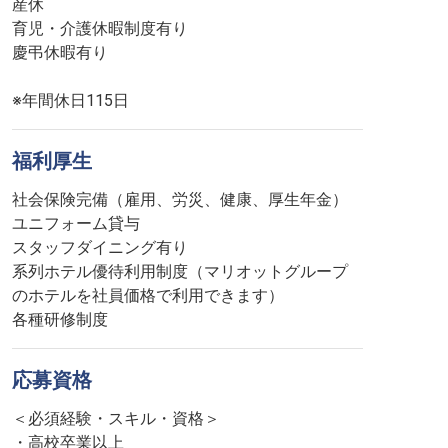
産休
育児・介護休暇制度有り
慶弔休暇有り
※年間休日115日
福利厚生
社会保険完備（雇用、労災、健康、厚生年金）
ユニフォーム貸与
スタッフダイニング有り
系列ホテル優待利用制度（マリオットグループ
のホテルを社員価格で利用できます）
各種研修制度
応募資格
＜必須経験・スキル・資格＞
・高校卒業以上