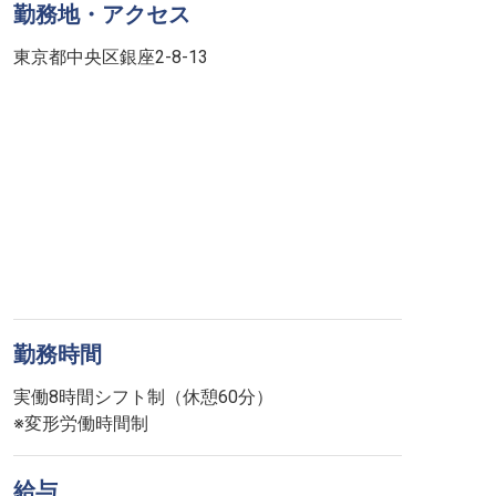
勤務地・アクセス
東京都中央区銀座2-8-13
勤務時間
実働8時間シフト制（休憩60分）
※変形労働時間制
給与