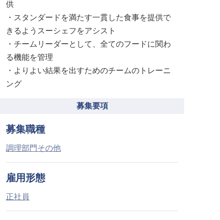
供
・スタンダードを満たす一貫した食事を提供で
きるようスーシェフをアシスト
・チームリーダーとして、全てのフードに関わ
る機能を管理
・よりよい結果を出すためのチームのトレーニ
ング
募集要項
募集職種
調理部門その他
雇用形態
正社員