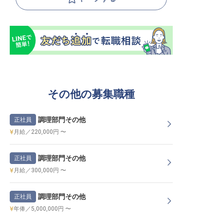
その他の募集職種
調理部門その他
正社員
月給／220,000円 〜
調理部門その他
正社員
月給／300,000円 〜
調理部門その他
正社員
年俸／5,000,000円 〜