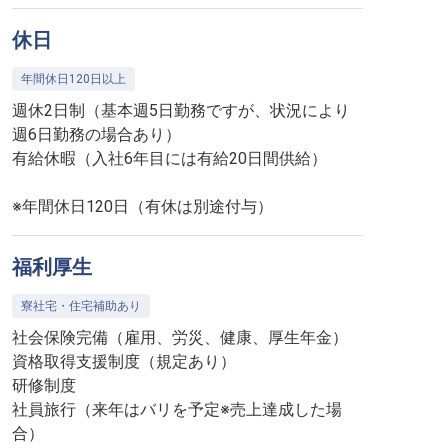
休日
年間休日120日以上
週休2日制（基本週5日勤務ですが、状況により
週6日勤務の場合あり）
有給休暇（入社6年目には有給20日間供給）
※年間休日120日（有休は別途付与）
福利厚生
寮社宅・住宅補助あり
社会保険完備（雇用、労災、健康、厚生年金）
資格取得支援制度（規定あり）
研修制度
社員旅行（来年はバリを予定※売上達成した場
合）