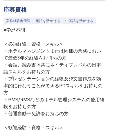
応募資格
実務経験者優遇
英語を活かせる
中国語を活かせる
※学歴不問
＜必須経験・資格・スキル＞
・ホテルマネジメントまたは同様の業務におい
て最低3年の経験をお持ちの方
・会話、読み書き共にネイティブレベルの日本
語スキルをお持ちの方
・プレゼンテーションの経験及び文書作成を効
率的に行なうことができるPCスキルをお持ちの
方
・PMS/RMSなどのホテル管理システムの使用経
験をお持ちの方
・普通自動車免許をお持ちの方
＜歓迎経験・資格・スキル＞