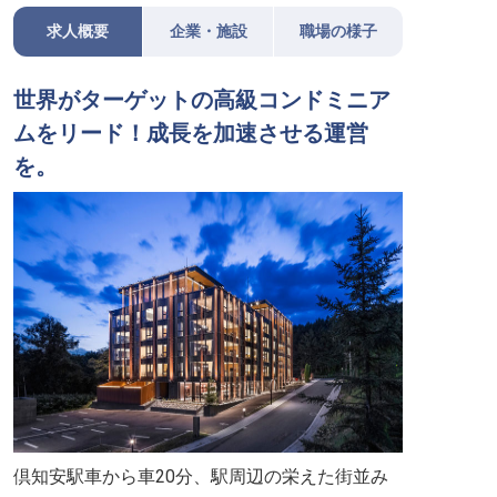
求人概要
企業・施設
職場の様子
世界がターゲットの高級コンドミニア
ムをリード！成長を加速させる運営
を。
倶知安駅車から車20分、駅周辺の栄えた街並み