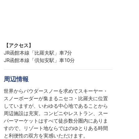
【アクセス】
JR函館本線「比羅夫駅」車7分
JR函館本線「倶知安駅」車10分
周辺情報
世界からパウダースノーを求めてスキーヤー・
スノーボーダーが集まるニセコ・比羅夫に位置
していますが、いわゆる中心地であることから
周辺施設は充実。コンビニやレストラン、スー
パーマーケットはすべて徒歩数分圏内にありま
すので、リゾート地ならではのゆとりある時間
と利便性の双方を実感いただけます。