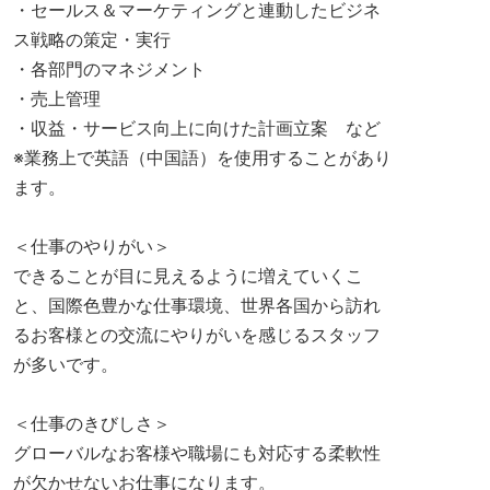
・セールス＆マーケティングと連動したビジネ
ス戦略の策定・実行
・各部門のマネジメント
・売上管理
・収益・サービス向上に向けた計画立案 など
※業務上で英語（中国語）を使用することがあり
ます。
＜仕事のやりがい＞
できることが目に見えるように増えていくこ
と、国際色豊かな仕事環境、世界各国から訪れ
るお客様との交流にやりがいを感じるスタッフ
が多いです。
＜仕事のきびしさ＞
グローバルなお客様や職場にも対応する柔軟性
が欠かせないお仕事になります。