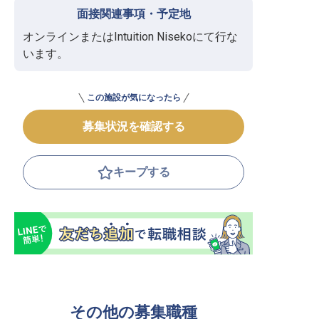
面接関連事項・予定地
オンラインまたはIntuition Nisekoにて行な
います。
この施設が気になったら
募集状況を確認する
キープする
その他の募集職種