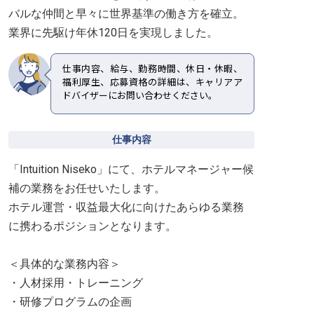
バルな仲間と早々に世界基準の働き方を確立。
業界に先駆け年休120日を実現しました。
仕事内容、給与、勤務時間、休日・休暇、
福利厚生、応募資格の詳細は、キャリアア
ドバイザーにお問い合わせください。
仕事内容
「Intuition Niseko」にて、ホテルマネージャー候
補の業務をお任せいたします。
ホテル運営・収益最大化に向けたあらゆる業務
に携わるポジションとなります。
＜具体的な業務内容＞
・人材採用・トレーニング
・研修プログラムの企画