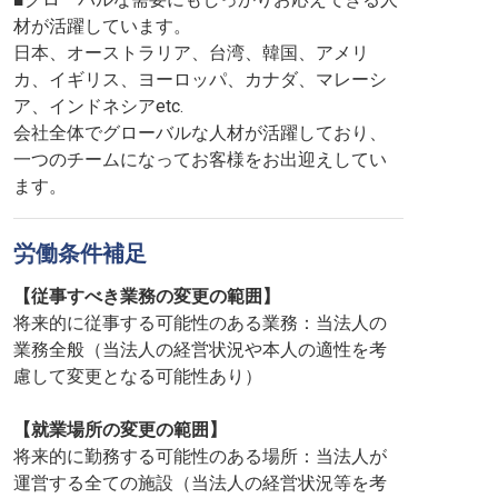
材が活躍しています。
日本、オーストラリア、台湾、韓国、アメリ
カ、イギリス、ヨーロッパ、カナダ、マレーシ
ア、インドネシアetc.
会社全体でグローバルな人材が活躍しており、
一つのチームになってお客様をお出迎えしてい
ます。
労働条件補足
【従事すべき業務の変更の範囲】
将来的に従事する可能性のある業務：当法人の
業務全般（当法人の経営状況や本人の適性を考
慮して変更となる可能性あり）
【就業場所の変更の範囲】
将来的に勤務する可能性のある場所：当法人が
運営する全ての施設（当法人の経営状況等を考