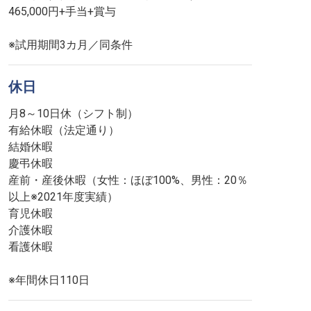
465,000円+手当+賞与
※試用期間3カ月／同条件
休日
月8～10日休（シフト制）
有給休暇（法定通り）
結婚休暇
慶弔休暇
産前・産後休暇（女性：ほぼ100%、男性：20％
以上※2021年度実績）
育児休暇
介護休暇
看護休暇
※年間休日110日