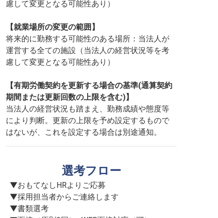
慮して変更となる可能性あり）
【就業場所の変更の範囲】
将来的に勤務する可能性のある場所：当法人が
運営する全ての施設（当法人の経営状況等を考
慮して変更となる可能性あり）
【有期労働契約を更新する場合の基準(通算契約
期間または更新回数の上限を含む)】
当法人の経営状況も踏まえ、勤務成績や態度等
により判断。更新の上限を予め設定するもので
はないが、これを設定する場合は別途通知。
選考フロー
▼おもてなしHRよりご応募

▼採用担当者からご連絡します

▼書類選考
