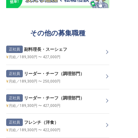
その他の募集職種
副料理長・スーシェフ
正社員
月給／189,300円 〜 427,000円
リーダー・チーフ（調理部門）
正社員
月給／189,300円 〜 250,000円
リーダー・チーフ（調理部門）
正社員
月給／189,300円 〜 427,000円
フレンチ（洋食）
正社員
月給／189,300円 〜 422,000円