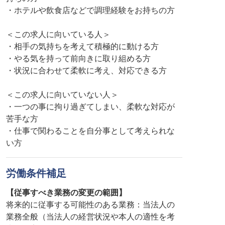
・ホテルや飲食店などで調理経験をお持ちの方
＜この求人に向いている人＞
・相手の気持ちを考えて積極的に動ける方
・やる気を持って前向きに取り組める方
・状況に合わせて柔軟に考え、対応できる方
＜この求人に向いていない人＞
・一つの事に拘り過ぎてしまい、柔軟な対応が
苦手な方
・仕事で関わることを自分事として考えられな
い方
労働条件補足
【従事すべき業務の変更の範囲】
将来的に従事する可能性のある業務：当法人の
業務全般（当法人の経営状況や本人の適性を考