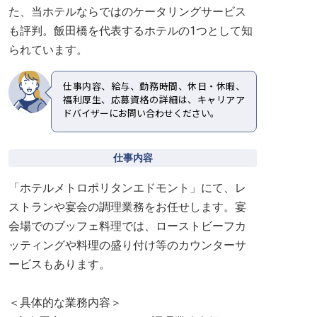
た、当ホテルならではのケータリングサービス
も評判。飯田橋を代表するホテルの1つとして知
られています。
仕事内容、給与、勤務時間、休日・休暇、
福利厚生、応募資格の詳細は、キャリアア
ドバイザーにお問い合わせください。
仕事内容
「ホテルメトロポリタンエドモント」にて、レ
ストランや宴会の調理業務をお任せします。宴
会場でのブッフェ料理では、ローストビーフカ
ッティングや料理の盛り付け等のカウンターサ
ービスもあります。
＜具体的な業務内容＞