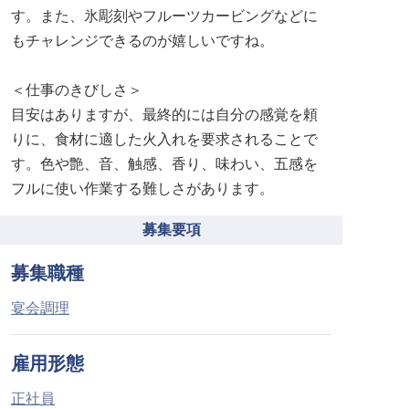
す。また、氷彫刻やフルーツカービングなどに
もチャレンジできるのが嬉しいですね。
＜仕事のきびしさ＞
目安はありますが、最終的には自分の感覚を頼
りに、食材に適した火入れを要求されることで
す。色や艶、音、触感、香り、味わい、五感を
フルに使い作業する難しさがあります。
募集要項
募集職種
宴会調理
雇用形態
正社員