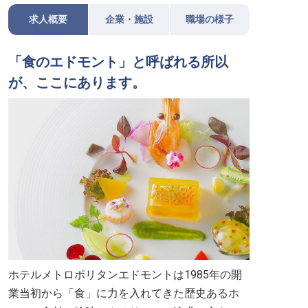
求人概要
企業・施設
職場の様子
「食のエドモント」と呼ばれる所以
が、ここにあります。
ホテルメトロポリタンエドモントは1985年の開
業当初から「食」に力を入れてきた歴史あるホ