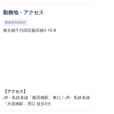
勤務地・アクセス
駅徒歩5分以内
東京都千代田区飯田橋3-10-8
【アクセス】
JR・私鉄各線「飯田橋駅」東口／JR・私鉄各線
「水道橋駅」西口 徒歩5分