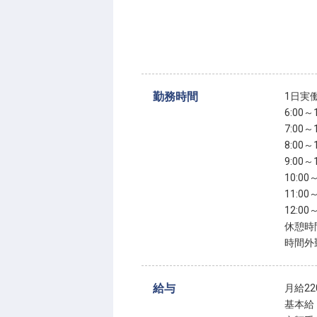
勤務時間
1日実
6:00～1
7:00～1
8:00～1
9:00～1
10:00～
11:00～
12:00～
休憩時
時間外
給与
月給220
基本給：