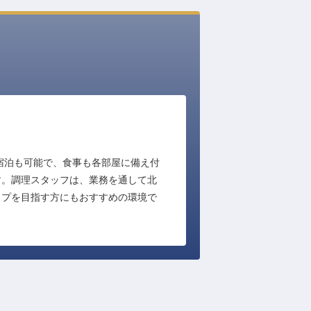
宿泊も可能で、食事も各部屋に備え付
す。調理スタッフは、業務を通して北
ップを目指す方にもおすすめの環境で