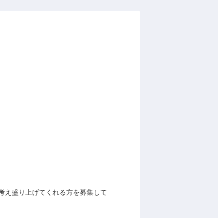
考え盛り上げてくれる方を募集して