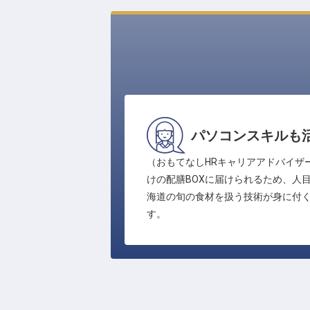
パソコンスキルも
（おもてなしHRキャリアアドバイザ
けの配膳BOXに届けられるため、人
海道の旬の食材を扱う技術が身に付
す。