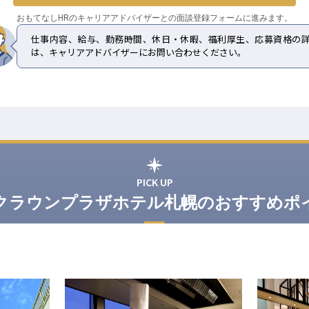
おもてなしHRのキャリアアドバイザーとの
面談登録フォームに進みます。
仕事内容、給与、勤務時間、休日・休暇、福利厚生、応募資格の
は、キャリアアドバイザーにお問い合わせください。
PICK UP
Aクラウンプラザホテル札幌のおすすめポ