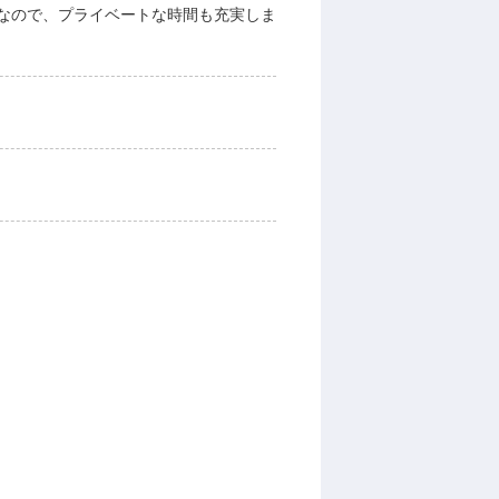
なので、プライベートな時間も充実しま