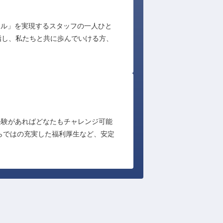
ホテル」を実現するスタッフの一人ひと
指し、私たちと共に歩んでいける方、
経験があればどなたもチャレンジ可能
らではの充実した福利厚生など、安定