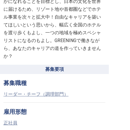
かになれることを目標とし、日本の文化を世界
に届けるため、リゾート地や首都圏などでホテ
ル事業を次々と拡大中！自由なキャリアを築い
てほしいという思いから、幅広く全国のホテル
を渡り歩くもよし、一つの地域を極めスペシャ
リストになるのもよし。GREENINGで働きなが
ら、あなたのキャリアの道を作っていきません
か？
募集要項
募集職種
リーダー・チーフ（調理部門）
雇用形態
正社員