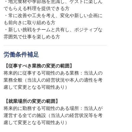
・地元食材や季節感を意識し、ゲストに楽しん
でもらえる料理を提供できる方
・常に改善や工夫を考え、変化や新しい企画に
も前向きに取り組める方
・新しい挑戦をチームと共有し、ポジティブな
雰囲気で仕事を楽しめる方
労働条件補足
【従事すべき業務の変更の範囲】
将来的に従事する可能性のある業務：当法人の
業務全般（当法人の経営状況や本人の適性を考
慮して変更となる可能性あり）
【就業場所の変更の範囲】
将来的に勤務する可能性のある場所：当法人が
運営する全ての施設（当法人の経営状況等を考
慮して変更となる可能性あり）