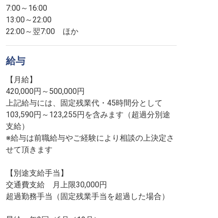
7:00～16:00
13:00～22:00
22:00～翌7:00 ほか
給与
【月給】
420,000円～500,000円
上記給与には、固定残業代・45時間分として
103,590円～123,255円を含みます（超過分別途
支給）
※給与は前職給与やご経験により相談の上決定さ
せて頂きます
【別途支給手当】
交通費支給 月上限30,000円
超過勤務手当（固定残業手当を超過した場合）