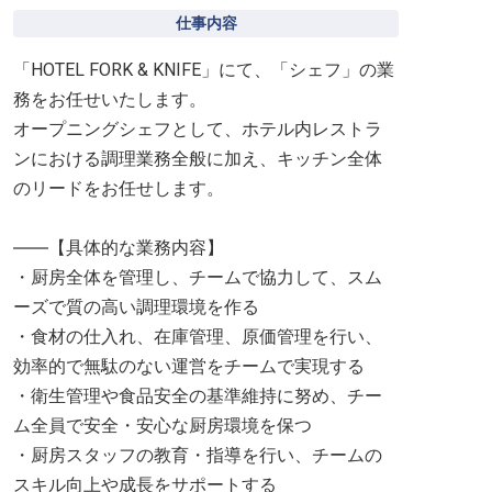
仕事内容
「HOTEL FORK & KNIFE」にて、「シェフ」の業
務をお任せいたします。
オープニングシェフとして、ホテル内レストラ
ンにおける調理業務全般に加え、キッチン全体
のリードをお任せします。
――【具体的な業務内容】
・厨房全体を管理し、チームで協力して、スム
ーズで質の高い調理環境を作る
・食材の仕入れ、在庫管理、原価管理を行い、
効率的で無駄のない運営をチームで実現する
・衛生管理や食品安全の基準維持に努め、チー
ム全員で安全・安心な厨房環境を保つ
・厨房スタッフの教育・指導を行い、チームの
スキル向上や成長をサポートする