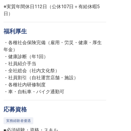
※実質年間休日112日（公休107日＋有給休暇5
日）
福利厚生
・各種社会保険完備（雇用・労災・健康・厚生
年金）
・健康診断（年1回）
・社員紹介手当
・全社総会（社内文化祭）
・社員割引（自社運営店舗・施設）
・各種社内研修制度
・車・自転車・バイク通勤可
応募資格
実務経験者優遇
■必須経験・資格・スキル