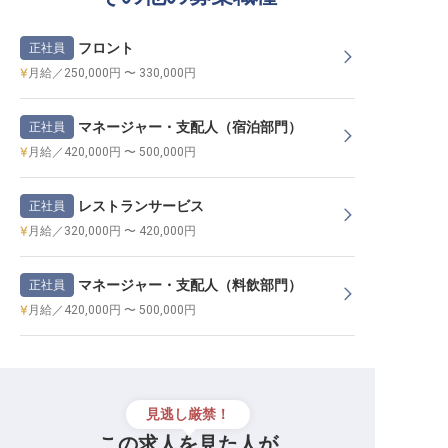
フロント
正社員
月給／250,000円 〜 330,000円
マネージャー・支配人（宿泊部門）
正社員
月給／420,000円 〜 500,000円
レストランサービス
正社員
月給／320,000円 〜 420,000円
マネージャー・支配人（料飲部門）
正社員
月給／420,000円 〜 500,000円
見逃し厳禁！
この求人を見た人が