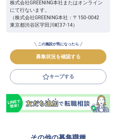
株式会社GREENING本社またはオンライン
にて行ないます。

（株式会社GREENING本社：〒150-0042　
東京都渋谷区宇田川町37-14）
この施設が気になったら
募集状況を確認する
キープする
その他の募集職種