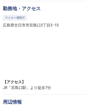
勤務地・アクセス
マイカー通勤可
広島県廿日市市宮島口3丁目3ｰ15
【アクセス】
JR「宮島口駅」より徒歩7分
周辺情報