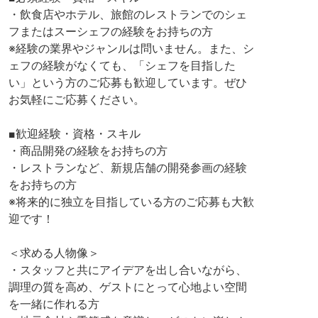
・飲食店やホテル、旅館のレストランでのシェ
フまたはスーシェフの経験をお持ちの方
※経験の業界やジャンルは問いません。また、シ
ェフの経験がなくても、「シェフを目指した
い」という方のご応募も歓迎しています。ぜひ
お気軽にご応募ください。
■歓迎経験・資格・スキル
・商品開発の経験をお持ちの方
・レストランなど、新規店舗の開発参画の経験
をお持ちの方
※将来的に独立を目指している方のご応募も大歓
迎です！
＜求める人物像＞
・スタッフと共にアイデアを出し合いながら、
調理の質を高め、ゲストにとって心地よい空間
を一緒に作れる方