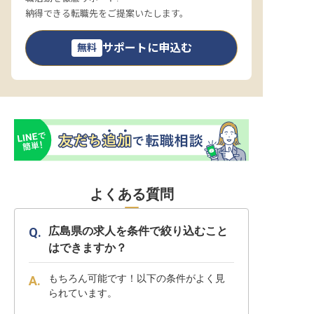
納得できる転職先をご提案いたします。
サポートに申込む
無料
よくある質問
広島県の求人を条件で絞り込むこと
はできますか？
もちろん可能です！以下の条件がよく見
られています。