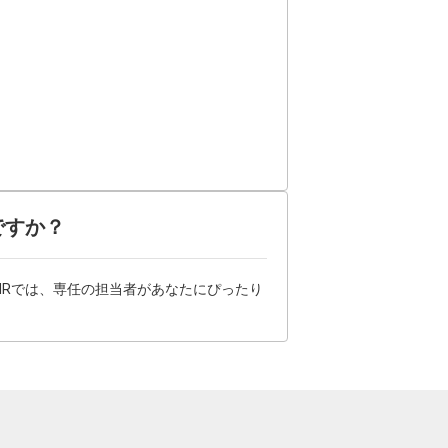
ですか？
HRでは、専任の担当者があなたにぴったり