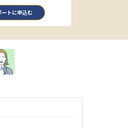
ポートに申込む