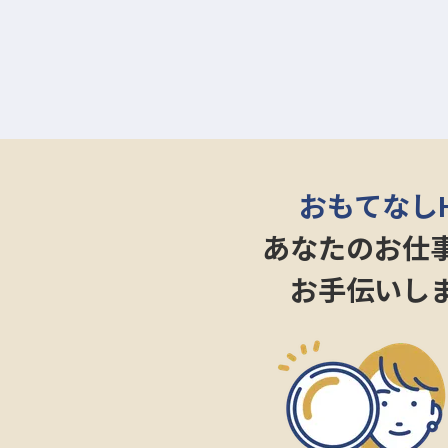
おもてなし
あなたのお仕
お手伝いし