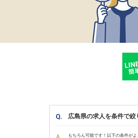
広島県の求人を条件で絞
もちろん可能です！以下の条件がよ