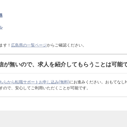
遇
ル
ます！
広島県の一覧ページ
からご確認ください。
信が無いので、求人を紹介してもらうことは可能
ちらから転職サポートお申し込み(無料)
にお進みください。おもてなし
すので、安心してご利用いただくことが可能です。