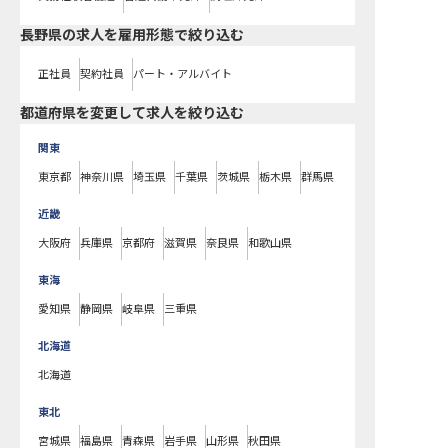
長野県の求人を雇用形態で絞り込む
正社員
契約社員
パート・アルバイト
都道府県を変更して求人を絞り込む
関東
東京都
神奈川県
埼玉県
千葉県
茨城県
栃木県
群馬県
近畿
大阪府
兵庫県
京都府
滋賀県
奈良県
和歌山県
東海
愛知県
静岡県
岐阜県
三重県
北海道
北海道
東北
宮城県
福島県
青森県
岩手県
山形県
秋田県