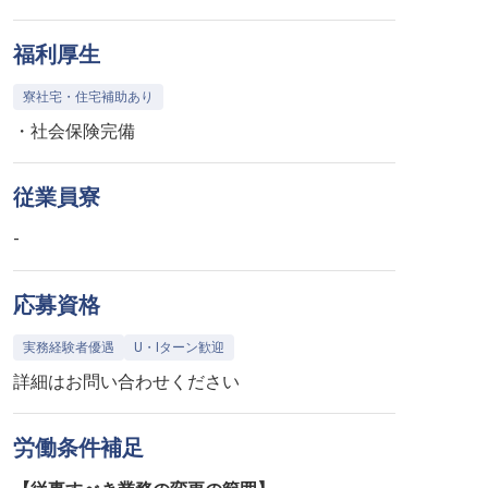
福利厚生
寮社宅・住宅補助あり
・社会保険完備
従業員寮
-
応募資格
実務経験者優遇
U・Iターン歓迎
詳細はお問い合わせください
労働条件補足