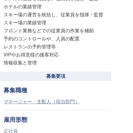
ホテルの業績管理
スキー場の運営を統括し、従業員を指揮・監督
スキー場の業績管理
フロント業務などでの従業員の作業を補助
予約のコントロールや、人員の配置
レストランの予約管理等
VIPやお得意様の接客対応
情報収集と管理
募集要項
募集職種
マネージャー・支配人（宿泊部門）
雇用形態
正社員