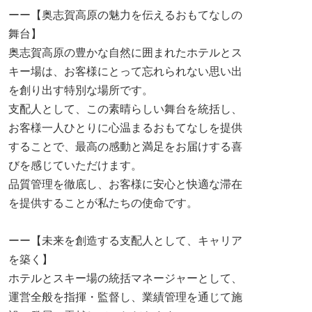
ーー【奥志賀高原の魅力を伝えるおもてなしの
舞台】
奥志賀高原の豊かな自然に囲まれたホテルとス
キー場は、お客様にとって忘れられない思い出
を創り出す特別な場所です。
支配人として、この素晴らしい舞台を統括し、
お客様一人ひとりに心温まるおもてなしを提供
することで、最高の感動と満足をお届けする喜
びを感じていただけます。
品質管理を徹底し、お客様に安心と快適な滞在
を提供することが私たちの使命です。
ーー【未来を創造する支配人として、キャリア
を築く】
ホテルとスキー場の統括マネージャーとして、
運営全般を指揮・監督し、業績管理を通じて施