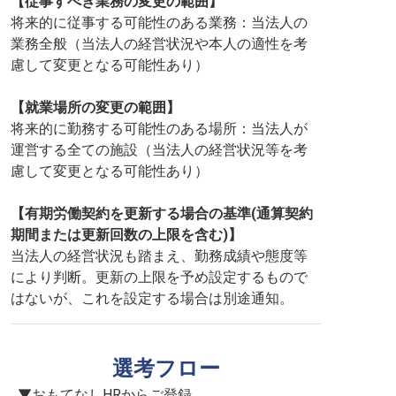
【従事すべき業務の変更の範囲】
将来的に従事する可能性のある業務：当法人の
業務全般（当法人の経営状況や本人の適性を考
慮して変更となる可能性あり）
【就業場所の変更の範囲】
将来的に勤務する可能性のある場所：当法人が
運営する全ての施設（当法人の経営状況等を考
慮して変更となる可能性あり）
【有期労働契約を更新する場合の基準(通算契約
期間または更新回数の上限を含む)】
当法人の経営状況も踏まえ、勤務成績や態度等
により判断。更新の上限を予め設定するもので
はないが、これを設定する場合は別途通知。
選考フロー
▼おもてなしHRからご登録
