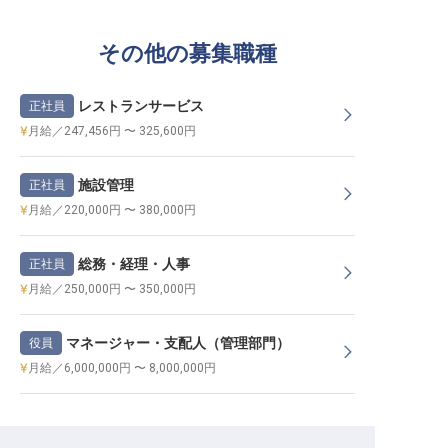
その他の募集職種
レストランサービス
正社員
月給／247,456円 〜 325,600円
施設管理
正社員
月給／220,000円 〜 380,000円
総務・経理・人事
正社員
月給／250,000円 〜 350,000円
マネージャー・支配人（管理部門）
役員
月給／6,000,000円 〜 8,000,000円