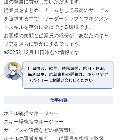
設の発展に貢献していただきます。
従業員をまとめ、チームとして最高のサービス
を追求する中で、リーダーシップとマネジメン
トスキルを存分に発揮できる環境です。
お客様の笑顔と従業員の成長が、あなたのキャ
リアをさらに豊かにするでしょう。
※2025年12月11日時点の情報です
仕事内容、給与、勤務時間、休日・休暇、
福利厚生、応募資格の詳細は、キャリアア
ドバイザーにお問い合わせください。
仕事内容
ホテル統括マネージャー
スキー場統括マネージャー
サービスや設備などの品質管理
ホテルの運営を統括し、従業員を指揮・監督