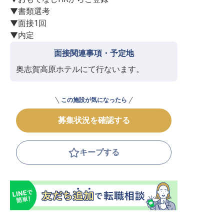
▼書類選考

▼面接1回

▼内定
面接関連事項・予定地
奥志賀高原ホテルにて行ないます。
この施設が気になったら
募集状況を確認する
キープする