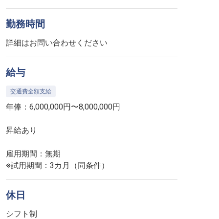
勤務時間
詳細はお問い合わせください
給与
交通費全額支給
年俸：6,000,000円〜8,000,000円
昇給あり
雇用期間：無期
※試用期間：3カ月（同条件）
休日
シフト制