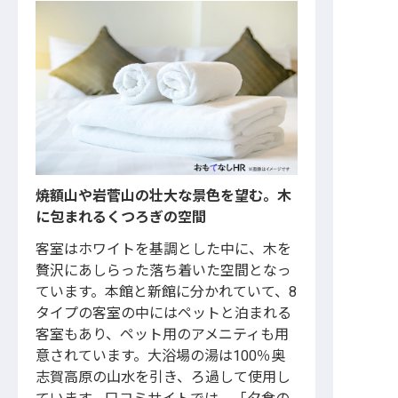
焼額山や岩菅山の壮大な景色を望む。木
に包まれるくつろぎの空間
客室はホワイトを基調とした中に、木を
贅沢にあしらった落ち着いた空間となっ
ています。本館と新館に分かれていて、8
タイプの客室の中にはペットと泊まれる
客室もあり、ペット用のアメニティも用
意されています。大浴場の湯は100％奥
志賀高原の山水を引き、ろ過して使用し