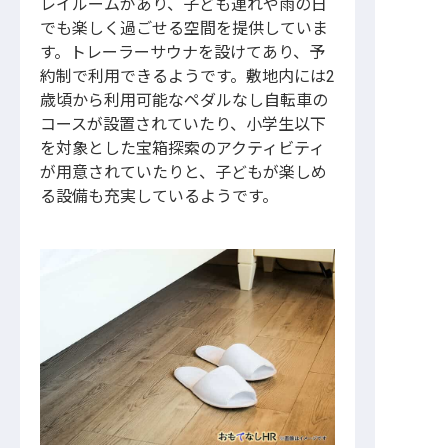
レイルームがあり、子ども連れや雨の日
でも楽しく過ごせる空間を提供していま
す。トレーラーサウナを設けてあり、予
約制で利用できるようです。敷地内には2
歳頃から利用可能なペダルなし自転車の
コースが設置されていたり、小学生以下
を対象とした宝箱探索のアクティビティ
が用意されていたりと、子どもが楽しめ
る設備も充実しているようです。