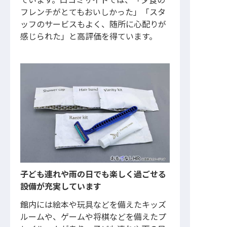
ています。口コミサイトでは、「夕食の
フレンチがとてもおいしかった」「スタ
ッフのサービスもよく、随所に心配りが
感じられた」と高評価を得ています。
子ども連れや雨の日でも楽しく過ごせる
設備が充実しています
館内には絵本や玩具などを備えたキッズ
ルームや、ゲームや将棋などを備えたプ