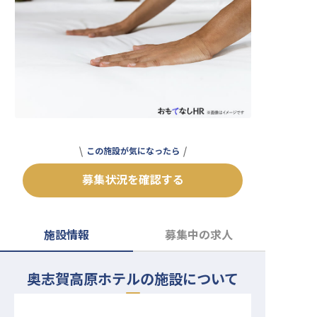
転職サポートに申し込む
無料
採用をお考えの企業様へ
この施設が気になったら
募集状況を確認する
施設情報
募集中の求人
奥志賀高原ホテルの施設について