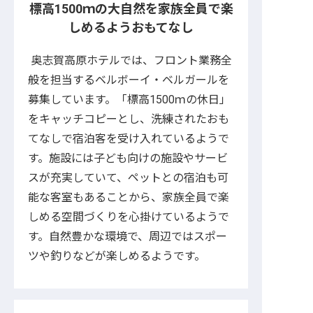
標高1500ｍの大自然を家族全員で楽
しめるようおもてなし
奥志賀高原ホテルでは、フロント業務全
般を担当するベルボーイ・ベルガールを
募集しています。「標高1500ｍの休日」
をキャッチコピーとし、洗練されたおも
てなしで宿泊客を受け入れているようで
す。施設には子ども向けの施設やサービ
スが充実していて、ペットとの宿泊も可
能な客室もあることから、家族全員で楽
しめる空間づくりを心掛けているようで
す。自然豊かな環境で、周辺ではスポー
ツや釣りなどが楽しめるようです。