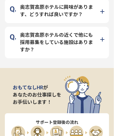
奥志賀高原ホテルに興味がありま
す、どうすれば良いですか？
奥志賀高原ホテルの近くで他にも
採用募集をしている施設はありま
すか？
おもてなしHR
が
あなたのお仕事探しを
お手伝いします！
サポート登録後の流れ