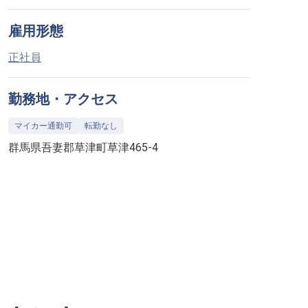
雇用形態
正社員
勤務地・アクセス
マイカー通勤可
転勤なし
群馬県吾妻郡草津町草津465-4