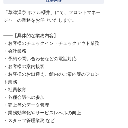
仕事内容
「草津温泉 ホテル櫻井」にて、フロントマネー
ジャーの業務をお任せいたします。
――【具体的な業務内容】
・お客様のチェックイン・チェックアウト業務
・会計業務
・予約や問い合わせなどの電話対応
・お客様の案内接客
・お客様のお出迎え、館内のご案内等のフロン
ト業務
・社員教育
・各種会議への参加
・売上等のデータ管理
・業務効率化やサービスレべルの向上
・スタッフ管理業務 など