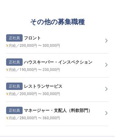
その他の募集職種
フロント
正社員
月給／200,000円 〜 300,000円
ハウスキーパー・インスペクション
正社員
月給／190,000円 〜 230,000円
レストランサービス
正社員
月給／200,000円 〜 300,000円
マネージャー・支配人（料飲部門）
正社員
月給／280,000円 〜 360,000円