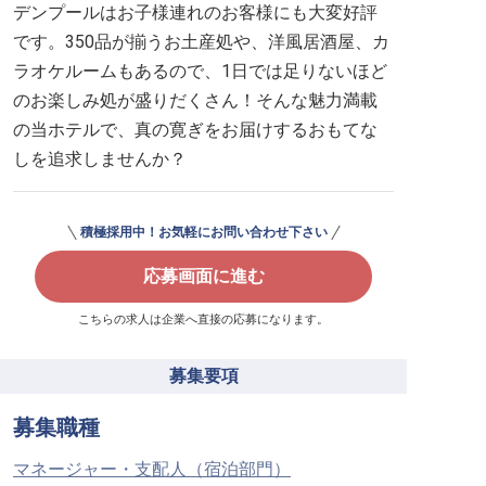
デンプールはお子様連れのお客様にも大変好評
です。350品が揃うお土産処や、洋風居酒屋、カ
ラオケルームもあるので、1日では足りないほど
のお楽しみ処が盛りだくさん！そんな魅力満載
の当ホテルで、真の寛ぎをお届けするおもてな
しを追求しませんか？
積極採用中！お気軽にお問い合わせ下さい
応募画面に進む
こちらの求人は企業へ直接の応募になります。
募集要項
募集職種
マネージャー・支配人（宿泊部門）