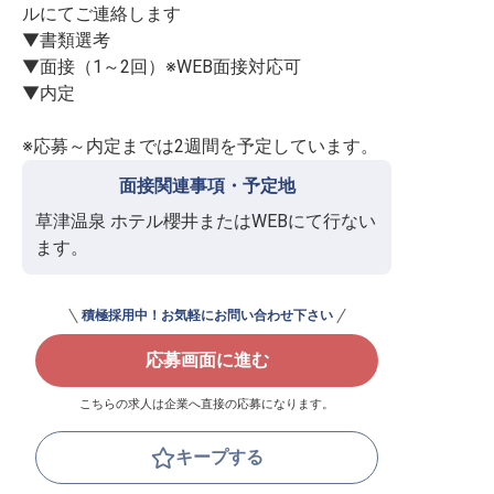
ルにてご連絡します

▼書類選考

▼面接（1～2回）※WEB面接対応可

▼内定

※応募～内定までは2週間を予定しています。
面接関連事項・予定地
草津温泉 ホテル櫻井またはWEBにて行ない
ます。
積極採用中！お気軽にお問い合わせ下さい
応募画面に進む
こちらの求人は企業へ直接の応募になります。
キープする