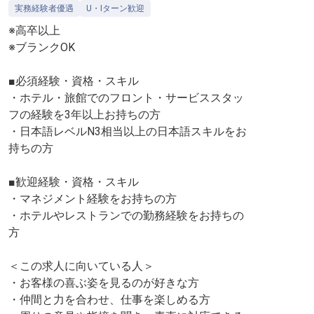
実務経験者優遇
U・Iターン歓迎
※高卒以上
※ブランクOK
■必須経験・資格・スキル
・ホテル・旅館でのフロント・サービススタッ
フの経験を3年以上お持ちの方
・日本語レベルN3相当以上の日本語スキルをお
持ちの方
■歓迎経験・資格・スキル
・マネジメント経験をお持ちの方
・ホテルやレストランでの勤務経験をお持ちの
方
＜この求人に向いている人＞
・お客様の喜ぶ姿を見るのが好きな方
・仲間と力を合わせ、仕事を楽しめる方