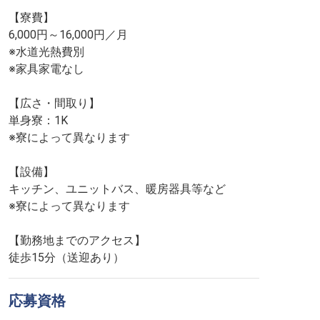
【寮費】
6,000円～16,000円／月
※水道光熱費別
※家具家電なし
【広さ・間取り】
単身寮：1K
※寮によって異なります
【設備】
キッチン、ユニットバス、暖房器具等など
※寮によって異なります
【勤務地までのアクセス】
徒歩15分（送迎あり）
応募資格