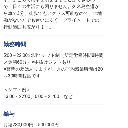
で、日々の生活にも困りません。久米島空港か
ら車で3分、徒歩でもアクセス可能なので、土地
勘がない方でも迷いにくく、プライベートでの
行動範囲も広がります。
勤務時間
5:00～22:00の間でシフト制（所定労働時間8時間
／休憩60分）※中抜けシフトあり
※繁閑の差はありますが、月の平均残業時間は20
～30時間程度です。
＜シフト例＞
13:00～22:00、6:00～21:00 など
給与
月給280,000円～500,000円