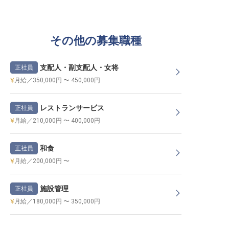
その他の募集職種
支配人・副支配人・女将
正社員
月給／350,000円 〜 450,000円
レストランサービス
正社員
月給／210,000円 〜 400,000円
和食
正社員
月給／200,000円 〜
施設管理
正社員
月給／180,000円 〜 350,000円