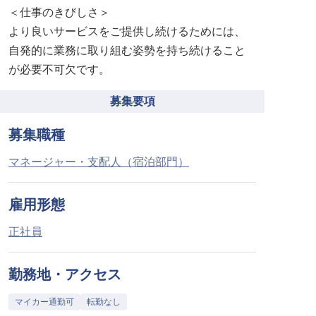
＜仕事のきびしさ＞
より良いサービスをご提供し続けるためには、
自発的に業務に取り組む姿勢を持ち続けること
が必要不可欠です。
募集要項
募集職種
マネージャー・支配人（宿泊部門）
雇用形態
正社員
勤務地・アクセス
マイカー通勤可
転勤なし