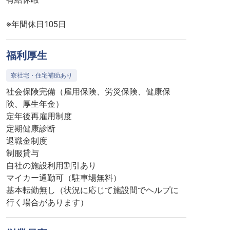
※年間休日105日
福利厚生
寮社宅・住宅補助あり
社会保険完備（雇用保険、労災保険、健康保
険、厚生年金）
定年後再雇用制度
定期健康診断
退職金制度
制服貸与
自社の施設利用割引あり
マイカー通勤可（駐車場無料）
基本転勤無し（状況に応じて施設間でヘルプに
行く場合があります）