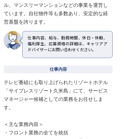
ル、マンスリーマンションなどの事業を運営し
ています。自社物件等も多数あり、安定的な経
営基盤を誇ります。
仕事内容、給与、勤務時間、休日・休暇、
福利厚生、応募資格の詳細は、キャリアア
ドバイザーにお問い合わせください。
仕事内容
テレビ番組にも取り上げられたリゾートホテル
「サイプレスリゾート久米島」にて、サービス
マネージャー候補としての業務をお任せしま
す。
＜主な業務内容＞
・フロント業務の全てを統括