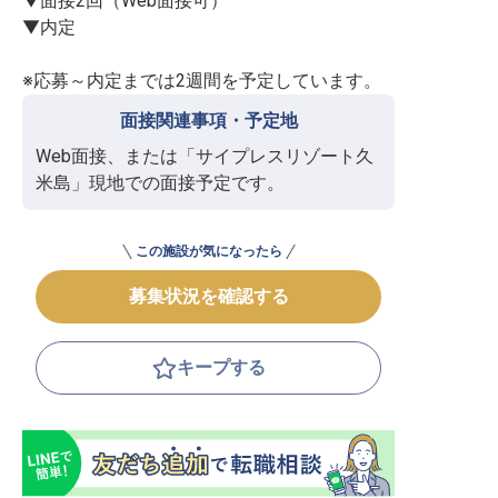
▼面接2回（Web面接可）

▼内定

※応募～内定までは2週間を予定しています。
面接関連事項・予定地
Web面接、または「サイプレスリゾート久
米島」現地での面接予定です。
この施設が気になったら
募集状況を確認する
キープする