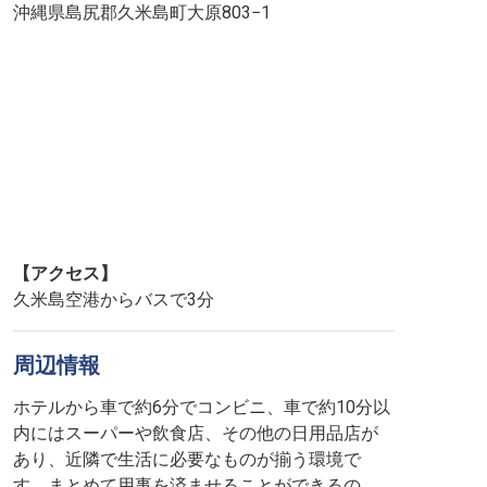
沖縄県島尻郡久米島町大原803−1
【アクセス】
久米島空港からバスで3分
周辺情報
ホテルから車で約6分でコンビニ、車で約10分以
内にはスーパーや飲食店、その他の日用品店が
あり、近隣で生活に必要なものが揃う環境で
す。まとめて用事を済ませることができるの