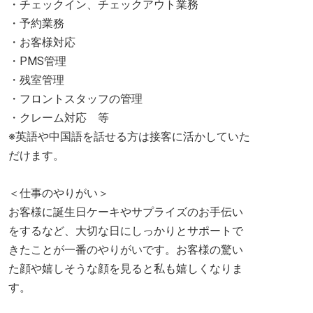
・チェックイン、チェックアウト業務
・予約業務
・お客様対応
・PMS管理
・残室管理
・フロントスタッフの管理
・クレーム対応 等
※英語や中国語を話せる方は接客に活かしていた
だけます。
＜仕事のやりがい＞
お客様に誕生日ケーキやサプライズのお手伝い
をするなど、大切な日にしっかりとサポートで
きたことが一番のやりがいです。お客様の驚い
た顔や嬉しそうな顔を見ると私も嬉しくなりま
す。