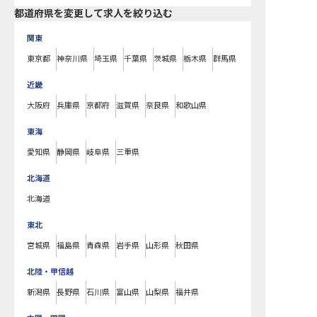
都道府県を変更して求人を絞り込む
関東
東京都
神奈川県
埼玉県
千葉県
茨城県
栃木県
群馬県
近畿
大阪府
兵庫県
京都府
滋賀県
奈良県
和歌山県
東海
愛知県
静岡県
岐阜県
三重県
北海道
北海道
東北
宮城県
福島県
青森県
岩手県
山形県
秋田県
北陸・甲信越
新潟県
長野県
石川県
富山県
山梨県
福井県