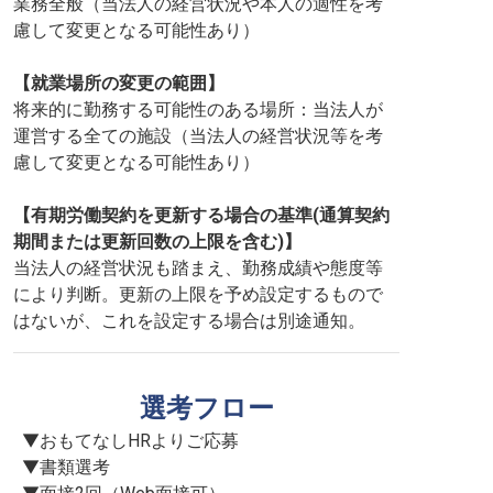
業務全般（当法人の経営状況や本人の適性を考
慮して変更となる可能性あり）
【就業場所の変更の範囲】
将来的に勤務する可能性のある場所：当法人が
運営する全ての施設（当法人の経営状況等を考
慮して変更となる可能性あり）
【有期労働契約を更新する場合の基準(通算契約
期間または更新回数の上限を含む)】
当法人の経営状況も踏まえ、勤務成績や態度等
により判断。更新の上限を予め設定するもので
はないが、これを設定する場合は別途通知。
選考フロー
▼おもてなしHRよりご応募

▼書類選考
