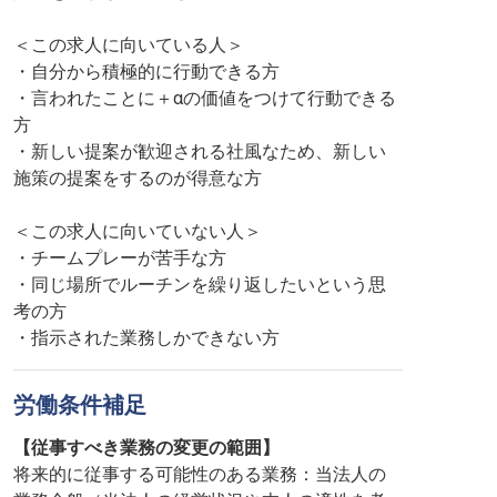
＜この求人に向いている人＞
・自分から積極的に行動できる方
・言われたことに＋αの価値をつけて行動できる
方
・新しい提案が歓迎される社風なため、新しい
施策の提案をするのが得意な方
＜この求人に向いていない人＞
・チームプレーが苦手な方
・同じ場所でルーチンを繰り返したいという思
考の方
・指示された業務しかできない方
労働条件補足
【従事すべき業務の変更の範囲】
将来的に従事する可能性のある業務：当法人の