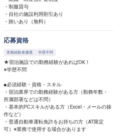
・制服貸与
・自社の施設利用割引あり
・賄いあり（無料）
応募資格
実務経験者優遇
学歴不問
★宿泊施設での勤務経験があればOK！
※学歴不問
■必須経験・資格・スキル
・宿泊業界での勤務経験がある方（勤務年数・
所属部署などは不問）
・基本的PCスキルがある方（Excel・メールの操
作など）
・普通自動車運転免許をお持ちの方（AT限定
可）※業務で使用する場合があります