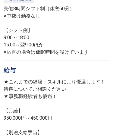
実働8時間シフト制（休憩60分）
※中抜け勤務なし
【シフト例】
9:00～18:00
15:00～翌9:00ほか
※宿直の場合は仮眠時間を設けています
給与
★これまでの経験・スキルにより優遇します！
待遇についてご相談ください
★事務職経験者も優遇！
【月給】
350,000円～450,000円
【別途支給手当】