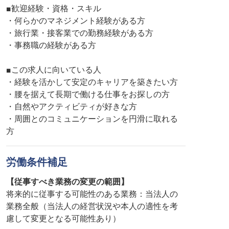
■歓迎経験・資格・スキル
・何らかのマネジメント経験がある方
・旅行業・接客業での勤務経験がある方
・事務職の経験がある方
■この求人に向いている人
・経験を活かして安定のキャリアを築きたい方
・腰を据えて長期で働ける仕事をお探しの方
・自然やアクティビティが好きな方
・周囲とのコミュニケーションを円滑に取れる
方
労働条件補足
【従事すべき業務の変更の範囲】
将来的に従事する可能性のある業務：当法人の
業務全般（当法人の経営状況や本人の適性を考
慮して変更となる可能性あり）