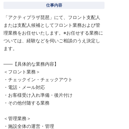
仕事内容
「アクティプラザ琵琶」にて、フロント支配人
または支配人候補としてフロント業務および管
理業務をお任せいたします。※お任せする業務に
ついては、経験などを伺いご相談のうえ決定し
ます。
――【具体的な業務内容】
＜フロント業務＞
・チェックイン・チェックアウト
・電話・メール対応
・お客様受け入れ準備・後片付け
・その他付随する業務
＜管理業務＞
・施設全体の運営・管理