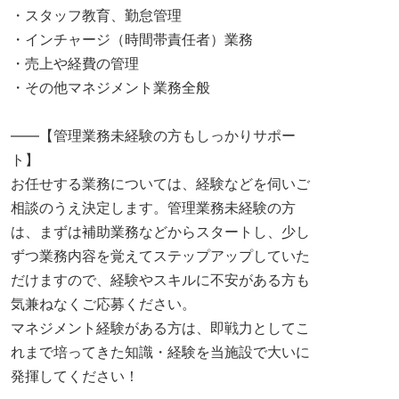
・スタッフ教育、勤怠管理
・インチャージ（時間帯責任者）業務
・売上や経費の管理
・その他マネジメント業務全般
――【管理業務未経験の方もしっかりサポー
ト】
お任せする業務については、経験などを伺いご
相談のうえ決定します。管理業務未経験の方
は、まずは補助業務などからスタートし、少し
ずつ業務内容を覚えてステップアップしていた
だけますので、経験やスキルに不安がある方も
気兼ねなくご応募ください。
マネジメント経験がある方は、即戦力としてこ
れまで培ってきた知識・経験を当施設で大いに
発揮してください！