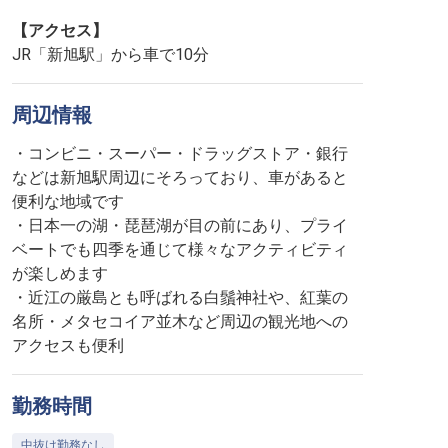
【アクセス】
JR「新旭駅」から車で10分
周辺情報
・コンビニ・スーパー・ドラッグストア・銀行
などは新旭駅周辺にそろっており、車があると
便利な地域です
・日本一の湖・琵琶湖が目の前にあり、プライ
ベートでも四季を通じて様々なアクティビティ
が楽しめます
・近江の厳島とも呼ばれる白鬚神社や、紅葉の
名所・メタセコイア並木など周辺の観光地への
アクセスも便利
勤務時間
中抜け勤務なし