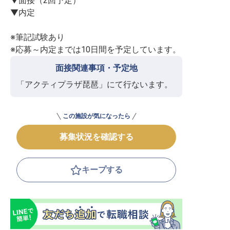
▼面接（2回予定）

▼内定

※筆記試験あり

※応募～内定までは10日間を予定しています。
面接関連事項・予定地
「アクティプラザ琵琶」にて行ないます。
この施設が気になったら
募集状況を確認する
キープする