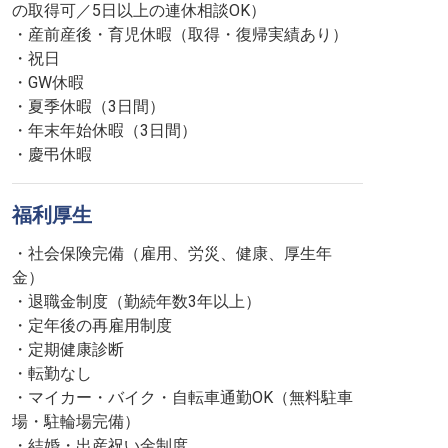
の取得可／5日以上の連休相談OK）
・産前産後・育児休暇（取得・復帰実績あり）
・祝日
・GW休暇
・夏季休暇（3日間）
・年末年始休暇（3日間）
・慶弔休暇
福利厚生
・社会保険完備（雇用、労災、健康、厚生年
金）
・退職金制度（勤続年数3年以上）
・定年後の再雇用制度
・定期健康診断
・転勤なし
・マイカー・バイク・自転車通勤OK（無料駐車
場・駐輪場完備）
・結婚・出産祝い金制度