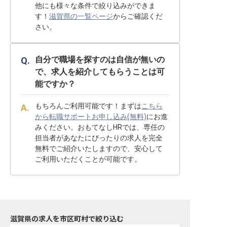
他にも様々な条件で絞り込みができま
す！
滋賀県の一覧ページ
からご確認くだ
さい。
自分で職場を探すのは自信が無いの
で、求人を紹介してもらうことは可
能ですか？
もちろんご利用可能です！まずは
こちら
から転職サポートお申し込み(無料)
にお進
みください。おもてなしHRでは、専任の
担当者があなたにぴったりの求人を完全
無料でご紹介いたしますので、安心して
ご利用いただくことが可能です。
滋賀県の求人を市区町村で絞り込む