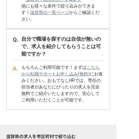
他にも様々な条件で絞り込みができま
す！
滋賀県の一覧ページ
からご確認くだ
さい。
自分で職場を探すのは自信が無いの
で、求人を紹介してもらうことは可
能ですか？
もちろんご利用可能です！まずは
こちら
から転職サポートお申し込み(無料)
にお進
みください。おもてなしHRでは、専任の
担当者があなたにぴったりの求人を完全
無料でご紹介いたしますので、安心して
ご利用いただくことが可能です。
滋賀県の求人を市区町村で絞り込む