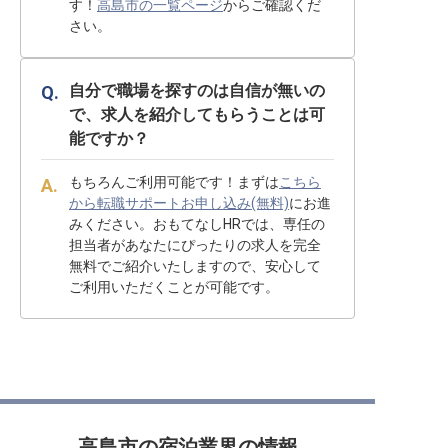
す！
高島市の一覧ページ
からご確認くだ
さい。
自分で職場を探すのは自信が無いの
で、求人を紹介してもらうことは可
能ですか？
もちろんご利用可能です！まずは
こちら
から転職サポートお申し込み(無料)
にお進
みください。おもてなしHRでは、専任の
担当者があなたにぴったりの求人を完全
無料でご紹介いたしますので、安心して
ご利用いただくことが可能です。
高島市の宿泊業界の情報