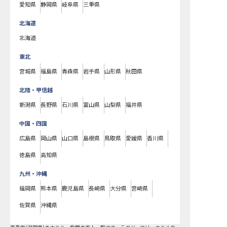
愛知県
静岡県
岐阜県
三重県
北海道
北海道
東北
宮城県
福島県
青森県
岩手県
山形県
秋田県
北陸・甲信越
新潟県
長野県
石川県
富山県
山梨県
福井県
中国・四国
広島県
岡山県
山口県
島根県
鳥取県
愛媛県
香川県
徳島県
高知県
九州・沖縄
福岡県
熊本県
鹿児島県
長崎県
大分県
宮崎県
佐賀県
沖縄県