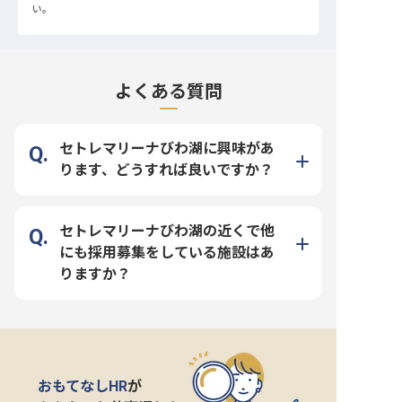
い。
よくある質問
セトレマリーナびわ湖に興味があ
ります、どうすれば良いですか？
セトレマリーナびわ湖の近くで他
にも採用募集をしている施設はあ
りますか？
おもてなしHR
が