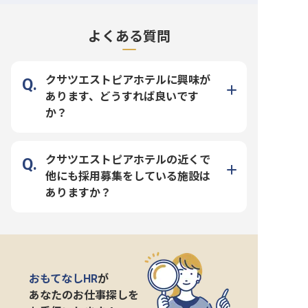
よくある質問
クサツエストピアホテルに興味が
あります、どうすれば良いです
か？
クサツエストピアホテルの近くで
他にも採用募集をしている施設は
ありますか？
おもてなしHR
が
あなたのお仕事探しを