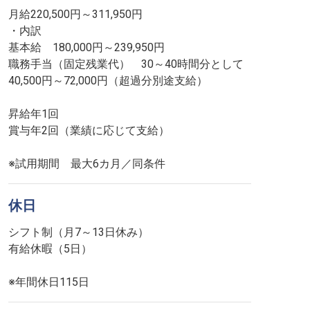
月給220,500円～311,950円
・内訳
基本給 180,000円～239,950円
職務手当（固定残業代） 30～40時間分として
40,500円～72,000円（超過分別途支給）
昇給年1回
賞与年2回（業績に応じて支給）
※試用期間 最大6カ月／同条件
休日
シフト制（月7～13日休み）
有給休暇（5日）
※年間休日115日