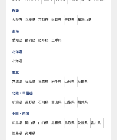
近畿
大阪府
兵庫県
京都府
滋賀県
奈良県
和歌山県
東海
愛知県
静岡県
岐阜県
三重県
北海道
北海道
東北
宮城県
福島県
青森県
岩手県
山形県
秋田県
北陸・甲信越
新潟県
長野県
石川県
富山県
山梨県
福井県
中国・四国
広島県
岡山県
山口県
島根県
鳥取県
愛媛県
香川県
徳島県
高知県