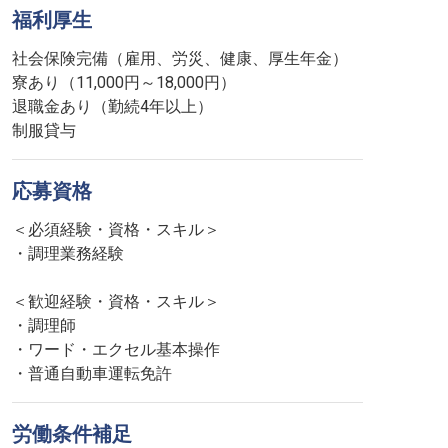
福利厚生
社会保険完備（雇用、労災、健康、厚生年金）
寮あり（11,000円～18,000円）
退職金あり（勤続4年以上）
制服貸与
応募資格
＜必須経験・資格・スキル＞
・調理業務経験
＜歓迎経験・資格・スキル＞
・調理師
・ワード・エクセル基本操作
・普通自動車運転免許
労働条件補足