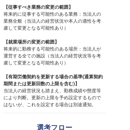
【従事すべき業務の変更の範囲】
将来的に従事する可能性のある業務：当法人の
業務全般（当法人の経営状況や本人の適性を考
慮して変更となる可能性あり）
【就業場所の変更の範囲】
将来的に勤務する可能性のある場所：当法人が
運営する全ての施設（当法人の経営状況等を考
慮して変更となる可能性あり）
【有期労働契約を更新する場合の基準(通算契約
期間または更新回数の上限を含む)】
当法人の経営状況も踏まえ、勤務成績や態度等
により判断。更新の上限を予め設定するもので
はないが、これを設定する場合は別途通知。
選考フロー