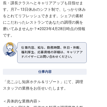
長・課長クラスへとキャリアアップも目指せま
す。月7～13日休みのシフト制で、しっかり休み
をとれてリフレッシュできます。シェフの素材
にこだわったレストランであなたの調理の腕を
磨いてみませんか？※2023年4月28日時点の情報
です。
仕事内容、給与、勤務時間、休日・休暇、
福利厚生、応募資格の詳細は、キャリアア
ドバイザーにお問い合わせください。
仕事内容
「北こぶし知床ホテル＆リゾート」にて、調理
スタッフの業務をお任せいたします。
＜具体的な業務内容＞