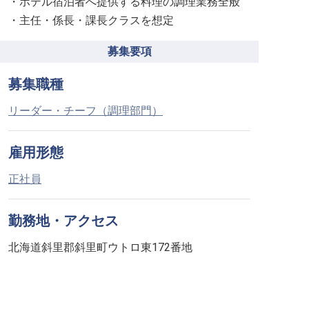
・ホテル宿泊者へ提供する料理の調理業務全般
・主任・係長・課長クラスを想定
募集要項
募集職種
リーダー・チーフ（調理部門）
雇用形態
正社員
勤務地・アクセス
北海道斜里郡斜里町ウトロ東172番地