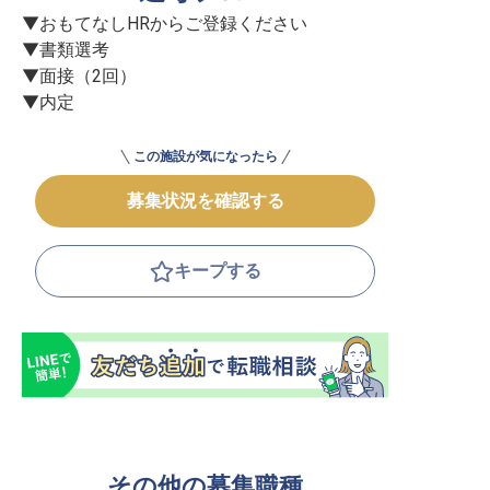
▼おもてなしHRからご登録ください

▼書類選考

▼面接（2回）

▼内定
この施設が気になったら
募集状況を確認する
キープする
その他の募集職種