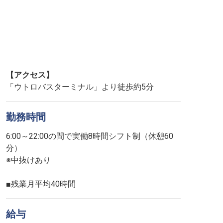
【アクセス】
「ウトロバスターミナル」より徒歩約5分
勤務時間
6:00～22:00の間で実働8時間シフト制（休憩60
分）
※中抜けあり
■残業月平均40時間
給与