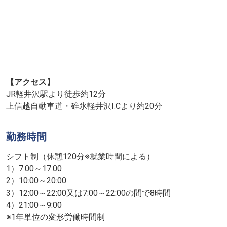
【アクセス】
JR軽井沢駅より徒歩約12分
上信越自動車道・碓氷軽井沢I.Cより約20分
勤務時間
シフト制（休憩120分※就業時間による）
1）7:00～17:00
2）10:00～20:00
3）12:00～22:00又は7:00～22:00の間で8時間
4）21:00～9:00
※1年単位の変形労働時間制