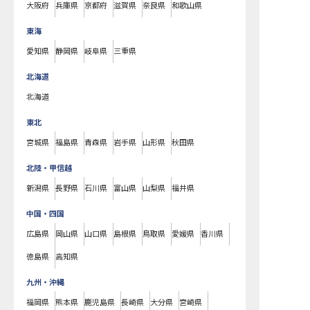
大阪府
兵庫県
京都府
滋賀県
奈良県
和歌山県
東海
愛知県
静岡県
岐阜県
三重県
北海道
北海道
東北
宮城県
福島県
青森県
岩手県
山形県
秋田県
北陸・甲信越
新潟県
長野県
石川県
富山県
山梨県
福井県
中国・四国
広島県
岡山県
山口県
島根県
鳥取県
愛媛県
香川県
徳島県
高知県
九州・沖縄
福岡県
熊本県
鹿児島県
長崎県
大分県
宮崎県