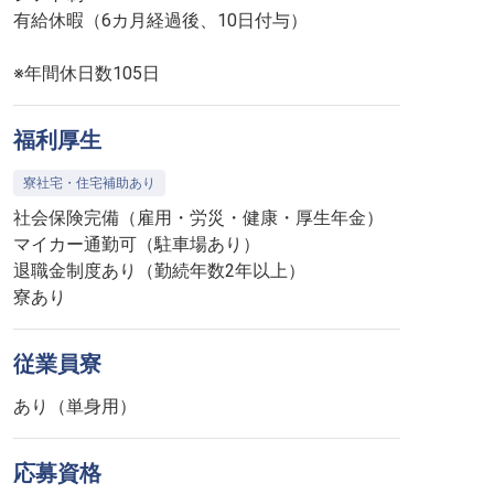
有給休暇（6カ月経過後、10日付与）
※年間休日数105日
福利厚生
寮社宅・住宅補助あり
社会保険完備（雇用・労災・健康・厚生年金）
マイカー通勤可（駐車場あり）
退職金制度あり（勤続年数2年以上）
寮あり
従業員寮
あり（単身用）
応募資格