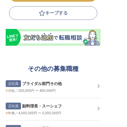
キープする
その他の募集職種
ブライダル部門その他
正社員
月給／250,000円 〜 400,000円
副料理長・スーシェフ
正社員
年俸／4,000,000円 〜 5,000,000円