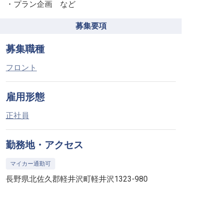
・プラン企画 など
募集要項
募集職種
フロント
雇用形態
正社員
勤務地・アクセス
マイカー通勤可
長野県北佐久郡軽井沢町軽井沢1323-980