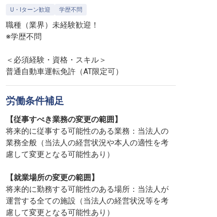
U・Iターン歓迎
学歴不問
職種（業界）未経験歓迎！
※学歴不問
＜必須経験・資格・スキル＞
普通自動車運転免許（AT限定可）
労働条件補足
【従事すべき業務の変更の範囲】
将来的に従事する可能性のある業務：当法人の
業務全般（当法人の経営状況や本人の適性を考
慮して変更となる可能性あり）
【就業場所の変更の範囲】
将来的に勤務する可能性のある場所：当法人が
運営する全ての施設（当法人の経営状況等を考
慮して変更となる可能性あり）