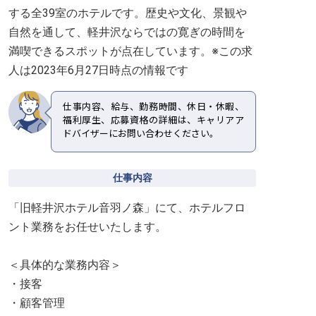
する全39室のホテルです。歴史や文化、景観や
自然を通して、軽井沢ならではの寛ぎの時間を
満喫できるスポットが点在しています。※この求
人は2023年6月27日時点の情報です
仕事内容、給与、勤務時間、休日・休暇、
福利厚生、応募資格の詳細は、キャリアア
ドバイザーにお問い合わせください。
仕事内容
「旧軽井沢ホテル音羽ノ森」にて、ホテルフロ
ント業務をお任せいたします。
＜具体的な業務内容＞
・接客
・顧客管理