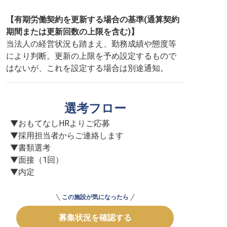
【有期労働契約を更新する場合の基準(通算契約
期間または更新回数の上限を含む)】
当法人の経営状況も踏まえ、勤務成績や態度等
により判断。更新の上限を予め設定するもので
はないが、これを設定する場合は別途通知。
選考フロー
▼おもてなしHRよりご応募

▼採用担当者からご連絡します

▼書類選考

▼面接（1回）

▼内定
この施設が気になったら
募集状況を確認する