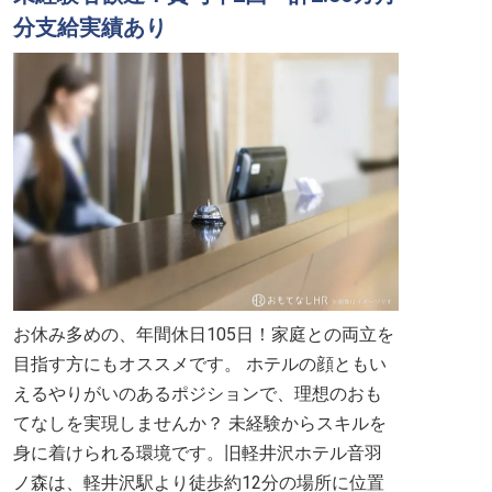
分支給実績あり
お休み多めの、年間休日105日！家庭との両立を
目指す方にもオススメです。 ホテルの顔ともい
えるやりがいのあるポジションで、理想のおも
てなしを実現しませんか？ 未経験からスキルを
身に着けられる環境です。旧軽井沢ホテル音羽
ノ森は、軽井沢駅より徒歩約12分の場所に位置