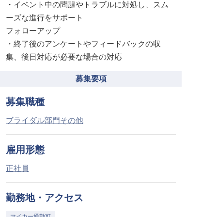
・イベント中の問題やトラブルに対処し、スム
ーズな進行をサポート
フォローアップ
・終了後のアンケートやフィードバックの収
集、後日対応が必要な場合の対応
募集要項
募集職種
ブライダル部門その他
雇用形態
正社員
勤務地・アクセス
マイカー通勤可