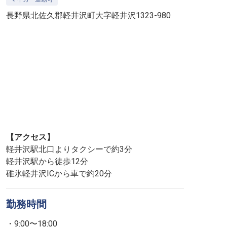
長野県北佐久郡軽井沢町大字軽井沢1323-980
【アクセス】
軽井沢駅北口よりタクシーで約3分
軽井沢駅から徒歩12分
碓氷軽井沢ICから車で約20分
勤務時間
・9:00〜18:00