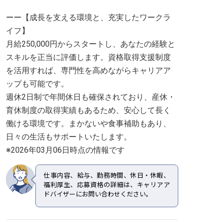
ーー【成長を支える環境と、充実したワークラ
イフ】
月給250,000円からスタートし、あなたの経験と
スキルを正当に評価します。資格取得支援制度
を活用すれば、専門性を高めながらキャリアア
ップも可能です。
週休2日制で年間休日も確保されており、産休・
育休制度の取得実績もあるため、安心して長く
働ける環境です。まかないや食事補助もあり、
日々の生活もサポートいたします。
※2026年03月06日時点の情報です
仕事内容、給与、勤務時間、休日・休暇、
福利厚生、応募資格の詳細は、キャリアア
ドバイザーにお問い合わせください。