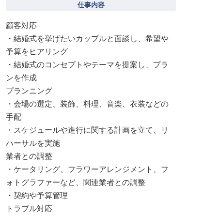
仕事内容
顧客対応
・結婚式を挙げたいカップルと面談し、希望や
予算をヒアリング
・結婚式のコンセプトやテーマを提案し、プラ
ンを作成
プランニング
・会場の選定、装飾、料理、音楽、衣装などの
手配
・スケジュールや進行に関する計画を立て、リ
ハーサルを実施
業者との調整
・ケータリング、フラワーアレンジメント、フ
ォトグラファーなど、関連業者との調整
・契約や予算管理
トラブル対応