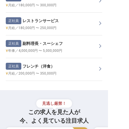
月給／180,000円 〜 300,000円
レストランサービス
正社員
月給／180,000円 〜 250,000円
副料理長・スーシェフ
正社員
年俸／4,000,000円 〜 5,000,000円
フレンチ（洋食）
正社員
月給／200,000円 〜 350,000円
見逃し厳禁！
この求人を見た人が
今、よく見ている注目求人