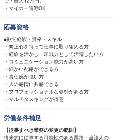
で・最大12万円）
・マイカー通勤OK
応募資格
■歓迎経験・資格・スキル
・向上心を持って仕事に取り組める方
・経験を活かし、即戦力として活躍したい方
・コミュニケーション能力が高い方
・細かい配慮ができる方
・責任感が強い方
・人の感情に共感できる
・プロフェッショナルな姿勢がある方
・マルチタスキングが得意
労働条件補足
【従事すべき業務の変更の範囲】
将来的に従事する可能性のある業務：当法人の