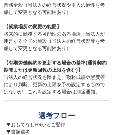
業務全般（当法人の経営状況や本人の適性を考
慮して変更となる可能性あり）
【就業場所の変更の範囲】
将来的に勤務する可能性のある場所：当法人が
運営する全ての施設（当法人の経営状況等を考
慮して変更となる可能性あり）
【有期労働契約を更新する場合の基準(通算契約
期間または更新回数の上限を含む)】
当法人の経営状況も踏まえ、勤務成績や態度等
により判断。更新の上限を予め設定するもので
はないが、これを設定する場合は別途通知。
選考フロー
▼おもてなしHRからご登録

▼書類選考
