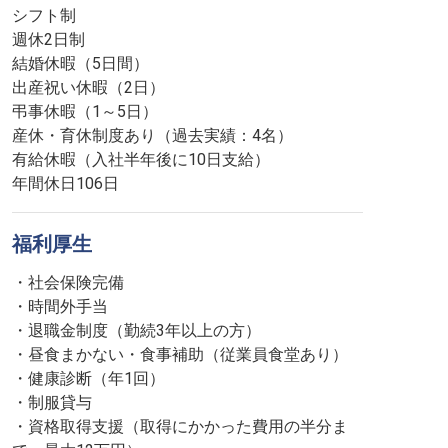
シフト制
週休2日制
結婚休暇（5日間）
出産祝い休暇（2日）
弔事休暇（1～5日）
産休・育休制度あり（過去実績：4名）
有給休暇（入社半年後に10日支給）
年間休日106日
福利厚生
・社会保険完備
・時間外手当
・退職金制度（勤続3年以上の方）
・昼食まかない・食事補助（従業員食堂あり）
・健康診断（年1回）
・制服貸与
・資格取得支援（取得にかかった費用の半分ま