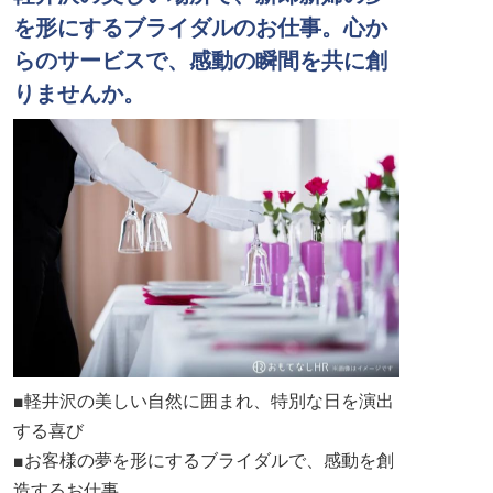
を形にするブライダルのお仕事。心か
らのサービスで、感動の瞬間を共に創
りませんか。
■軽井沢の美しい自然に囲まれ、特別な日を演出
する喜び
■お客様の夢を形にするブライダルで、感動を創
造するお仕事