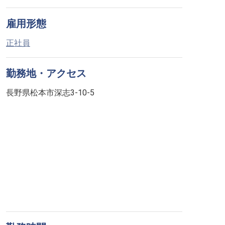
雇用形態
正社員
勤務地・アクセス
長野県松本市深志3-10-5