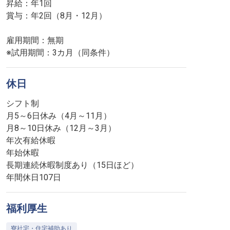
昇給：年1回
賞与：年2回（8月・12月）
雇用期間：無期
※試用期間：3カ月（同条件）
休日
シフト制
月5～6日休み（4月～11月）
月8～10日休み（12月～3月）
年次有給休暇
年始休暇
長期連続休暇制度あり（15日ほど）
年間休日107日
福利厚生
寮社宅・住宅補助あり