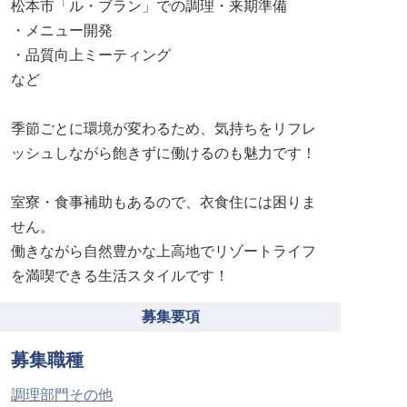
松本市「ル・ブラン」での調理・来期準備
・メニュー開発
・品質向上ミーティング
など
季節ごとに環境が変わるため、気持ちをリフレ
ッシュしながら飽きずに働けるのも魅力です！
室寮・食事補助もあるので、衣食住には困りま
せん。
働きながら自然豊かな上高地でリゾートライフ
を満喫できる生活スタイルです！
募集要項
募集職種
調理部門その他