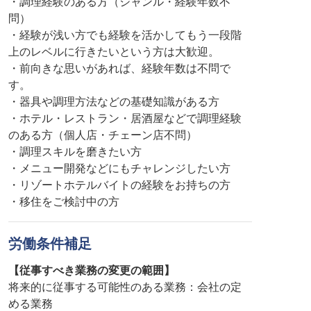
・調理経験のある方（ジャンル・経験年数不
問）
・経験が浅い方でも経験を活かしてもう一段階
上のレベルに行きたいという方は大歓迎。
・前向きな思いがあれば、経験年数は不問で
す。
・器具や調理方法などの基礎知識がある方
・ホテル・レストラン・居酒屋などで調理経験
のある方（個人店・チェーン店不問）
・調理スキルを磨きたい方
・メニュー開発などにもチャレンジしたい方
・リゾートホテルバイトの経験をお持ちの方
・移住をご検討中の方
労働条件補足
【従事すべき業務の変更の範囲】
将来的に従事する可能性のある業務：会社の定
める業務