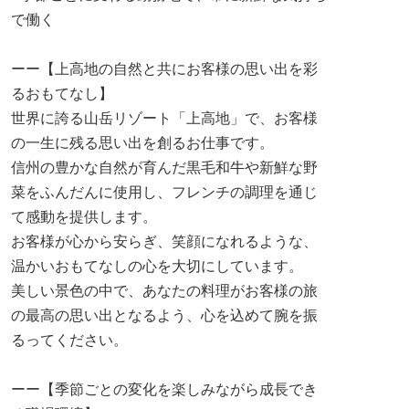
で働く
ーー【上高地の自然と共にお客様の思い出を彩
るおもてなし】
世界に誇る山岳リゾート「上高地」で、お客様
の一生に残る思い出を創るお仕事です。
信州の豊かな自然が育んだ黒毛和牛や新鮮な野
菜をふんだんに使用し、フレンチの調理を通じ
て感動を提供します。
お客様が心から安らぎ、笑顔になれるような、
温かいおもてなしの心を大切にしています。
美しい景色の中で、あなたの料理がお客様の旅
の最高の思い出となるよう、心を込めて腕を振
るってください。
ーー【季節ごとの変化を楽しみながら成長でき