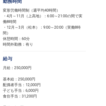
勤務時間
変形労働時間制（週平均40時間）
・4月～11月（上高地）：6:00～21:00の間で実
働8時間
・12月～3月（松本）：9:00～20:00（実働8時
間）
休憩時間：60分
時間外勤務：有り
給与
月給：250,000円
基本給：250,000円
配偶者手当：12,000円
子ども手当：6,000円
食住手当：31,200円