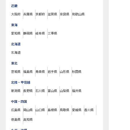
近畿
大阪府
兵庫県
京都府
滋賀県
奈良県
和歌山県
東海
愛知県
静岡県
岐阜県
三重県
北海道
北海道
東北
宮城県
福島県
青森県
岩手県
山形県
秋田県
北陸・甲信越
新潟県
長野県
石川県
富山県
山梨県
福井県
中国・四国
広島県
岡山県
山口県
島根県
鳥取県
愛媛県
香川県
徳島県
高知県