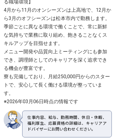
る職場環境】
4月から11月のオンシーズンは上高地で、12月か
ら3月のオフシーズンは松本市内で勤務します。
季節ごとに異なる環境で働くことで、常に新鮮
な気持ちで業務に取り組め、飽きることなくス
キルアップを目指せます。
メニュー開発や品質向上ミーティングにも参加
でき、調理師としてのキャリアを深く追求でき
る機会が豊富です。
寮も完備しており、月給250,000円からのスター
トで、安心して長く働ける環境が整っていま
す。
※2026年03月06日時点の情報です
仕事内容、給与、勤務時間、休日・休暇、
福利厚生、応募資格の詳細は、キャリアア
ドバイザーにお問い合わせください。