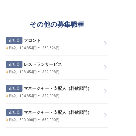
その他の募集職種
フロント
正社員
月給／194,854円 〜 263,626円
レストランサービス
正社員
月給／198,454円 〜 332,398円
マネージャー・支配人（料飲部門）
正社員
月給／194,854円 〜 332,398円
マネージャー・支配人（料飲部門）
正社員
月給／500,000円 〜 660,000円