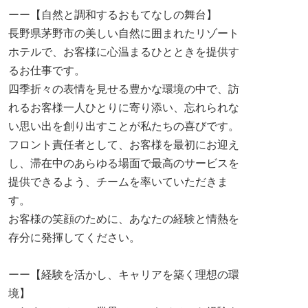
ーー【自然と調和するおもてなしの舞台】
長野県茅野市の美しい自然に囲まれたリゾート
ホテルで、お客様に心温まるひとときを提供す
るお仕事です。
四季折々の表情を見せる豊かな環境の中で、訪
れるお客様一人ひとりに寄り添い、忘れられな
い思い出を創り出すことが私たちの喜びです。
フロント責任者として、お客様を最初にお迎え
し、滞在中のあらゆる場面で最高のサービスを
提供できるよう、チームを率いていただきま
す。
お客様の笑顔のために、あなたの経験と情熱を
存分に発揮してください。
ーー【経験を活かし、キャリアを築く理想の環
境】