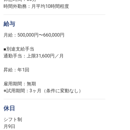
時間外勤務：月平均10時間程度
給与
月給：500,000円〜660,000円
■別途支給手当
通勤手当：上限31,600円／月
昇給：年1回
雇用期間：無期
※試用期間：3ヶ月（条件に変動なし）
休日
シフト制
月9日