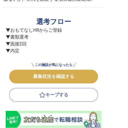
選考フロー
▼おもてなしHRからご登録

▼書類選考

▼面接2回

▼内定
この施設が気になったら
募集状況を確認する
キープする