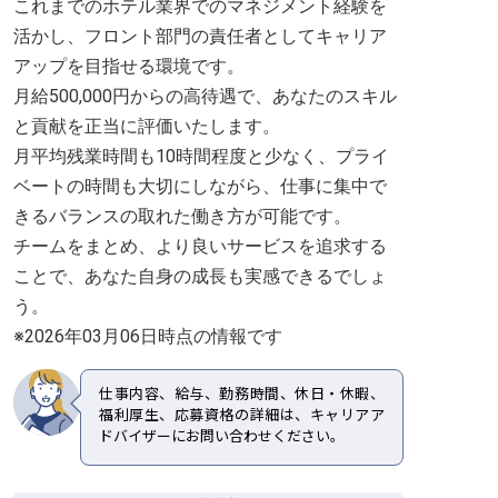
これまでのホテル業界でのマネジメント経験を
活かし、フロント部門の責任者としてキャリア
アップを目指せる環境です。
月給500,000円からの高待遇で、あなたのスキル
と貢献を正当に評価いたします。
月平均残業時間も10時間程度と少なく、プライ
ベートの時間も大切にしながら、仕事に集中で
きるバランスの取れた働き方が可能です。
チームをまとめ、より良いサービスを追求する
ことで、あなた自身の成長も実感できるでしょ
う。
※2026年03月06日時点の情報です
仕事内容、給与、勤務時間、休日・休暇、
福利厚生、応募資格の詳細は、キャリアア
ドバイザーにお問い合わせください。