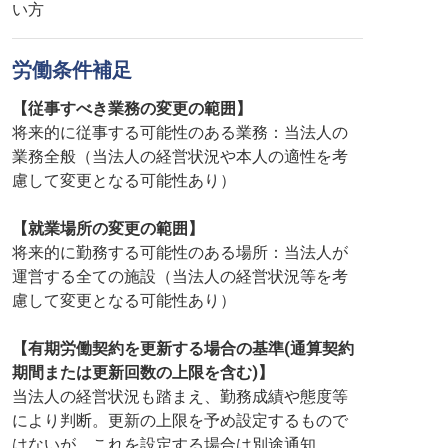
い方
労働条件補足
【従事すべき業務の変更の範囲】
将来的に従事する可能性のある業務：当法人の
業務全般（当法人の経営状況や本人の適性を考
慮して変更となる可能性あり）
【就業場所の変更の範囲】
将来的に勤務する可能性のある場所：当法人が
運営する全ての施設（当法人の経営状況等を考
慮して変更となる可能性あり）
【有期労働契約を更新する場合の基準(通算契約
期間または更新回数の上限を含む)】
当法人の経営状況も踏まえ、勤務成績や態度等
により判断。更新の上限を予め設定するもので
はないが、これを設定する場合は別途通知。