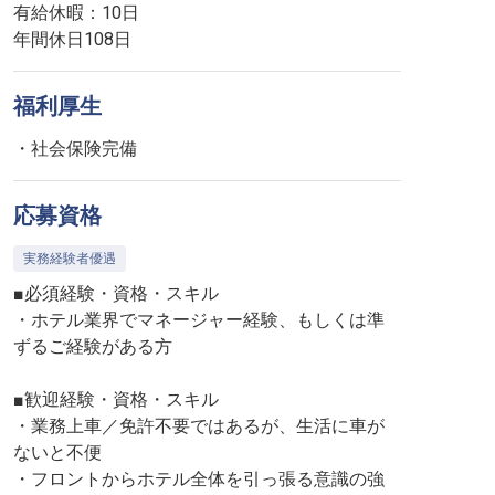
有給休暇：10日
年間休日108日
福利厚生
・社会保険完備
応募資格
実務経験者優遇
■必須経験・資格・スキル
・ホテル業界でマネージャー経験、もしくは準
ずるご経験がある方
■歓迎経験・資格・スキル
・業務上車／免許不要ではあるが、生活に車が
ないと不便
・フロントからホテル全体を引っ張る意識の強