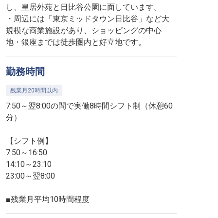
し、皇居外苑と日比谷公園に面しています。
・周辺には「東京ミッドタウン日比谷」など大
規模な商業施設があり、ショッピングの中心
地・銀座までは徒歩圏内と好立地です。
勤務時間
残業月20時間以内
7:50～翌8:00の間で実働8時間シフト制（休憩60
分）
【シフト例】
7:50～16:50
14:10～23:10
23:00～翌8:00
■残業月平均10時間程度