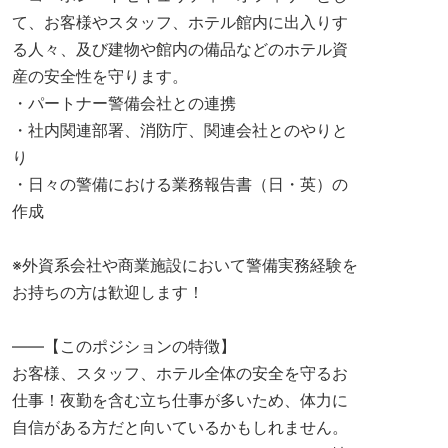
て、お客様やスタッフ、ホテル館内に出入りす
る人々、及び建物や館内の備品などのホテル資
産の安全性を守ります。
・パートナー警備会社との連携
・社内関連部署、消防庁、関連会社とのやりと
り
・日々の警備における業務報告書（日・英）の
作成
※外資系会社や商業施設において警備実務経験を
お持ちの方は歓迎します！
――【このポジションの特徴】
お客様、スタッフ、ホテル全体の安全を守るお
仕事！夜勤を含む立ち仕事が多いため、体力に
自信がある方だと向いているかもしれません。