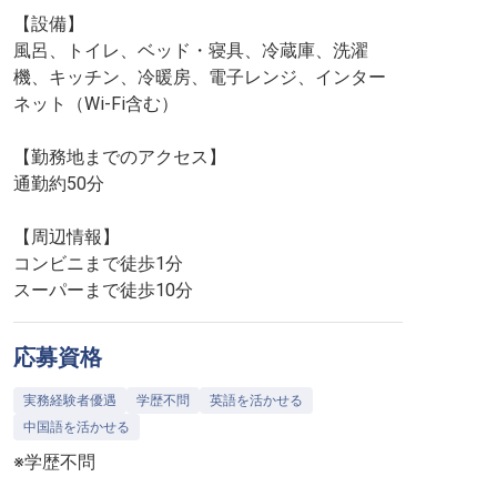
【設備】
風呂、トイレ、ベッド・寝具、冷蔵庫、洗濯
機、キッチン、冷暖房、電子レンジ、インター
ネット（Wi-Fi含む）
【勤務地までのアクセス】
通勤約50分
【周辺情報】
コンビニまで徒歩1分
スーパーまで徒歩10分
応募資格
実務経験者優遇
学歴不問
英語を活かせる
中国語を活かせる
※学歴不問