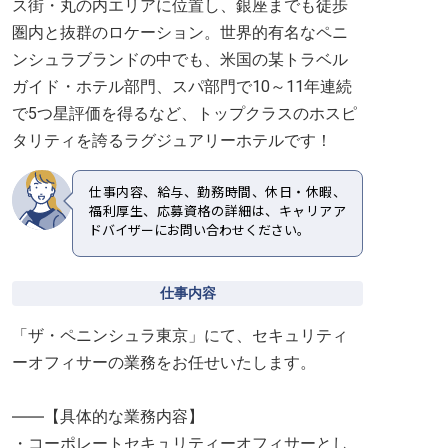
ス街・丸の内エリアに位置し、銀座までも徒歩
圏内と抜群のロケーション。世界的有名なペニ
ンシュラブランドの中でも、米国の某トラベル
ガイド・ホテル部門、スパ部門で10～11年連続
で5つ星評価を得るなど、トップクラスのホスピ
タリティを誇るラグジュアリーホテルです！
仕事内容、給与、勤務時間、休日・休暇、
福利厚生、応募資格の詳細は、キャリアア
ドバイザーにお問い合わせください。
仕事内容
「ザ・ペニンシュラ東京」にて、セキュリティ
ーオフィサーの業務をお任せいたします。
――【具体的な業務内容】
・コーポレートセキュリティーオフィサーとし