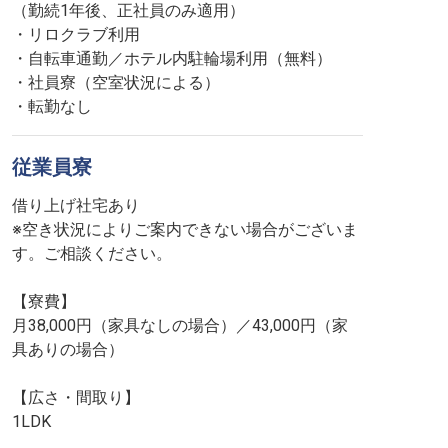
（勤続1年後、正社員のみ適用）
・リロクラブ利用
・自転車通勤／ホテル内駐輪場利用（無料）
・社員寮（空室状況による）
・転勤なし
従業員寮
借り上げ社宅あり
※空き状況によりご案内できない場合がございま
す。ご相談ください。
【寮費】
月38,000円（家具なしの場合）／43,000円（家
具ありの場合）
【広さ・間取り】
1LDK