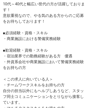
10代～40代と幅広い世代の方が活躍しておりま
す！
意欲重視なので、やる気のある方からのご応募
をお待ちしております！
■必須経験・資格・スキル
・商業施設における警備実務経験
■歓迎経験・資格・スキル
・宿泊業界での勤務経験がある方 優遇
・外資系会社や商業施設において警備実務経験
をお持ちの方
＜この求人に向いている人＞
・チームワークスキルをお持ちの方
自分の担当以外にもヘルプしあうなど、スタッ
フ同士コミュニケーションをとりながら接客し
ています。