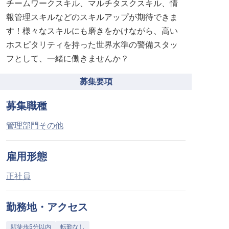
チームワークスキル、マルチタスクスキル、情
報管理スキルなどのスキルアップが期待できま
す！様々なスキルにも磨きをかけながら、高い
ホスピタリティを持った世界水準の警備スタッ
フとして、一緒に働きませんか？
募集要項
募集職種
管理部門その他
雇用形態
正社員
勤務地・アクセス
駅徒歩5分以内
転勤なし