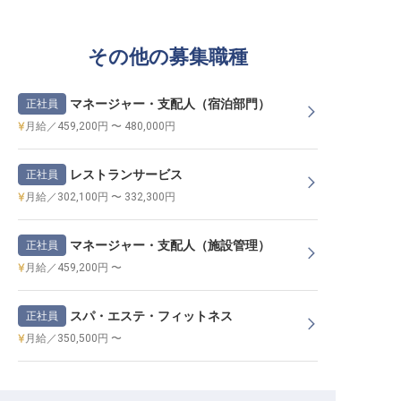
その他の募集職種
マネージャー・支配人（宿泊部門）
正社員
月給／459,200円 〜 480,000円
レストランサービス
正社員
月給／302,100円 〜 332,300円
マネージャー・支配人（施設管理）
正社員
月給／459,200円 〜
スパ・エステ・フィットネス
正社員
月給／350,500円 〜