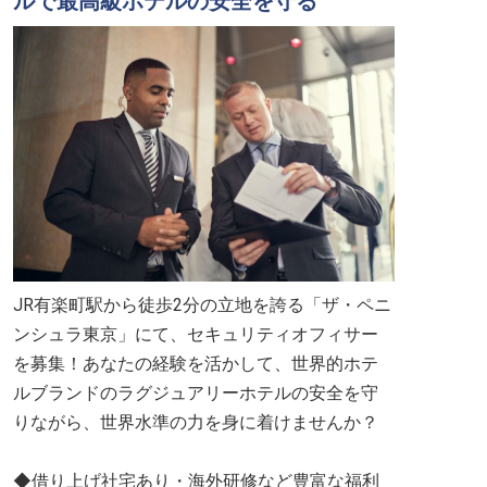
ルで最高級ホテルの安全を守る
JR有楽町駅から徒歩2分の立地を誇る「ザ・ペニ
ンシュラ東京」にて、セキュリティオフィサー
を募集！あなたの経験を活かして、世界的ホテ
ルブランドのラグジュアリーホテルの安全を守
りながら、世界水準の力を身に着けませんか？
◆借り上げ社宅あり・海外研修など豊富な福利