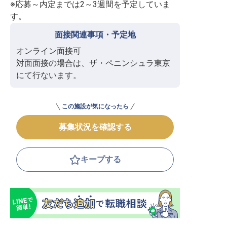
※応募～内定までは2～3週間を予定していま
す。
面接関連事項・予定地
オンライン面接可

対面面接の場合は、ザ・ペニンシュラ東京
にて行ないます。
この施設が気になったら
募集状況を確認する
キープする