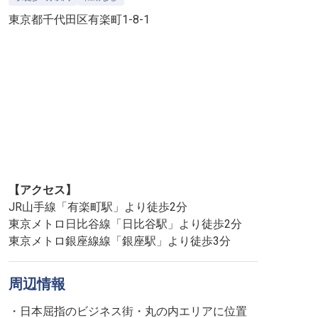
東京都千代田区有楽町1-8-1
【アクセス】
JR山手線「有楽町駅」より徒歩2分
東京メトロ日比谷線「日比谷駅」より徒歩2分
東京メトロ銀座線線「銀座駅」より徒歩3分
周辺情報
・日本屈指のビジネス街・丸の内エリアに位置