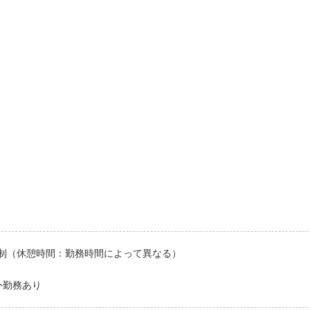
制（休憩時間：勤務時間によって異なる）
外勤務あり