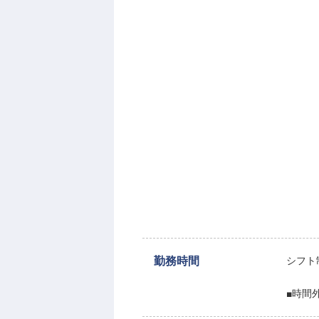
勤務時間
シフト
■時間