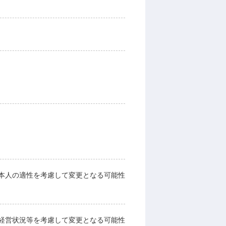
本人の適性を考慮して変更となる可能性
経営状況等を考慮して変更となる可能性