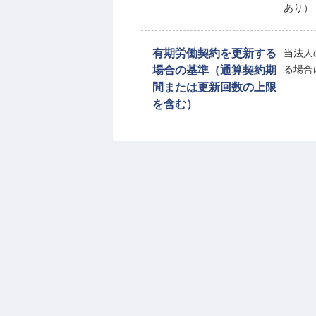
あり）
有期労働契約を更新する
当法人
場合の基準（通算契約期
る場合
間または更新回数の上限
を含む）