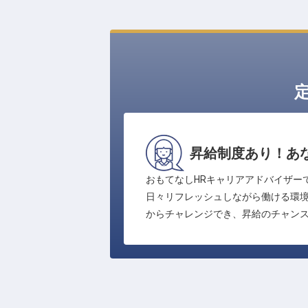
昇給制度あり！あ
おもてなしHRキャリアアドバイザー
日々リフレッシュしながら働ける環
からチャレンジでき、昇給のチャン