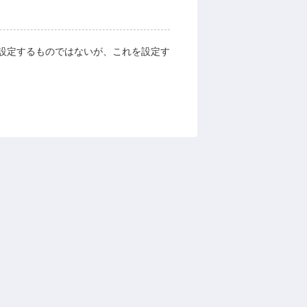
設定するものではないが、これを設定す