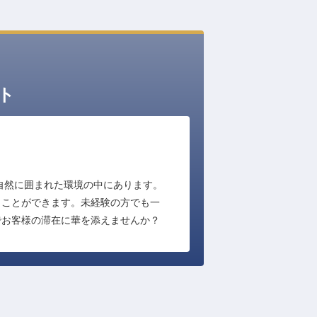
ト
自然に囲まれた環境の中にあります。
くことができます。未経験の方でも一
でお客様の滞在に華を添えませんか？