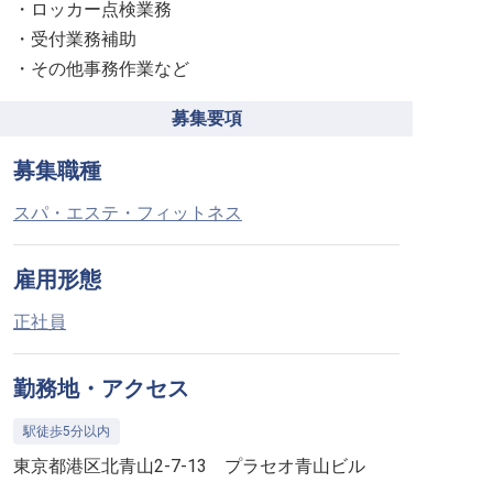
・ロッカー点検業務
・受付業務補助
・その他事務作業など
募集要項
募集職種
スパ・エステ・フィットネス
雇用形態
正社員
勤務地・アクセス
駅徒歩5分以内
東京都港区北青山2-7-13 プラセオ青山ビル