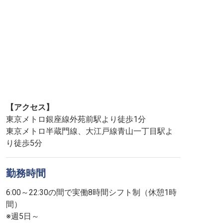
【アクセス】
東京メトロ銀座線外苑前駅より徒歩1分
東京メトロ半蔵門線、大江戸線青山一丁目駅よ
り徒歩5分
勤務時間
6:00～22:30の間で実働8時間シフト制（休憩1時
間）
※週5日～