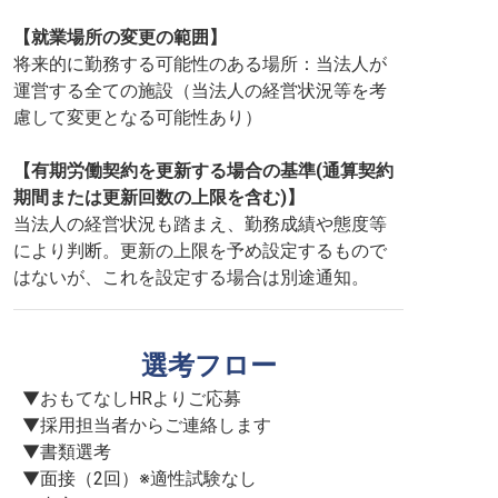
【就業場所の変更の範囲】
将来的に勤務する可能性のある場所：当法人が
運営する全ての施設（当法人の経営状況等を考
慮して変更となる可能性あり）
【有期労働契約を更新する場合の基準(通算契約
期間または更新回数の上限を含む)】
当法人の経営状況も踏まえ、勤務成績や態度等
により判断。更新の上限を予め設定するもので
はないが、これを設定する場合は別途通知。
選考フロー
▼おもてなしHRよりご応募

▼採用担当者からご連絡します

▼書類選考

▼面接（2回）※適性試験なし
