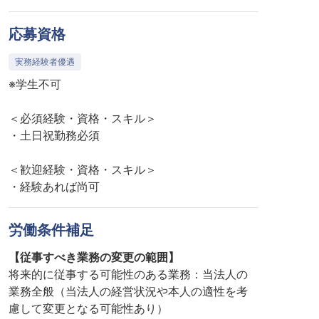
応募資格
実務経験者優遇
※学生不可
＜必須経験・資格・スキル＞
・土日祝勤務必須
＜歓迎経験・資格・スキル＞
・経験あれば尚可
労働条件補足
【従事すべき業務の変更の範囲】
将来的に従事する可能性のある業務：当法人の
業務全般（当法人の経営状況や本人の適性を考
慮して変更となる可能性あり）