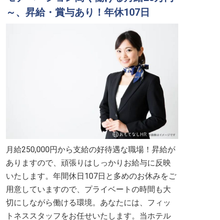
～、昇給・賞与あり！年休107日
月給250,000円から支給の好待遇な職場！昇給が
ありますので、頑張りはしっかりお給与に反映
いたします。年間休日107日と多めのお休みをご
用意していますので、プライベートの時間も大
切にしながら働ける環境。あなたには、フィッ
トネススタッフをお任せいたします。当ホテル