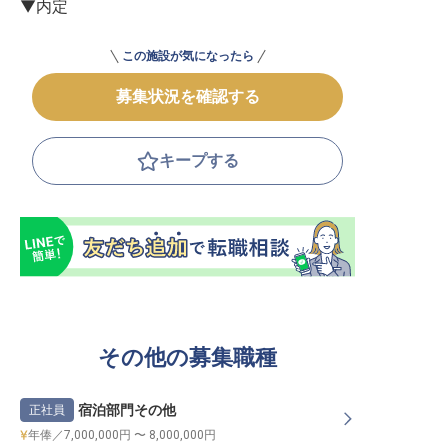
▼内定
この施設が気になったら
募集状況を確認する
キープする
その他の募集職種
宿泊部門その他
正社員
年俸／7,000,000円 〜 8,000,000円