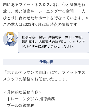
内にあるフィットネス＆スパは、心と身体を解
放し、美と健康をトレーニングする空間。一人
ひとりに合わせたサポートを行なっています。※
この求人は2023年6月22日時点の情報です
仕事内容、給与、勤務時間、休日・休暇、
福利厚生、応募資格の詳細は、キャリアア
ドバイザーにお問い合わせください。
仕事内容
「ホテルアラマンダ青山」にて、フィットネス
スタッフの業務をお任せいたします。
＜具体的な業務内容＞
・トレーニングジム 指導業務
・プール監視業務