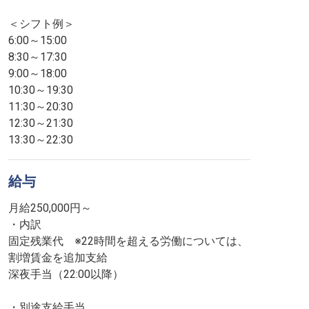
＜シフト例＞
6:00～15:00
8:30～17:30
9:00～18:00
10:30～19:30
11:30～20:30
12:30～21:30
13:30～22:30
給与
月給250,000円～
・内訳
固定残業代 ※22時間を超える労働については、
割増賃金を追加支給
深夜手当（22:00以降）
・別途支給手当