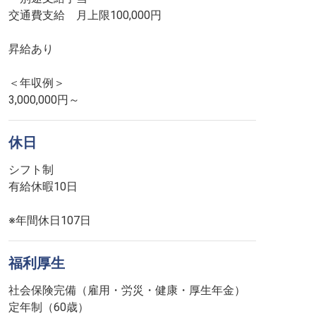
交通費支給 月上限100,000円
昇給あり
＜年収例＞
3,000,000円～
休日
シフト制
有給休暇10日
※年間休日107日
福利厚生
社会保険完備（雇用・労災・健康・厚生年金）
定年制（60歳）