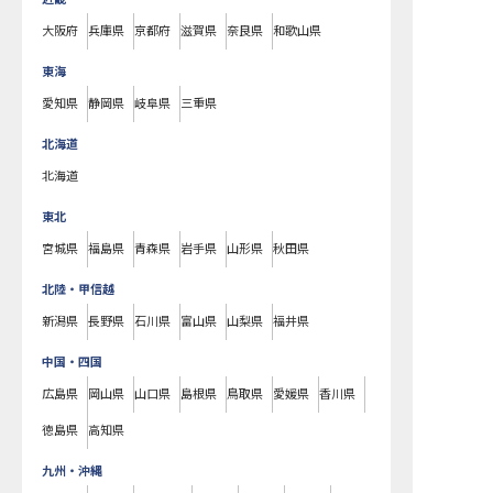
大阪府
兵庫県
京都府
滋賀県
奈良県
和歌山県
東海
愛知県
静岡県
岐阜県
三重県
北海道
北海道
東北
宮城県
福島県
青森県
岩手県
山形県
秋田県
北陸・甲信越
新潟県
長野県
石川県
富山県
山梨県
福井県
中国・四国
広島県
岡山県
山口県
島根県
鳥取県
愛媛県
香川県
徳島県
高知県
九州・沖縄