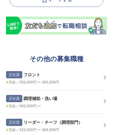
その他の募集職種
フロント
正社員
月給／250,000円 〜 300,000円
調理補助・洗い場
正社員
月給／300,000円 〜
リーダー・チーフ（調理部門）
正社員
月給／320,000円 〜 360,000円