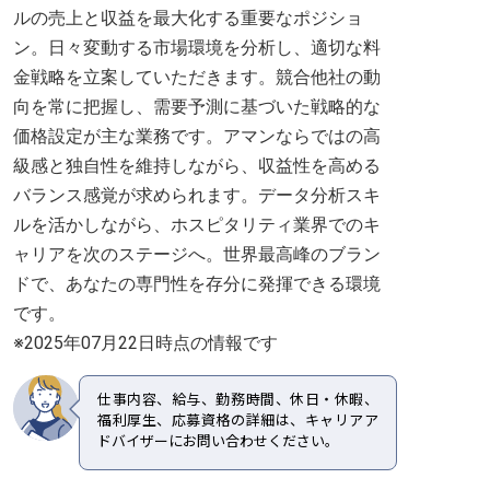
ルの売上と収益を最大化する重要なポジショ
ン。日々変動する市場環境を分析し、適切な料
金戦略を立案していただきます。競合他社の動
向を常に把握し、需要予測に基づいた戦略的な
価格設定が主な業務です。アマンならではの高
級感と独自性を維持しながら、収益性を高める
バランス感覚が求められます。データ分析スキ
ルを活かしながら、ホスピタリティ業界でのキ
ャリアを次のステージへ。世界最高峰のブラン
ドで、あなたの専門性を存分に発揮できる環境
です。
※2025年07月22日時点の情報です
仕事内容、給与、勤務時間、休日・休暇、
福利厚生、応募資格の詳細は、キャリアア
ドバイザーにお問い合わせください。