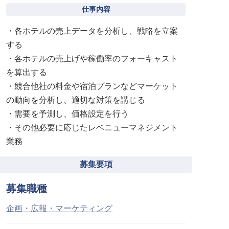
仕事内容
・各ホテルの売上データを分析し、戦略を立案
する
・各ホテルの売上げや稼働率のフォーキャスト
を算出する
・競合他社の料金や宿泊プランなどマーケット
の動向を分析し、適切な対策を講じる
・需要を予測し、価格設定を行う
・その他必要に応じたレベニューマネジメント
業務
募集要項
募集職種
企画・広報・マーケティング