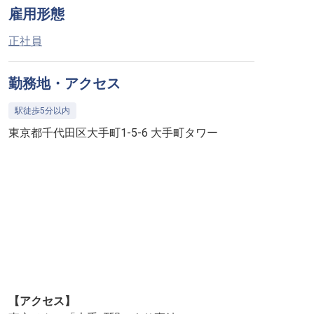
雇用形態
正社員
勤務地・アクセス
駅徒歩5分以内
東京都千代田区大手町1-5-6 大手町タワー
【アクセス】