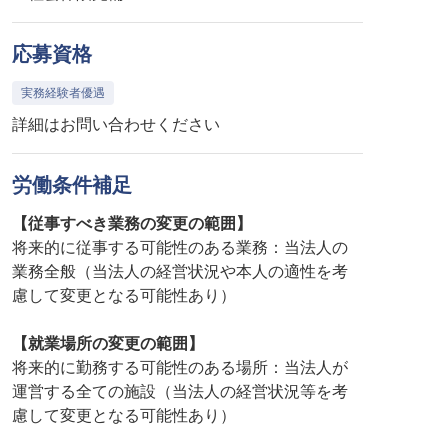
応募資格
実務経験者優遇
詳細はお問い合わせください
労働条件補足
【従事すべき業務の変更の範囲】
将来的に従事する可能性のある業務：当法人の
業務全般（当法人の経営状況や本人の適性を考
慮して変更となる可能性あり）
【就業場所の変更の範囲】
将来的に勤務する可能性のある場所：当法人が
運営する全ての施設（当法人の経営状況等を考
慮して変更となる可能性あり）