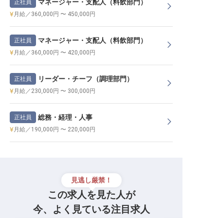
マネージャー・支配人（料飲部門）
正社員
月給／360,000円 〜 450,000円
マネージャー・支配人（料飲部門）
正社員
月給／360,000円 〜 420,000円
リーダー・チーフ（調理部門）
正社員
月給／230,000円 〜 300,000円
総務・経理・人事
正社員
月給／190,000円 〜 220,000円
見逃し厳禁！
この求人を見た人が
今、よく見ている注目求人