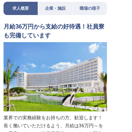
求人概要
企業・施設
職場の様子
月給36万円から支給の好待遇！社員寮
も完備しています
業界での実務経験をお持ちの方、歓迎します！
長く働いていただけるよう、月給は36万円～を