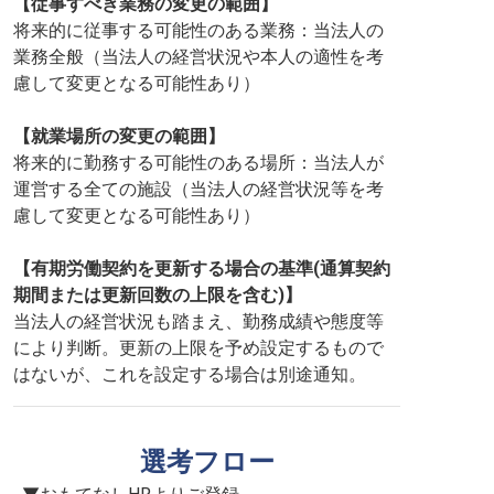
【従事すべき業務の変更の範囲】
将来的に従事する可能性のある業務：当法人の
業務全般（当法人の経営状況や本人の適性を考
慮して変更となる可能性あり）
【就業場所の変更の範囲】
将来的に勤務する可能性のある場所：当法人が
運営する全ての施設（当法人の経営状況等を考
慮して変更となる可能性あり）
【有期労働契約を更新する場合の基準(通算契約
期間または更新回数の上限を含む)】
当法人の経営状況も踏まえ、勤務成績や態度等
により判断。更新の上限を予め設定するもので
はないが、これを設定する場合は別途通知。
選考フロー