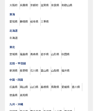
大阪府
兵庫県
京都府
滋賀県
奈良県
和歌山県
東海
愛知県
静岡県
岐阜県
三重県
北海道
北海道
東北
宮城県
福島県
青森県
岩手県
山形県
秋田県
北陸・甲信越
新潟県
長野県
石川県
富山県
山梨県
福井県
中国・四国
広島県
岡山県
山口県
島根県
鳥取県
愛媛県
香川県
徳島県
高知県
九州・沖縄