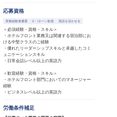
応募資格
実務経験者優遇
U・Iターン歓迎
英語を活かせる
＜必須経験・資格・スキル＞
・ホテルフロント業務又は関連する宿泊部にお
ける中堅クラスのご経験
・優れたリーダーシップスキルと卓越したコミ
ュニケーションスキル
・日常会話レベル以上の英語力
＜歓迎経験・資格・スキル＞
・ホテルフロント部門においてのマネージャー
経験
・ビジネスレベル以上の英語力
労働条件補足