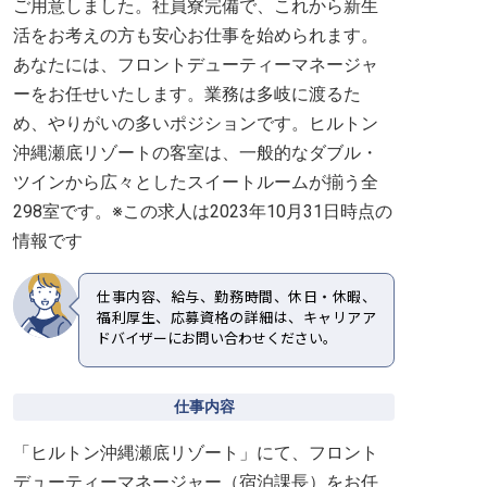
ご用意しました。社員寮完備で、これから新生
活をお考えの方も安心お仕事を始められます。
あなたには、フロントデューティーマネージャ
ーをお任せいたします。業務は多岐に渡るた
め、やりがいの多いポジションです。ヒルトン
沖縄瀬底リゾートの客室は、一般的なダブル・
ツインから広々としたスイートルームが揃う全
298室です。※この求人は2023年10月31日時点の
情報です
仕事内容、給与、勤務時間、休日・休暇、
福利厚生、応募資格の詳細は、キャリアア
ドバイザーにお問い合わせください。
仕事内容
「ヒルトン沖縄瀬底リゾート」にて、フロント
デューティーマネージャー（宿泊課長）をお任