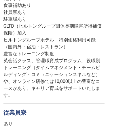
食事補助あり
社員寮あり
駐車場あり
GLTD（ヒルトングループ団体長期障害所得補償
保険）加入
ヒルトングループホテル 特別価格利用可能
（国内外：宿泊・レストラン）
豊富なトレーニング制度
英会話クラス、管理職育成プログラム、役職別
トレーニング（タイムマネジメント・チームビ
ルディング・コミュニケーションスキルなど）
や、オンライン研修では10,000以上の豊富なコ
ースがあり、キャリア育成をサポートいたしま
す。
従業員寮
あり