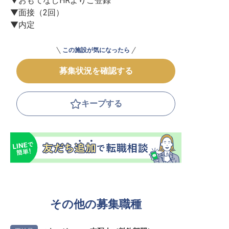
▼おもてなしHRよりご登録

▼面接（2回）

▼内定
この施設が気になったら
募集状況を確認する
キープする
その他の募集職種