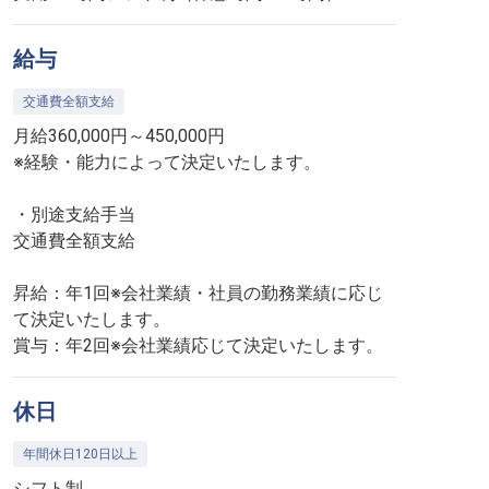
給与
交通費全額支給
月給360,000円～450,000円
※経験・能力によって決定いたします。
・別途支給手当
交通費全額支給
昇給：年1回※会社業績・社員の勤務業績に応じ
て決定いたします。
賞与：年2回※会社業績応じて決定いたします。
休日
年間休日120日以上
シフト制