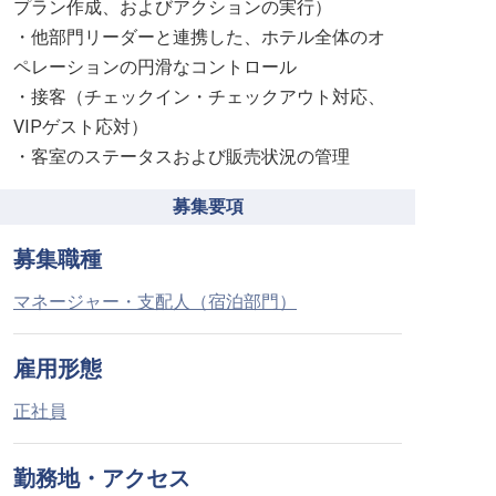
プラン作成、およびアクションの実行）
・他部門リーダーと連携した、ホテル全体のオ
ペレーションの円滑なコントロール
・接客（チェックイン・チェックアウト対応、
VIPゲスト応対）
・客室のステータスおよび販売状況の管理
募集要項
募集職種
マネージャー・支配人（宿泊部門）
雇用形態
正社員
勤務地・アクセス