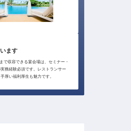
います
名まで収容できる宴会場は、セミナー・
の実務経験必須です。レストランサー
、手厚い福利厚生も魅力です。