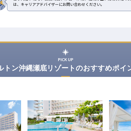
は、キャリアアドバイザーにお問い合わせください。
PICK UP
ルトン沖縄瀬底リゾートのおすすめポイ