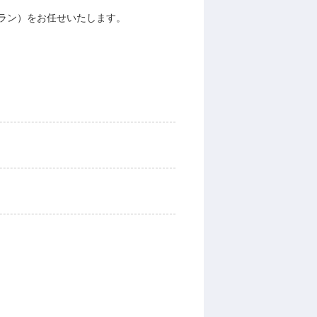
ラン）をお任せいたします。