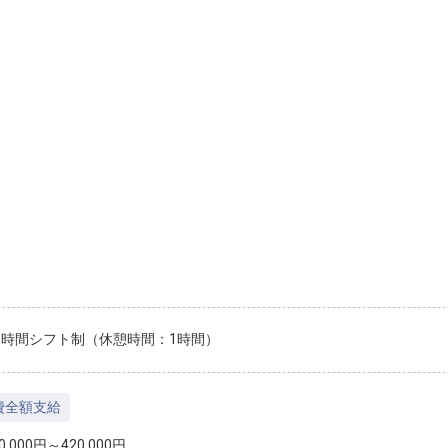
.5時間シフト制（休憩時間：1時間）
費全額支給
,000円～420,000円