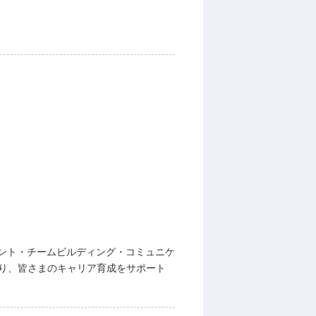
ント・チームビルディング・コミュニケ
あり、皆さまのキャリア育成をサポート