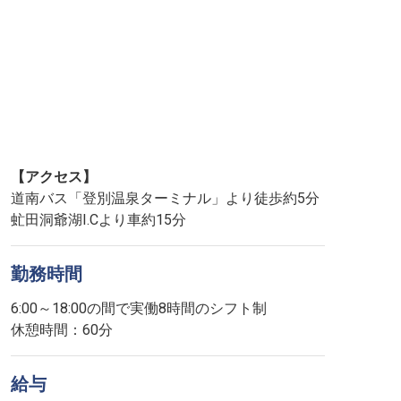
【アクセス】
道南バス「登別温泉ターミナル」より徒歩約5分
虻田洞爺湖I.Cより車約15分
勤務時間
6:00～18:00の間で実働8時間のシフト制
休憩時間：60分
給与