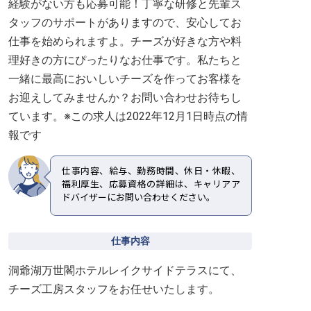
経験がない方も応募可能！丁寧な研修と先輩ス
タッフのサポートがありますので、安心してお
仕事を始められますよ。チーズが好きな方や料
理好きの方にぴったりなお仕事です。私たちと
一緒に最高においしいチーズを作ってお客様を
お迎えしてみませんか？お問い合わせお待ちし
ています。※この求人は2022年12月1日時点の情
報です
仕事内容、給与、勤務時間、休日・休暇、
福利厚生、応募資格の詳細は、キャリアア
ドバイザーにお問い合わせください。
仕事内容
洞爺湖万世閣ホテルレイクサイドテラスにて、
チーズ工房スタッフをお任せいたします。