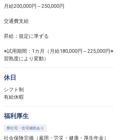
月給200,000円～250,000円
交通費支給
昇給：規定に準ずる
※試用期間：1カ月（月給180,000円～225,000円※
習熟度により変動）
休日
シフト制
有給休暇
福利厚生
寮社宅・住宅補助あり
社会保険完備（雇用・労災・健康・厚生年金）