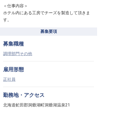
＜仕事内容＞
ホテル内にある工房でチーズを製造して頂きま
す。
募集要項
募集職種
調理部門その他
雇用形態
正社員
勤務地・アクセス
北海道虻田郡洞爺湖町洞爺湖温泉21