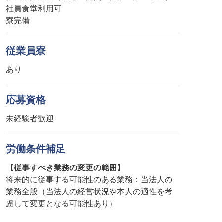
社員食堂利用可
寮完備
従業員寮
あり
応募資格
未経験者歓迎
労働条件補足
【従事すべき業務の変更の範囲】
将来的に従事する可能性のある業務：当法人の
業務全般（当法人の経営状況や本人の適性を考
慮して変更となる可能性あり）