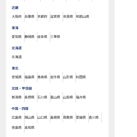
近畿
大阪府
兵庫県
京都府
滋賀県
奈良県
和歌山県
東海
愛知県
静岡県
岐阜県
三重県
北海道
北海道
東北
宮城県
福島県
青森県
岩手県
山形県
秋田県
北陸・甲信越
新潟県
長野県
石川県
富山県
山梨県
福井県
中国・四国
広島県
岡山県
山口県
島根県
鳥取県
愛媛県
香川県
徳島県
高知県