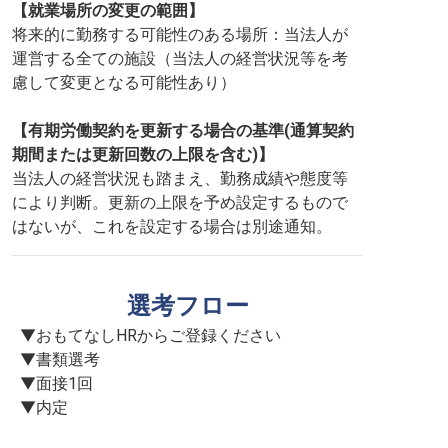
【就業場所の変更の範囲】
将来的に勤務する可能性のある場所：当法人が
運営する全ての施設（当法人の経営状況等を考
慮して変更となる可能性あり）
【有期労働契約を更新する場合の基準(通算契約
期間または更新回数の上限を含む)】
当法人の経営状況も踏まえ、勤務成績や態度等
により判断。更新の上限を予め設定するもので
はないが、これを設定する場合は別途通知。
選考フロー
▼おもてなしHRからご登録ください

▼書類選考

▼面接1回

▼内定