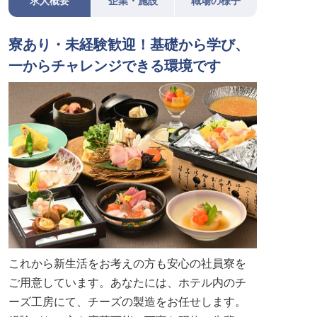
求人概要
企業・施設
職場の様子
寮あり・未経験歓迎！基礎から学び、
一からチャレンジできる環境です
これから新生活をお考えの方も安心の社員寮を
ご用意しています。あなたには、ホテル内のチ
ーズ工房にて、チーズの製造をお任せします。