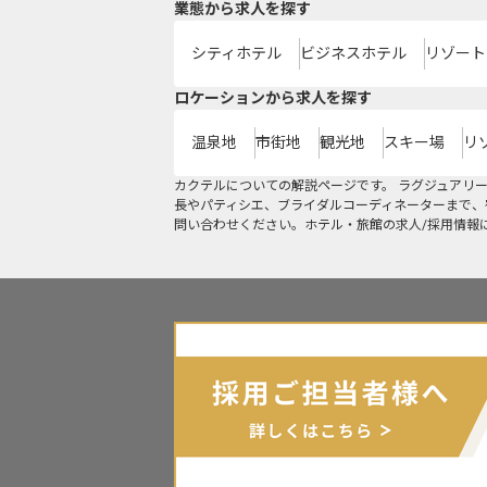
業態から求人を探す
シティホテル
ビジネスホテル
リゾート
ロケーションから求人を探す
温泉地
市街地
観光地
スキー場
リ
カクテルについての解説ページです。 ラグジュアリ
長やパティシエ、ブライダルコーディネーターまで、
問い合わせください。ホテル・旅館の求人/採用情報