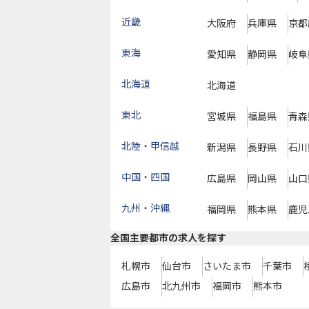
近畿
大阪府
兵庫県
京都
東海
愛知県
静岡県
岐阜
北海道
北海道
東北
宮城県
福島県
青森
北陸・甲信越
新潟県
長野県
石川
中国・四国
広島県
岡山県
山口
九州・沖縄
福岡県
熊本県
鹿児
全国主要都市の求人を探す
札幌市
仙台市
さいたま市
千葉市
広島市
北九州市
福岡市
熊本市