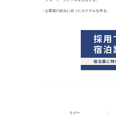
・お客様の好みに合ったカクテルを作る。
ラグー