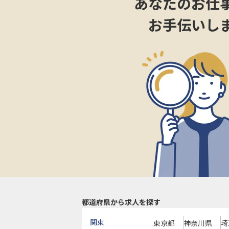
あなたのお仕
お手伝いし
都道府県から求人を探す
関東
東京都
神奈川県
埼