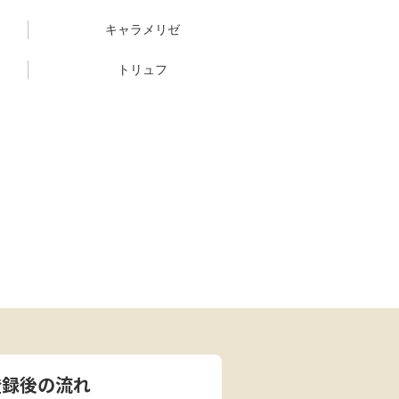
キャラメリゼ
トリュフ
登録後の流れ