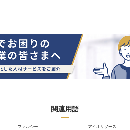
関連用語
ファルシー
アイオリソース