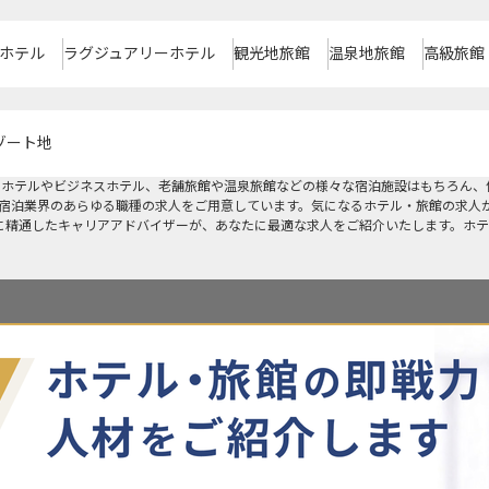
ホテル
ラグジュアリーホテル
観光地旅館
温泉地旅館
高級旅館
ゾート地
ーホテルやビジネスホテル、老舗旅館や温泉旅館などの様々な宿泊施設はもちろん、
宿泊業界のあらゆる職種の求人をご用意しています。気になるホテル・旅館の求人
に精通したキャリアアドバイザーが、あなたに最適な求人をご紹介いたします。ホテ