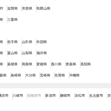
府
滋賀県
奈良県
和歌山県
県
三重県
県
岩手県
山形県
秋田県
県
富山県
山梨県
福井県
県
島根県
鳥取県
愛媛県
香川県
徳島県
高知県
島県
長崎県
大分県
宮崎県
佐賀県
沖縄県
横浜市
川崎市
相模原市
新潟市
静岡市
浜松市
名古屋市
京