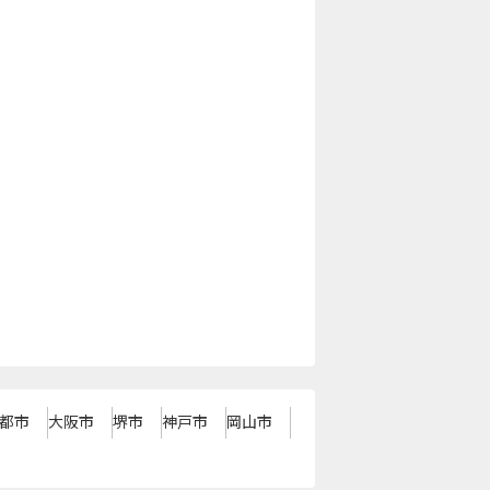
都市
大阪市
堺市
神戸市
岡山市