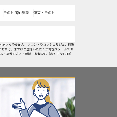
その他宿泊施設
運営・その他
仲居さんや支配人、フロントやコンシェルジュ、料理
があれば、まずはご登録いただくか電話やメールでお
ル・旅館の求人・就職・転職なら【おもてなしHR】