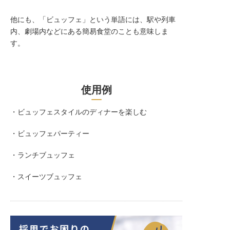
他にも、「ビュッフェ」という単語には、駅や列車
内、劇場内などにある簡易食堂のことも意味しま
す。
使用例
・ビュッフェスタイルのディナーを楽しむ
・ビュッフェパーティー
・ランチブュッフェ
・スイーツブュッフェ