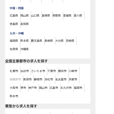
中国・四国
広島県
岡山県
山口県
島根県
鳥取県
愛媛県
香川県
徳島県
高知県
九州・沖縄
福岡県
熊本県
鹿児島県
長崎県
大分県
宮崎県
佐賀県
沖縄県
全国主要都市の求人を探す
札幌市
仙台市
さいたま市
千葉市
横浜市
川崎市
相模原市
新潟市
静岡市
浜松市
名古屋市
京都市
大阪市
堺市
神戸市
岡山市
広島市
北九州市
福岡市
熊本市
業態から求人を探す