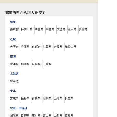
都道府県から求人を探す
関東
東京都
神奈川県
埼玉県
千葉県
茨城県
栃木県
群馬県
近畿
大阪府
兵庫県
京都府
滋賀県
奈良県
和歌山県
東海
愛知県
静岡県
岐阜県
三重県
北海道
北海道
東北
宮城県
福島県
青森県
岩手県
山形県
秋田県
北陸・甲信越
新潟県
長野県
石川県
富山県
山梨県
福井県