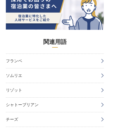
関連用語
フランベ
ソムリエ
リゾット
シャトーブリアン
チーズ