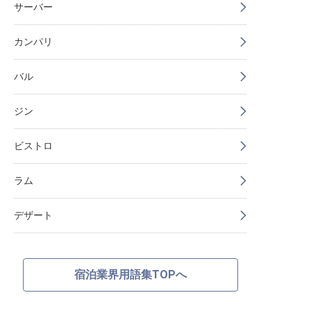
サーバー
カンパリ
バル
ジン
ビストロ
ラム
デザート
宿泊業界用語集TOPへ