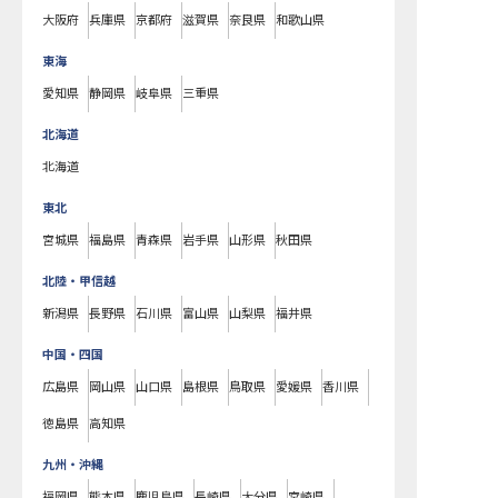
大阪府
兵庫県
京都府
滋賀県
奈良県
和歌山県
東海
愛知県
静岡県
岐阜県
三重県
北海道
北海道
東北
宮城県
福島県
青森県
岩手県
山形県
秋田県
北陸・甲信越
新潟県
長野県
石川県
富山県
山梨県
福井県
中国・四国
広島県
岡山県
山口県
島根県
鳥取県
愛媛県
香川県
徳島県
高知県
九州・沖縄
福岡県
熊本県
鹿児島県
長崎県
大分県
宮崎県