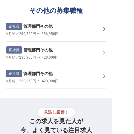
その他の募集職種
管理部門その他
正社員
月給／260,890円 〜 356,950円
管理部門その他
正社員
月給／230,950円 〜 420,000円
管理部門その他
正社員
月給／230,950円 〜 420,000円
見逃し厳禁！
この求人を見た人が
今、よく見ている注目求人