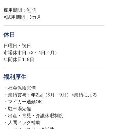
雇用期間：無期
※試用期間：3カ月
休日
日曜日・祝日
市場休市日（3～4日／月）
年間休日118日
福利厚生
・社会保険完備
・業績賞与：年2回（3月・9月）※業績による
・マイカー通勤OK
・駐車場完備
・出産・育児・介護休暇制度
・人間ドック補助