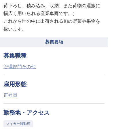
荷下ろし、積み込み、収納、また荷物の運搬に
幅広く用いられる産業車両です。）
これから世の中に出荷される旬の野菜や果物を
扱います。
募集要項
募集職種
管理部門その他
雇用形態
正社員
勤務地・アクセス
マイカー通勤可