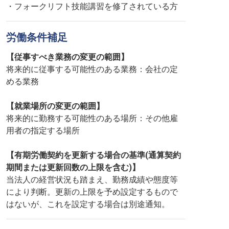
・フォークリフト技能講習を修了されている方
労働条件補足
【従事すべき業務の変更の範囲】
将来的に従事する可能性のある業務：会社の定
める業務
【就業場所の変更の範囲】
将来的に勤務する可能性のある場所：その他雇
用者の指定する場所
【有期労働契約を更新する場合の基準(通算契約
期間または更新回数の上限を含む)】
当法人の経営状況も踏まえ、勤務成績や態度等
により判断。更新の上限を予め設定するもので
はないが、これを設定する場合は別途通知。