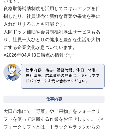
います。
資格取得補助制度を活用してスキルアップを目
指したり、社員販売で新鮮な野菜や果物を手に
入れたりすることも可能です。
人間ドック補助や会員制福利厚生サービスもあ
り、社員一人ひとりの健康と豊かな生活を大切
にする企業文化が息づいています。
※2026年04月13日時点の情報です
仕事内容、給与、勤務時間、休日・休暇、
福利厚生、応募資格の詳細は、キャリアア
ドバイザーにお問い合わせください。
仕事内容
大田市場にて「野菜」や「果物」をフォークリ
フトを使って運搬する作業をお任せします。（※
フォークリフトとは、トラックやラックからの