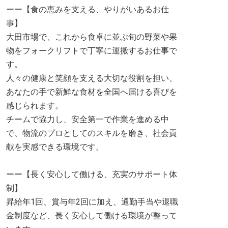
ーー【食の恵みを支える、やりがいあるお仕
事】
大田市場で、これから食卓に並ぶ旬の野菜や果
物をフォークリフトで丁寧に運搬するお仕事で
す。
人々の健康と笑顔を支える大切な役割を担い、
あなたの手で新鮮な食材を全国へ届ける喜びを
感じられます。
チームで協力し、安全第一で作業を進める中
で、物流のプロとしてのスキルを磨き、社会貢
献を実感できる環境です。
ーー【長く安心して働ける、充実のサポート体
制】
昇給年1回、賞与年2回に加え、通勤手当や退職
金制度など、長く安心して働ける環境が整って