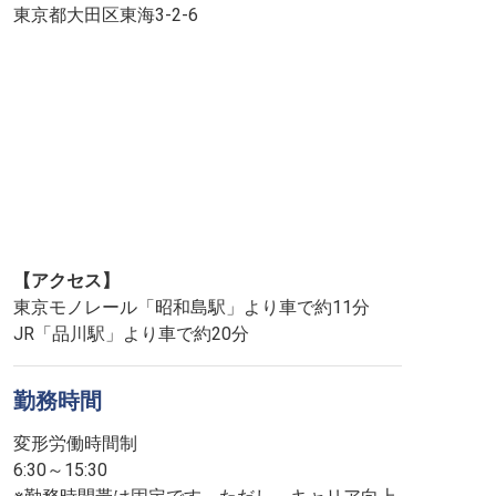
東京都大田区東海3-2-6
【アクセス】
東京モノレール「昭和島駅」より車で約11分
JR「品川駅」より車で約20分
勤務時間
変形労働時間制
6:30～15:30