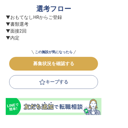
選考フロー
▼おもてなしHRからご登録

▼書類選考

▼面接2回

▼内定
この施設が気になったら
募集状況を確認する
キープする