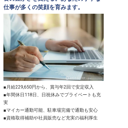
仕事が多くの笑顔を育みます。
■月給229,650円から、賞与年2回で安定収入
■年間休日118日、日祝休みでプライベートも充
実
■マイカー通勤可能、駐車場完備で通勤も安心
■資格取得補助や社員販売など充実の福利厚生