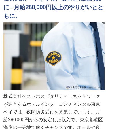
に—月給280,000円以上のやりがいとと
もに。
株式会社ベストホスピタリティーネットワーク
が運営するホテルインターコンチネンタル東京
ベイでは、夜間防災受付を募集しています。月
給280,000円からの安定した収入で、東京都港区
海岸の一等地で働くチャンスです。ホテルや夜