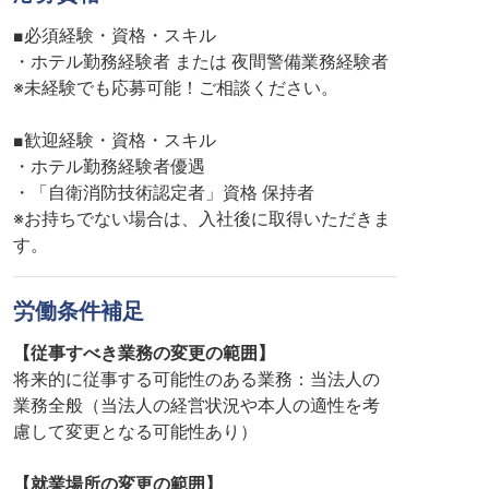
■必須経験・資格・スキル
・ホテル勤務経験者 または 夜間警備業務経験者
※未経験でも応募可能！ご相談ください。
■歓迎経験・資格・スキル
・ホテル勤務経験者優遇
・「自衛消防技術認定者」資格 保持者
※お持ちでない場合は、入社後に取得いただきま
す。
労働条件補足
【従事すべき業務の変更の範囲】
将来的に従事する可能性のある業務：当法人の
業務全般（当法人の経営状況や本人の適性を考
慮して変更となる可能性あり）
【就業場所の変更の範囲】