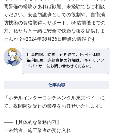
間警備の経験があれば歓迎、未経験でもご相談
ください。安全防護班としての役割や、自衛消
防技術の資格取得もサポート。55歳前後までの
方、私たちと一緒に安全で快適な夜を提供しま
せんか？※2024年08月26日時点の情報です
仕事内容、給与、勤務時間、休日・休暇、
福利厚生、応募資格の詳細は、キャリアア
ドバイザーにお問い合わせください。
仕事内容
「ホテルインターコンチネンタル東京ベイ」に
て、夜間防災受付の業務をお任せいたします。
――【具体的な業務内容】
・来館者、施工業者の受け入れ