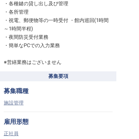
・各種鍵の貸し出し及び管理
・各所管理
・祝電、郵便物等の一時受付 ・館内巡回(1時間
～1時間半程)
・夜間防災受付業務
・簡単なPCでの入力業務
※営繕業務はございません
募集要項
募集職種
施設管理
雇用形態
正社員