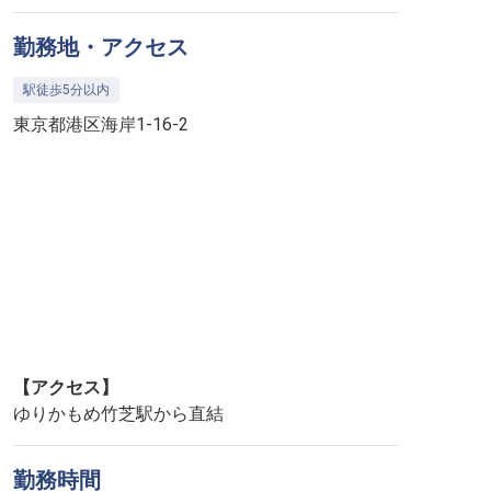
勤務地・アクセス
駅徒歩5分以内
東京都港区海岸1-16-2
【アクセス】
ゆりかもめ竹芝駅から直結
勤務時間