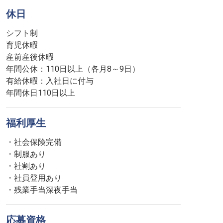
休日
シフト制
育児休暇
産前産後休暇
年間公休：110日以上（各月8～9日）
有給休暇：入社日に付与
年間休日110日以上
福利厚生
・社会保険完備
・制服あり
・社割あり
・社員登用あり
・残業手当深夜手当
応募資格