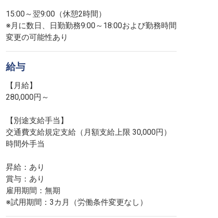
15:00～翌9:00（休憩2時間）
※月に数日、日勤勤務9:00～18:00および勤務時間
変更の可能性あり
給与
【月給】
280,000円～
【別途支給手当】
交通費支給規定支給（月額支給上限 30,000円）
時間外手当
昇給：あり
賞与：あり
雇用期間：無期
※試用期間：3カ月（労働条件変更なし）