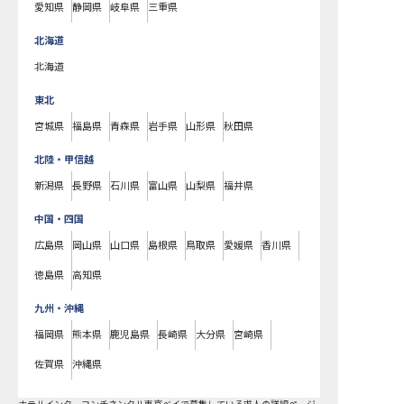
愛知県
静岡県
岐阜県
三重県
北海道
北海道
東北
宮城県
福島県
青森県
岩手県
山形県
秋田県
北陸・甲信越
新潟県
長野県
石川県
富山県
山梨県
福井県
中国・四国
広島県
岡山県
山口県
島根県
鳥取県
愛媛県
香川県
徳島県
高知県
九州・沖縄
福岡県
熊本県
鹿児島県
長崎県
大分県
宮崎県
佐賀県
沖縄県