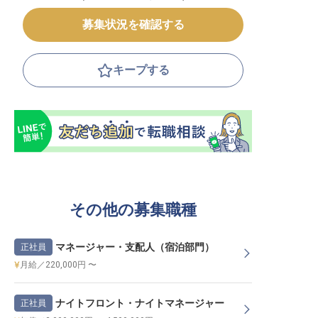
募集状況を確認する
キープする
その他の募集職種
マネージャー・支配人（宿泊部門）
正社員
月給／220,000円 〜
ナイトフロント・ナイトマネージャー
正社員