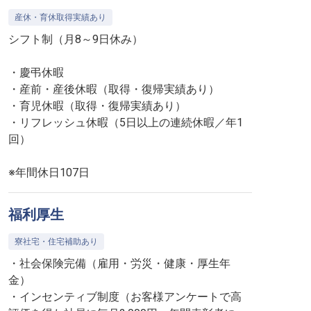
産休・育休取得実績あり
シフト制（月8～9日休み）
・慶弔休暇
・産前・産後休暇（取得・復帰実績あり）
・育児休暇（取得・復帰実績あり）
・リフレッシュ休暇（5日以上の連続休暇／年1
回）
※年間休日107日
福利厚生
寮社宅・住宅補助あり
・社会保険完備（雇用・労災・健康・厚生年
金）
・インセンティブ制度（お客様アンケートで高