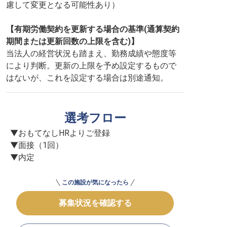
慮して変更となる可能性あり）
【有期労働契約を更新する場合の基準(通算契約
期間または更新回数の上限を含む)】
当法人の経営状況も踏まえ、勤務成績や態度等
により判断。更新の上限を予め設定するもので
はないが、これを設定する場合は別途通知。
選考フロー
▼おもてなしHRよりご登録

▼面接（1回）

▼内定
この施設が気になったら
募集状況を確認する