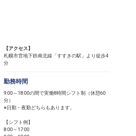
【アクセス】
札幌市営地下鉄南北線「すすきの駅」より徒歩4
分
勤務時間
9:00～18:00の間で実働8時間シフト制（休憩60
分）
※日勤・夜勤どちらもあります。
【シフト例】
8:00～17:00