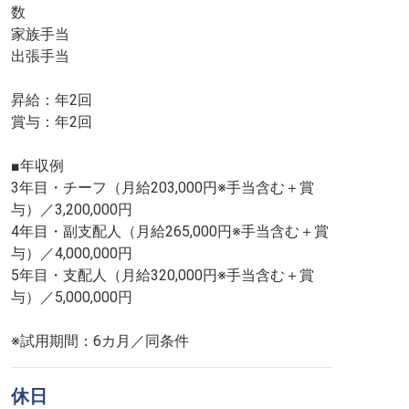
数
家族手当
出張手当
昇給：年2回
賞与：年2回
■年収例
3年目・チーフ（月給203,000円※手当含む＋賞
与）／3,200,000円
4年目・副支配人（月給265,000円※手当含む＋賞
与）／4,000,000円
5年目・支配人（月給320,000円※手当含む＋賞
与）／5,000,000円
※試用期間：6カ月／同条件
休日