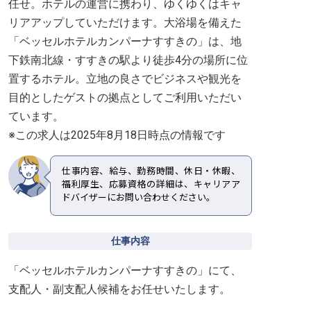
任せ。ホテルの運営に携わり、ゆくゆくはキャ
リアアップしていただけます。大浴場を備えた
「ベッセルホテルカンパーナすすきの」は、地
下鉄南北線・すすきの駅より徒歩4分の場所に位
置するホテル。立地の良さでビジネスや観光を
目的としたゲストの拠点としてご利用いただい
ています。
※この求人は2025年8月18日時点の情報です
仕事内容、給与、勤務時間、休日・休暇、
福利厚生、応募資格の詳細は、キャリアア
ドバイザーにお問い合わせください。
仕事内容
「ベッセルホテルカンパーナすすきの」にて、
支配人・副支配人候補をお任せいたします。