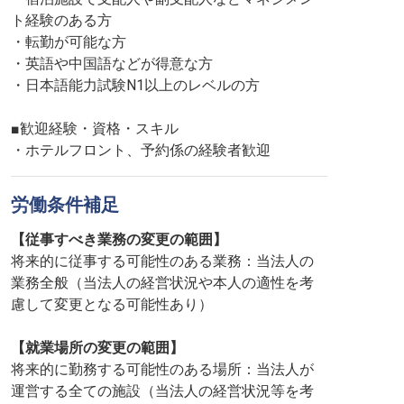
ト経験のある方
・転勤が可能な方
・英語や中国語などが得意な方
・日本語能力試験N1以上のレベルの方
■歓迎経験・資格・スキル
・ホテルフロント、予約係の経験者歓迎
労働条件補足
【従事すべき業務の変更の範囲】
将来的に従事する可能性のある業務：当法人の
業務全般（当法人の経営状況や本人の適性を考
慮して変更となる可能性あり）
【就業場所の変更の範囲】
将来的に勤務する可能性のある場所：当法人が
運営する全ての施設（当法人の経営状況等を考