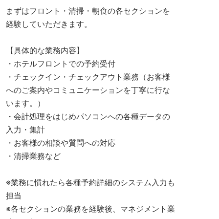
まずはフロント・清掃・朝食の各セクションを
経験していただきます。
【具体的な業務内容】
・ホテルフロントでの予約受付
・チェックイン・チェックアウト業務（お客様
へのご案内やコミュニケーションを丁寧に行な
います。）
・会計処理をはじめパソコンへの各種データの
入力・集計
・お客様の相談や質問への対応
・清掃業務など
※業務に慣れたら各種予約詳細のシステム入力も
担当
※各セクションの業務を経験後、マネジメント業