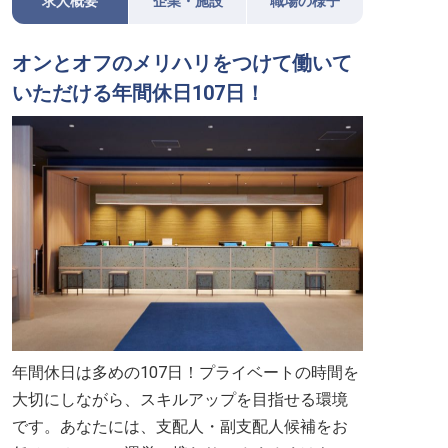
求人概要
企業・施設
職場の様子
オンとオフのメリハリをつけて働いて
いただける年間休日107日！
年間休日は多めの107日！プライベートの時間を
大切にしながら、スキルアップを目指せる環境
です。あなたには、支配人・副支配人候補をお