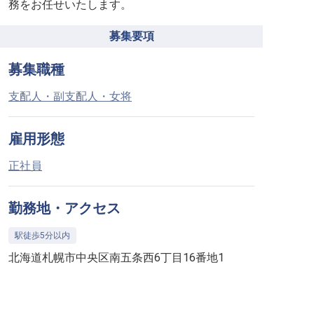
務をお任せいたします。
募集要項
募集職種
支配人・副支配人・女将
雇用形態
正社員
勤務地・アクセス
駅徒歩5分以内
北海道札幌市中央区南五条西6丁目16番地1