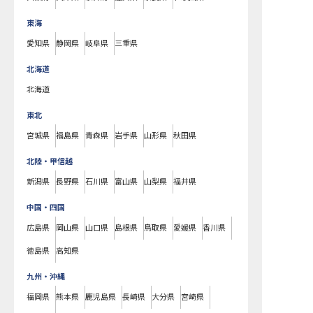
東海
愛知県
静岡県
岐阜県
三重県
北海道
北海道
東北
宮城県
福島県
青森県
岩手県
山形県
秋田県
北陸・甲信越
新潟県
長野県
石川県
富山県
山梨県
福井県
中国・四国
広島県
岡山県
山口県
島根県
鳥取県
愛媛県
香川県
徳島県
高知県
九州・沖縄
福岡県
熊本県
鹿児島県
長崎県
大分県
宮崎県